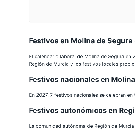
Festivos en Molina de Segura
El calendario laboral de Molina de Segura en 
Región de Murcia y los festivos locales propio
Festivos nacionales en Molin
En 2027, 7 festivos nacionales se celebran en t
Festivos autonómicos en Reg
La comunidad autónoma de Región de Murcia e