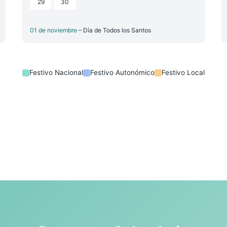
29
30
01 de noviembre
– Día de Todos los Santos
Festivo Nacional
Festivo Autonómico
Festivo Local