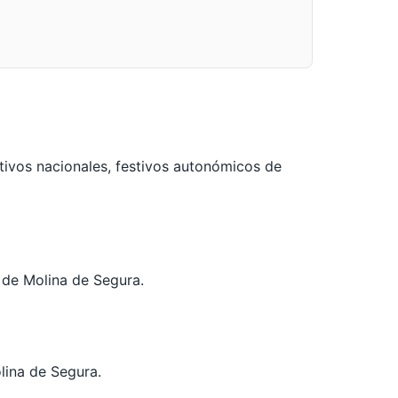
tivos nacionales, festivos autonómicos de
l de Molina de Segura.
lina de Segura.