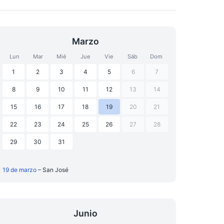
Marzo
Lun
Mar
Mié
Jue
Vie
Sáb
Dom
1
2
3
4
5
6
7
8
9
10
11
12
13
14
15
16
17
18
19
20
21
22
23
24
25
26
27
28
29
30
31
19 de marzo
– San José
Junio