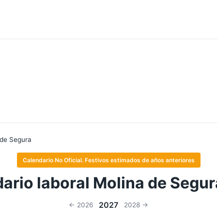
 de Segura
Calendario No Oficial. Festivos estimados de años anteriores
ario laboral Molina de Segu
2027
← 2026
2028 →