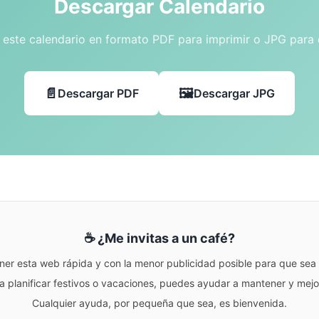
Descargar Calendario
este calendario en formato PDF para imprimir o JPG para
Descargar PDF
Descargar JPG
☕ ¿Me invitas a un café?
ner esta web rápida y con la menor publicidad posible para que sea r
para planificar festivos o vacaciones, puedes ayudar a mantener y me
Cualquier ayuda, por pequeña que sea, es bienvenida.