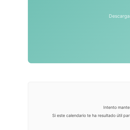
Descarga 
Intento mante
Si este calendario te ha resultado útil 