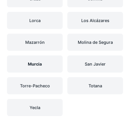
Lorca
Los Alcázares
Mazarrón
Molina de Segura
Murcia
San Javier
Torre-Pacheco
Totana
Yecla