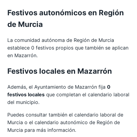
Festivos autonómicos en Región
de Murcia
La comunidad autónoma de Región de Murcia
establece 0 festivos propios que también se aplican
en Mazarrón.
Festivos locales en Mazarrón
Además, el Ayuntamiento de Mazarrón fija
0
festivos locales
que completan el calendario laboral
del municipio.
Puedes consultar también el calendario laboral de
Murcia
o el calendario autonómico de
Región de
Murcia
para más información.