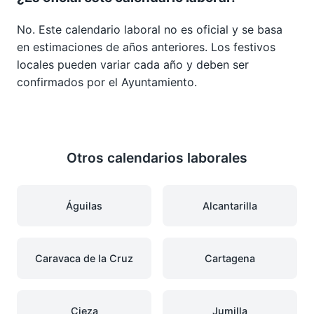
No. Este calendario laboral no es oficial y se basa
en estimaciones de años anteriores. Los festivos
locales pueden variar cada año y deben ser
confirmados por el Ayuntamiento.
Otros calendarios laborales
Águilas
Alcantarilla
Caravaca de la Cruz
Cartagena
Cieza
Jumilla