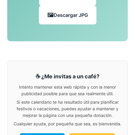
Descargar JPG
☕ ¿Me invitas a un café?
Intento mantener esta web rápida y con la menor
publicidad posible para que sea realmente útil.
Si este calendario te ha resultado útil para planificar
festivos o vacaciones, puedes ayudar a mantener y
mejorar la página con una pequeña donación.
Cualquier ayuda, por pequeña que sea, es bienvenida.