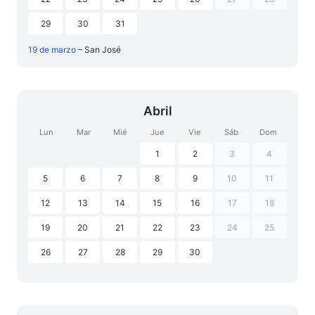
29
30
31
19 de marzo
– San José
Abril
Lun
Mar
Mié
Jue
Vie
Sáb
Dom
1
2
3
4
5
6
7
8
9
10
11
12
13
14
15
16
17
18
19
20
21
22
23
24
25
26
27
28
29
30