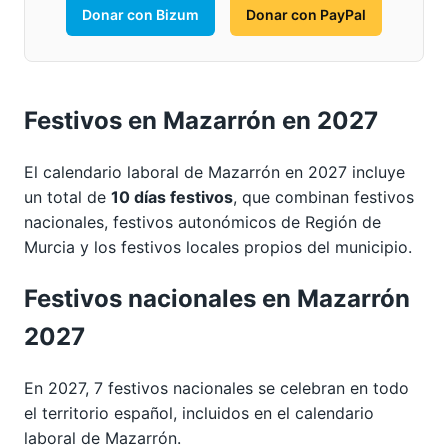
Donar con Bizum
Donar con PayPal
Festivos en Mazarrón en 2027
El calendario laboral de Mazarrón en 2027 incluye
un total de
10 días festivos
, que combinan festivos
nacionales, festivos autonómicos de Región de
Murcia y los festivos locales propios del municipio.
Festivos nacionales en Mazarrón
2027
En 2027, 7 festivos nacionales se celebran en todo
el territorio español, incluidos en el calendario
laboral de Mazarrón.