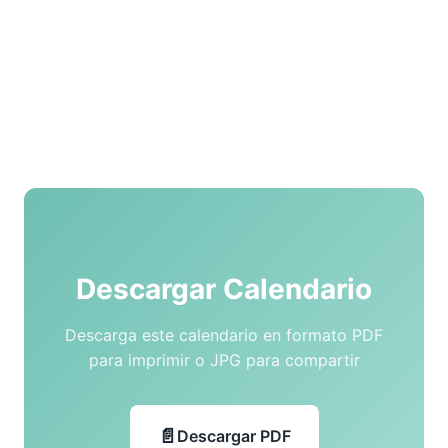
Descargar Calendario
Descarga este calendario en formato PDF
para imprimir o JPG para compartir
Descargar PDF