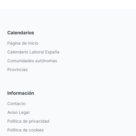
Calendarios
Página de Inicio
Calendario Laboral España
Comunidades autónomas
Provincias
Información
Contacto
Aviso Legal
Política de privacidad
Política de cookies