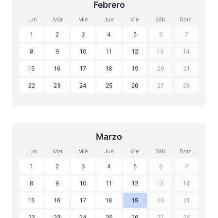
Febrero
Lun
Mar
Mié
Jue
Vie
Sáb
Dom
1
2
3
4
5
6
7
8
9
10
11
12
13
14
15
16
17
18
19
20
21
22
23
24
25
26
27
28
Marzo
Lun
Mar
Mié
Jue
Vie
Sáb
Dom
1
2
3
4
5
6
7
8
9
10
11
12
13
14
15
16
17
18
19
20
21
22
23
24
25
26
27
28