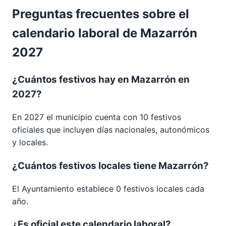
Preguntas frecuentes sobre el
calendario laboral de Mazarrón
2027
¿Cuántos festivos hay en Mazarrón en
2027?
En 2027 el municipio cuenta con 10 festivos
oficiales que incluyen días nacionales, autonómicos
y locales.
¿Cuántos festivos locales tiene Mazarrón?
El Ayuntamiento establece 0 festivos locales cada
año.
¿Es oficial este calendario laboral?