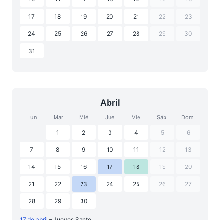
17
18
19
20
21
22
23
24
25
26
27
28
29
30
31
Abril
Lun
Mar
Mié
Jue
Vie
Sáb
Dom
1
2
3
4
5
6
7
8
9
10
11
12
13
14
15
16
17
18
19
20
21
22
23
24
25
26
27
28
29
30
17 de abril
– Jueves Santo