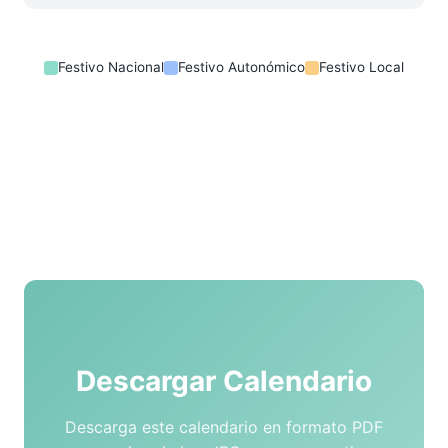
Festivo Nacional
Festivo Autonómico
Festivo Local
Descargar Calendario
Descarga este calendario en formato PDF