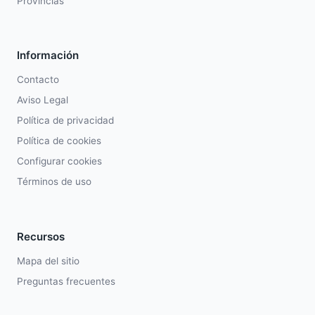
Provincias
Información
Contacto
Aviso Legal
Política de privacidad
Política de cookies
Configurar cookies
Términos de uso
Recursos
Mapa del sitio
Preguntas frecuentes