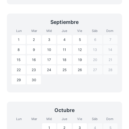
Septiembre
Lun
Mar
Mié
Jue
Vie
Sáb
Dom
1
2
3
4
5
6
7
8
9
10
11
12
13
14
15
16
17
18
19
20
21
22
23
24
25
26
27
28
29
30
Octubre
Lun
Mar
Mié
Jue
Vie
Sáb
Dom
1
2
3
4
5