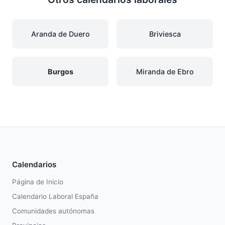
Aranda de Duero
Briviesca
Burgos
Miranda de Ebro
Calendarios
Página de Inicio
Calendario Laboral España
Comunidades autónomas