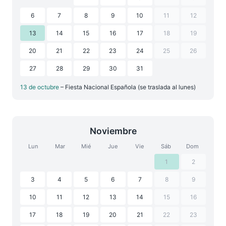
6
7
8
9
10
11
12
13
14
15
16
17
18
19
20
21
22
23
24
25
26
27
28
29
30
31
13 de octubre
– Fiesta Nacional Española (se traslada al lunes)
Noviembre
Lun
Mar
Mié
Jue
Vie
Sáb
Dom
1
2
3
4
5
6
7
8
9
10
11
12
13
14
15
16
17
18
19
20
21
22
23