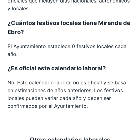
oficiales que incluyen días nacionales, autonómicos
y locales.
¿Cuántos festivos locales tiene Miranda de
Ebro?
El Ayuntamiento establece 0 festivos locales cada
año.
¿Es oficial este calendario laboral?
No. Este calendario laboral no es oficial y se basa
en estimaciones de años anteriores. Los festivos
locales pueden variar cada año y deben ser
confirmados por el Ayuntamiento.
Otros calendarios laborales