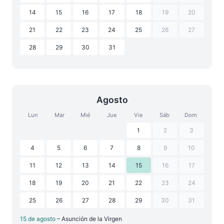
14
15
16
17
18
19
20
21
22
23
24
25
26
27
28
29
30
31
Agosto
Lun
Mar
Mié
Jue
Vie
Sáb
Dom
1
2
3
4
5
6
7
8
9
10
11
12
13
14
15
16
17
18
19
20
21
22
23
24
25
26
27
28
29
30
31
15 de agosto
– Asunción de la Virgen