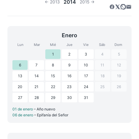
2014
← 2013
2015 →
Enero
Lun
Mar
Mié
Jue
Vie
Sáb
Dom
1
2
3
4
5
6
7
8
9
10
11
12
13
14
15
16
17
18
19
20
21
22
23
24
25
26
27
28
29
30
31
01 de enero
– Año nuevo
06 de enero
– Epifanía del Señor