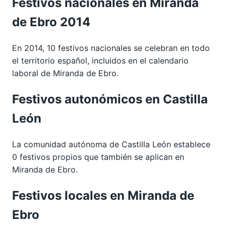
Festivos nacionales en Miranda
de Ebro 2014
En 2014, 10 festivos nacionales se celebran en todo
el territorio español, incluidos en el calendario
laboral de Miranda de Ebro.
Festivos autonómicos en Castilla
León
La comunidad autónoma de Castilla León establece
0 festivos propios que también se aplican en
Miranda de Ebro.
Festivos locales en Miranda de
Ebro