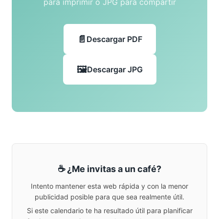
para imprimir o JPG para compartir
Descargar PDF
Descargar JPG
☕ ¿Me invitas a un café?
Intento mantener esta web rápida y con la menor
publicidad posible para que sea realmente útil.
Si este calendario te ha resultado útil para planificar