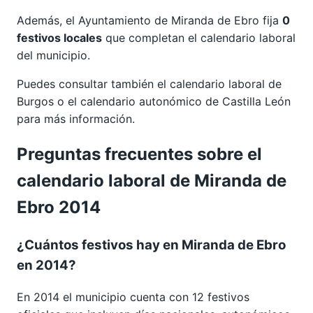
Además, el Ayuntamiento de Miranda de Ebro fija
0
festivos locales
que completan el calendario laboral
del municipio.
Puedes consultar también el calendario laboral de
Burgos
o el calendario autonómico de
Castilla León
para más información.
Preguntas frecuentes sobre el
calendario laboral de Miranda de
Ebro 2014
¿Cuántos festivos hay en Miranda de Ebro
en 2014?
En 2014 el municipio cuenta con 12 festivos