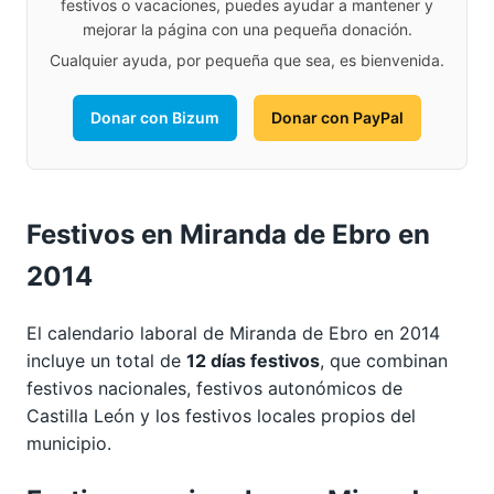
festivos o vacaciones, puedes ayudar a mantener y
mejorar la página con una pequeña donación.
Cualquier ayuda, por pequeña que sea, es bienvenida.
Donar con Bizum
Donar con PayPal
Festivos en Miranda de Ebro en
2014
El calendario laboral de Miranda de Ebro en 2014
incluye un total de
12 días festivos
, que combinan
festivos nacionales, festivos autonómicos de
Castilla León y los festivos locales propios del
municipio.