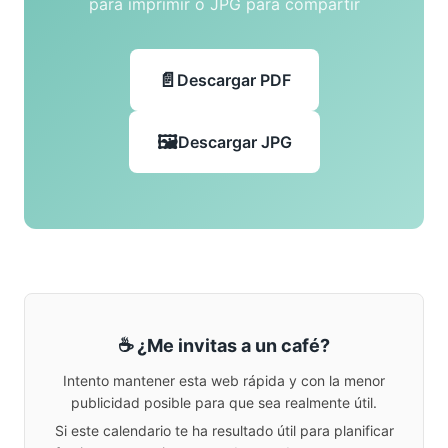
para imprimir o JPG para compartir
Descargar PDF
Descargar JPG
☕ ¿Me invitas a un café?
Intento mantener esta web rápida y con la menor
publicidad posible para que sea realmente útil.
Si este calendario te ha resultado útil para planificar