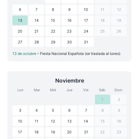
6
7
8
9
10
11
12
13
14
15
16
17
18
19
20
21
22
23
24
25
26
27
28
29
30
31
13 de octubre
– Fiesta Nacional Española (se traslada al lunes)
Noviembre
Lun
Mar
Mié
Jue
Vie
Sáb
Dom
1
2
3
4
5
6
7
8
9
10
11
12
13
14
15
16
17
18
19
20
21
22
23