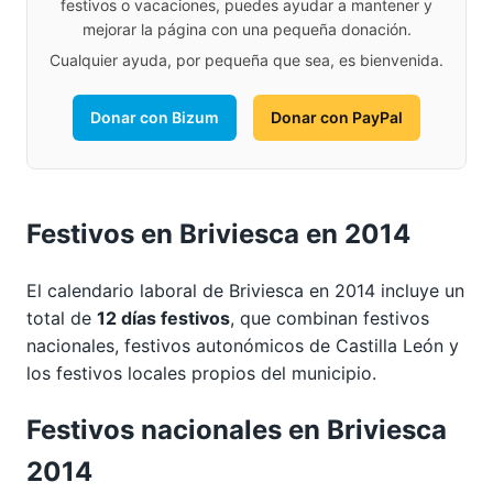
festivos o vacaciones, puedes ayudar a mantener y
mejorar la página con una pequeña donación.
Cualquier ayuda, por pequeña que sea, es bienvenida.
Donar con Bizum
Donar con PayPal
Festivos en Briviesca en 2014
El calendario laboral de Briviesca en 2014 incluye un
total de
12 días festivos
, que combinan festivos
nacionales, festivos autonómicos de Castilla León y
los festivos locales propios del municipio.
Festivos nacionales en Briviesca
2014