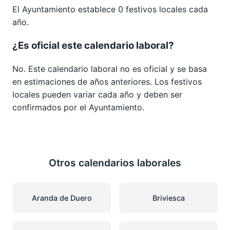
El Ayuntamiento establece 0 festivos locales cada
año.
¿Es oficial este calendario laboral?
No. Este calendario laboral no es oficial y se basa
en estimaciones de años anteriores. Los festivos
locales pueden variar cada año y deben ser
confirmados por el Ayuntamiento.
Otros calendarios laborales
Aranda de Duero
Briviesca