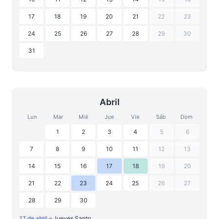
17
18
19
20
21
22
23
24
25
26
27
28
29
30
31
Abril
Lun
Mar
Mié
Jue
Vie
Sáb
Dom
1
2
3
4
5
6
7
8
9
10
11
12
13
14
15
16
17
18
19
20
21
22
23
24
25
26
27
28
29
30
17 de abril
– Jueves Santo