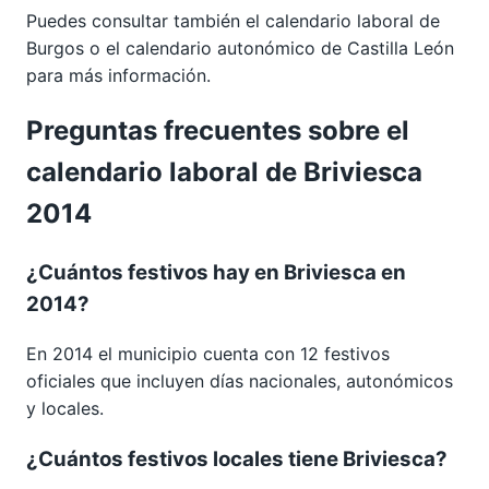
Puedes consultar también el calendario laboral de
Burgos
o el calendario autonómico de
Castilla León
para más información.
Preguntas frecuentes sobre el
calendario laboral de Briviesca
2014
¿Cuántos festivos hay en Briviesca en
2014?
En 2014 el municipio cuenta con 12 festivos
oficiales que incluyen días nacionales, autonómicos
y locales.
¿Cuántos festivos locales tiene Briviesca?