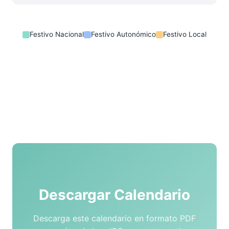
Festivo Nacional
Festivo Autonómico
Festivo Local
Descargar Calendario
Descarga este calendario en formato PDF