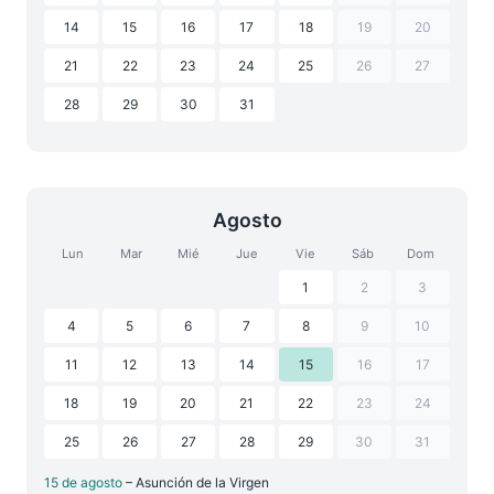
14
15
16
17
18
19
20
21
22
23
24
25
26
27
28
29
30
31
Agosto
Lun
Mar
Mié
Jue
Vie
Sáb
Dom
1
2
3
4
5
6
7
8
9
10
11
12
13
14
15
16
17
18
19
20
21
22
23
24
25
26
27
28
29
30
31
15 de agosto
– Asunción de la Virgen