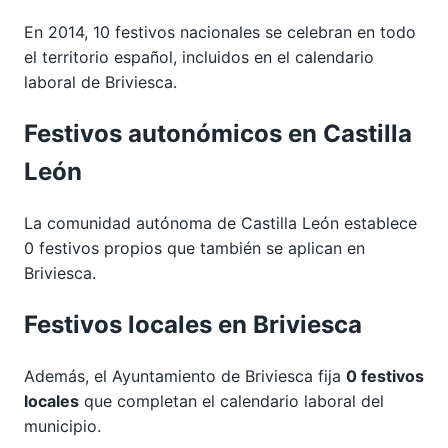
En 2014, 10 festivos nacionales se celebran en todo
el territorio español, incluidos en el calendario
laboral de Briviesca.
Festivos autonómicos en Castilla
León
La comunidad autónoma de Castilla León establece
0 festivos propios que también se aplican en
Briviesca.
Festivos locales en Briviesca
Además, el Ayuntamiento de Briviesca fija
0 festivos
locales
que completan el calendario laboral del
municipio.