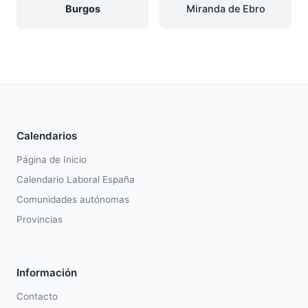
Burgos
Miranda de Ebro
Calendarios
Página de Inicio
Calendario Laboral España
Comunidades autónomas
Provincias
Información
Contacto