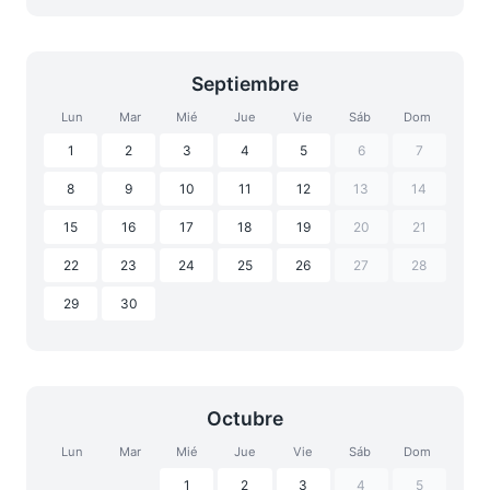
Septiembre
Lun
Mar
Mié
Jue
Vie
Sáb
Dom
1
2
3
4
5
6
7
8
9
10
11
12
13
14
15
16
17
18
19
20
21
22
23
24
25
26
27
28
29
30
Octubre
Lun
Mar
Mié
Jue
Vie
Sáb
Dom
1
2
3
4
5