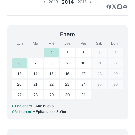
2014
← 2013
2015 →
Enero
Lun
Mar
Mié
Jue
Vie
Sáb
Dom
1
2
3
4
5
6
7
8
9
10
11
12
13
14
15
16
17
18
19
20
21
22
23
24
25
26
27
28
29
30
31
01 de enero
– Año nuevo
06 de enero
– Epifanía del Señor