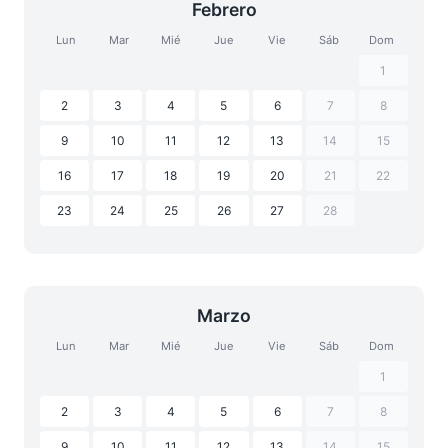
Febrero
Lun
Mar
Mié
Jue
Vie
Sáb
Dom
1
2
3
4
5
6
7
8
9
10
11
12
13
14
15
16
17
18
19
20
21
22
23
24
25
26
27
28
Marzo
Lun
Mar
Mié
Jue
Vie
Sáb
Dom
1
2
3
4
5
6
7
8
9
10
11
12
13
14
15