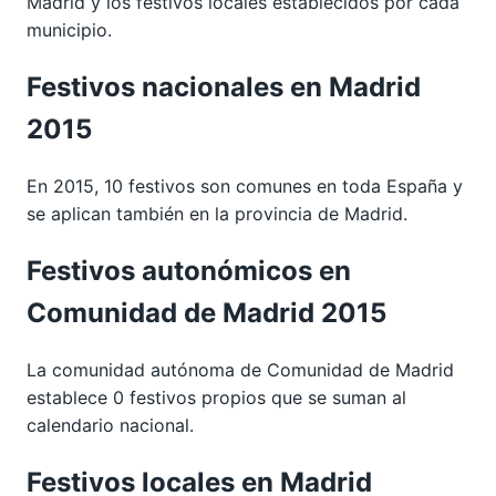
Madrid y los festivos locales establecidos por cada
municipio.
Festivos nacionales en Madrid
2015
En 2015, 10 festivos son comunes en toda España y
se aplican también en la provincia de Madrid.
Festivos autonómicos en
Comunidad de Madrid 2015
La comunidad autónoma de Comunidad de Madrid
establece 0 festivos propios que se suman al
calendario nacional.
Festivos locales en Madrid