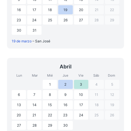
16
17
18
19
20
21
22
23
24
25
26
27
28
29
30
31
19 de marzo
– San José
Abril
Lun
Mar
Mié
Jue
Vie
Sáb
Dom
1
2
3
4
5
6
7
8
9
10
11
12
13
14
15
16
17
18
19
20
21
22
23
24
25
26
27
28
29
30