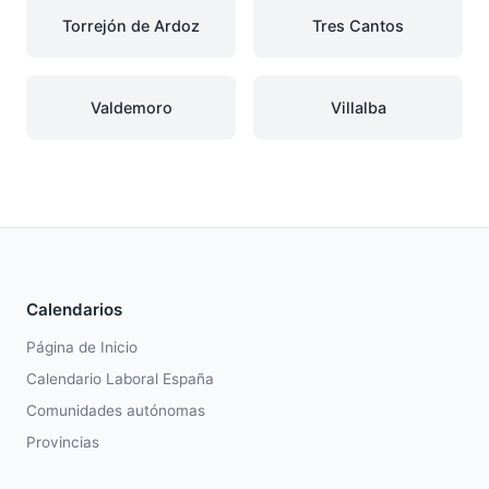
Torrejón de Ardoz
Tres Cantos
Valdemoro
Villalba
Calendarios
Página de Inicio
Calendario Laboral España
Comunidades autónomas
Provincias