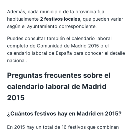
Además, cada municipio de la provincia fija
habitualmente
2 festivos locales
, que pueden variar
según el ayuntamiento correspondiente.
Puedes consultar también el calendario laboral
completo de
Comunidad de Madrid 2015
o el
calendario laboral de España para conocer el detalle
nacional.
Preguntas frecuentes sobre el
calendario laboral de Madrid
2015
¿Cuántos festivos hay en Madrid en 2015?
En 2015 hay un total de 16 festivos que combinan