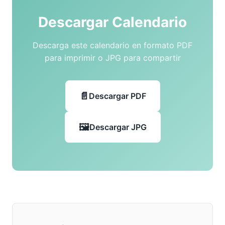
Descargar Calendario
Descarga este calendario en formato PDF
para imprimir o JPG para compartir
Descargar PDF
Descargar JPG