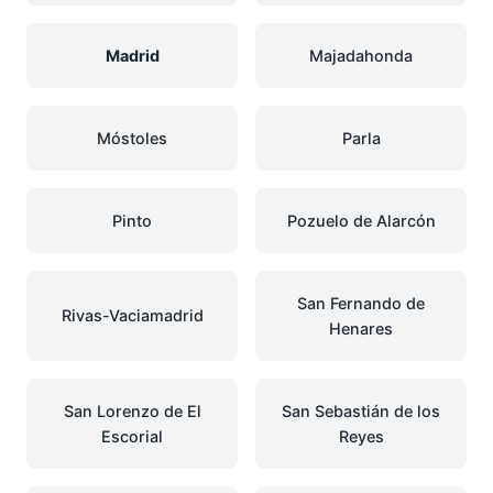
Madrid
Majadahonda
Móstoles
Parla
Pinto
Pozuelo de Alarcón
San Fernando de
Rivas-Vaciamadrid
Henares
San Lorenzo de El
San Sebastián de los
Escorial
Reyes