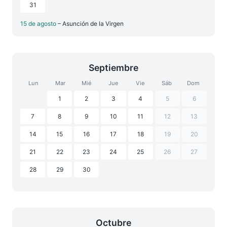
31
15 de agosto
– Asunción de la Virgen
Septiembre
Lun
Mar
Mié
Jue
Vie
Sáb
Dom
1
2
3
4
5
6
7
8
9
10
11
12
13
14
15
16
17
18
19
20
21
22
23
24
25
26
27
28
29
30
Octubre