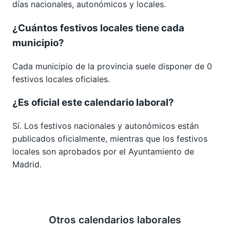
días nacionales, autonómicos y locales.
¿Cuántos festivos locales tiene cada
municipio?
Cada municipio de la provincia suele disponer de 0
festivos locales oficiales.
¿Es oficial este calendario laboral?
Sí. Los festivos nacionales y autonómicos están
publicados oficialmente, mientras que los festivos
locales son aprobados por el Ayuntamiento de
Madrid.
Otros calendarios laborales