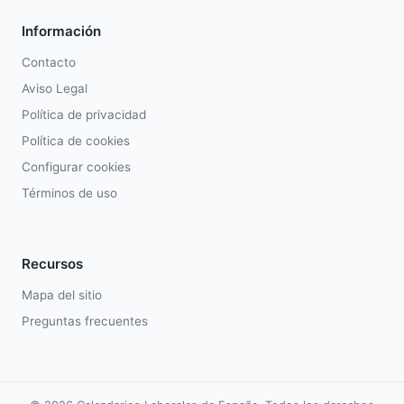
Información
Contacto
Aviso Legal
Política de privacidad
Política de cookies
Configurar cookies
Términos de uso
Recursos
Mapa del sitio
Preguntas frecuentes