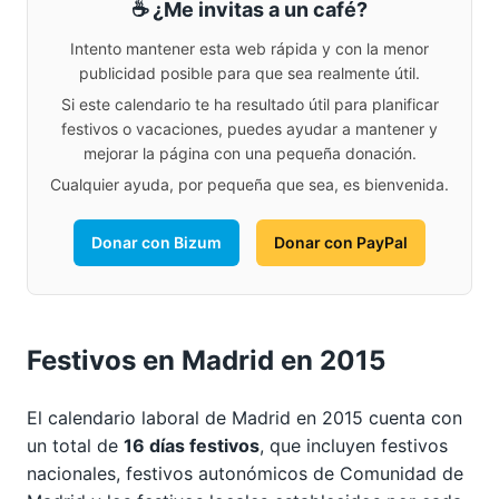
☕ ¿Me invitas a un café?
Intento mantener esta web rápida y con la menor
publicidad posible para que sea realmente útil.
Si este calendario te ha resultado útil para planificar
festivos o vacaciones, puedes ayudar a mantener y
mejorar la página con una pequeña donación.
Cualquier ayuda, por pequeña que sea, es bienvenida.
Donar con Bizum
Donar con PayPal
Festivos en Madrid en 2015
El calendario laboral de Madrid en 2015 cuenta con
un total de
16 días festivos
, que incluyen festivos
nacionales, festivos autonómicos de Comunidad de