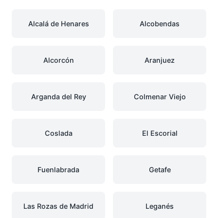
Alcalá de Henares
Alcobendas
Alcorcón
Aranjuez
Arganda del Rey
Colmenar Viejo
Coslada
El Escorial
Fuenlabrada
Getafe
Las Rozas de Madrid
Leganés