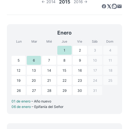
2015
← 2014
2016 →
Enero
Lun
Mar
Mié
Jue
Vie
Sáb
Dom
1
2
3
4
5
6
7
8
9
10
11
12
13
14
15
16
17
18
19
20
21
22
23
24
25
26
27
28
29
30
31
01 de enero
– Año nuevo
06 de enero
– Epifanía del Señor