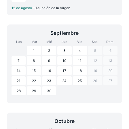
15 de agosto
– Asunción de la Virgen
Septiembre
Lun
Mar
Mié
Jue
Vie
Sáb
Dom
1
2
3
4
5
6
7
8
9
10
11
12
13
14
15
16
17
18
19
20
21
22
23
24
25
26
27
28
29
30
Octubre