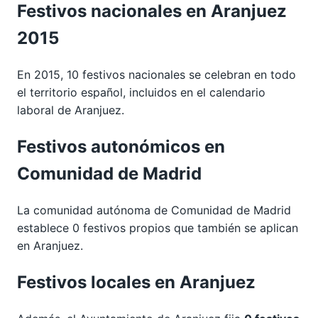
Festivos nacionales en Aranjuez
2015
En 2015, 10 festivos nacionales se celebran en todo
el territorio español, incluidos en el calendario
laboral de Aranjuez.
Festivos autonómicos en
Comunidad de Madrid
La comunidad autónoma de Comunidad de Madrid
establece 0 festivos propios que también se aplican
en Aranjuez.
Festivos locales en Aranjuez