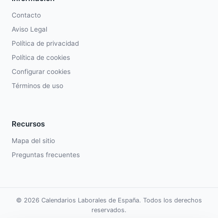
Contacto
Aviso Legal
Política de privacidad
Política de cookies
Configurar cookies
Términos de uso
Recursos
Mapa del sitio
Preguntas frecuentes
© 2026 Calendarios Laborales de España. Todos los derechos
reservados.