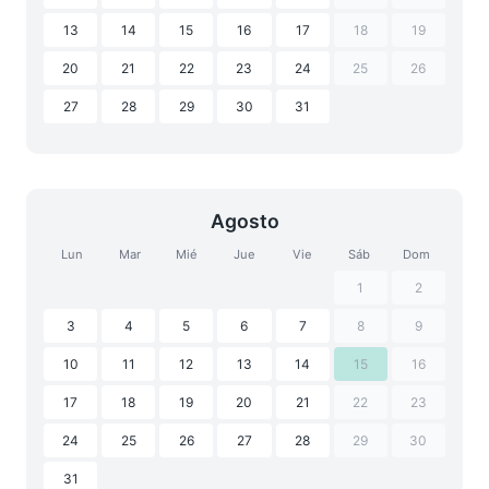
13
14
15
16
17
18
19
20
21
22
23
24
25
26
27
28
29
30
31
Agosto
Lun
Mar
Mié
Jue
Vie
Sáb
Dom
1
2
3
4
5
6
7
8
9
10
11
12
13
14
15
16
17
18
19
20
21
22
23
24
25
26
27
28
29
30
31