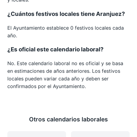
¿Cuántos festivos locales tiene Aranjuez?
El Ayuntamiento establece 0 festivos locales cada
año.
¿Es oficial este calendario laboral?
No. Este calendario laboral no es oficial y se basa
en estimaciones de años anteriores. Los festivos
locales pueden variar cada año y deben ser
confirmados por el Ayuntamiento.
Otros calendarios laborales