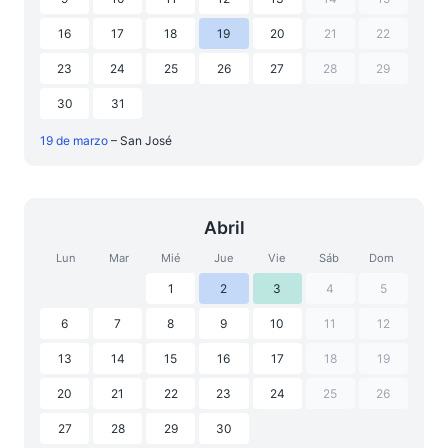
16
17
18
19
20
21
22
23
24
25
26
27
28
29
30
31
19 de marzo
– San José
Abril
Lun
Mar
Mié
Jue
Vie
Sáb
Dom
1
2
3
4
5
6
7
8
9
10
11
12
13
14
15
16
17
18
19
20
21
22
23
24
25
26
27
28
29
30