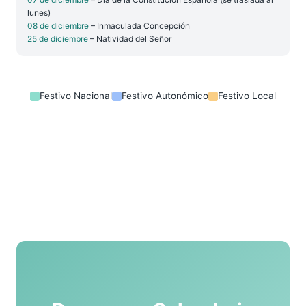
lunes)
08 de diciembre
– Inmaculada Concepción
25 de diciembre
– Natividad del Señor
Festivo Nacional
Festivo Autonómico
Festivo Local