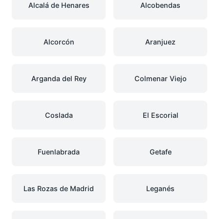
Alcalá de Henares
Alcobendas
Alcorcón
Aranjuez
Arganda del Rey
Colmenar Viejo
Coslada
El Escorial
Fuenlabrada
Getafe
Las Rozas de Madrid
Leganés