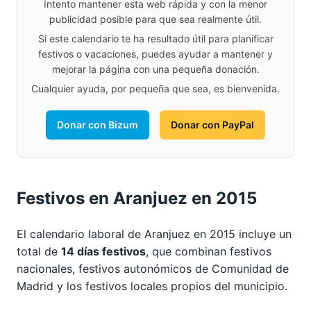
Intento mantener esta web rápida y con la menor
publicidad posible para que sea realmente útil.
Si este calendario te ha resultado útil para planificar
festivos o vacaciones, puedes ayudar a mantener y
mejorar la página con una pequeña donación.
Cualquier ayuda, por pequeña que sea, es bienvenida.
Donar con Bizum
Donar con PayPal
Festivos en Aranjuez en 2015
El calendario laboral de Aranjuez en 2015 incluye un
total de
14 días festivos
, que combinan festivos
nacionales, festivos autonómicos de Comunidad de
Madrid y los festivos locales propios del municipio.