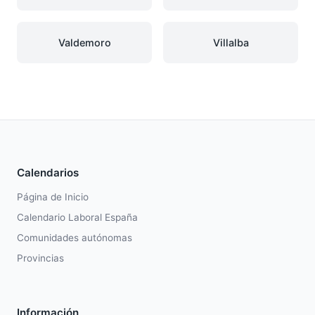
Valdemoro
Villalba
Calendarios
Página de Inicio
Calendario Laboral España
Comunidades autónomas
Provincias
Información