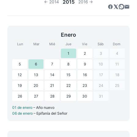
2015
← 2014
2016 →
Enero
Lun
Mar
Mié
Jue
Vie
Sáb
Dom
1
2
3
4
5
6
7
8
9
10
11
12
13
14
15
16
17
18
19
20
21
22
23
24
25
26
27
28
29
30
31
01 de enero
– Año nuevo
06 de enero
– Epifanía del Señor