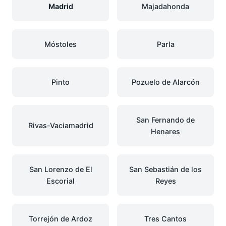
Madrid
Majadahonda
Móstoles
Parla
Pinto
Pozuelo de Alarcón
San Fernando de
Rivas-Vaciamadrid
Henares
San Lorenzo de El
San Sebastián de los
Escorial
Reyes
Torrejón de Ardoz
Tres Cantos