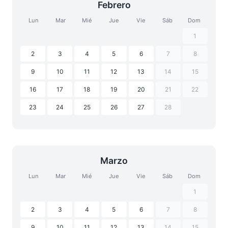
Febrero
Lun
Mar
Mié
Jue
Vie
Sáb
Dom
1
2
3
4
5
6
7
8
9
10
11
12
13
14
15
16
17
18
19
20
21
22
23
24
25
26
27
28
Marzo
Lun
Mar
Mié
Jue
Vie
Sáb
Dom
1
2
3
4
5
6
7
8
9
10
11
12
13
14
15