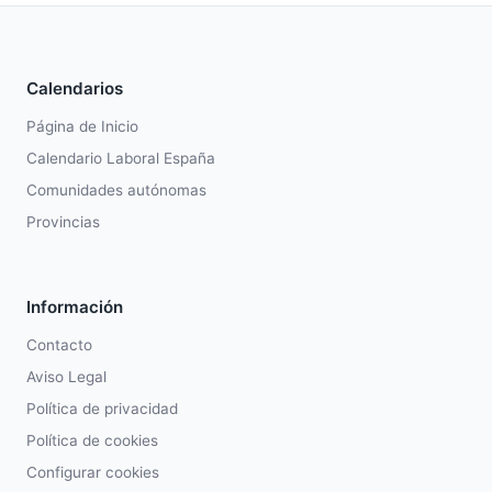
Calendarios
Página de Inicio
Calendario Laboral España
Comunidades autónomas
Provincias
Información
Contacto
Aviso Legal
Política de privacidad
Política de cookies
Configurar cookies