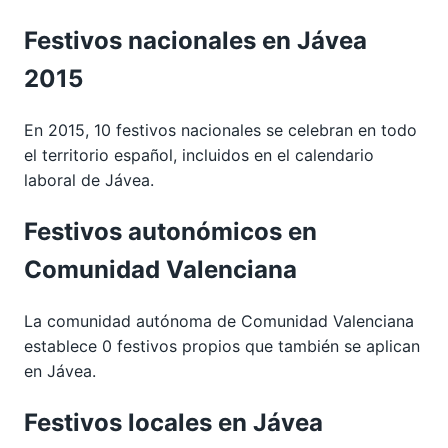
Festivos nacionales en Jávea
2015
En 2015, 10 festivos nacionales se celebran en todo
el territorio español, incluidos en el calendario
laboral de Jávea.
Festivos autonómicos en
Comunidad Valenciana
La comunidad autónoma de Comunidad Valenciana
establece 0 festivos propios que también se aplican
en Jávea.
Festivos locales en Jávea