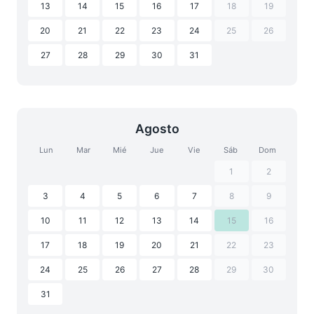
13
14
15
16
17
18
19
20
21
22
23
24
25
26
27
28
29
30
31
Agosto
Lun
Mar
Mié
Jue
Vie
Sáb
Dom
1
2
3
4
5
6
7
8
9
10
11
12
13
14
15
16
17
18
19
20
21
22
23
24
25
26
27
28
29
30
31