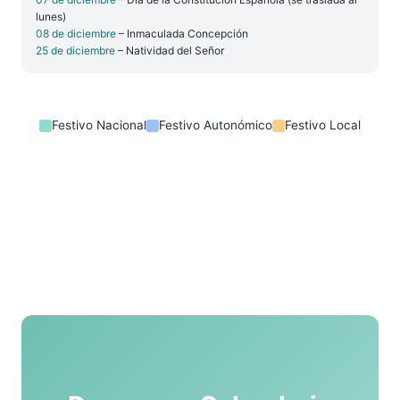
lunes)
08 de diciembre
– Inmaculada Concepción
25 de diciembre
– Natividad del Señor
Festivo Nacional
Festivo Autonómico
Festivo Local