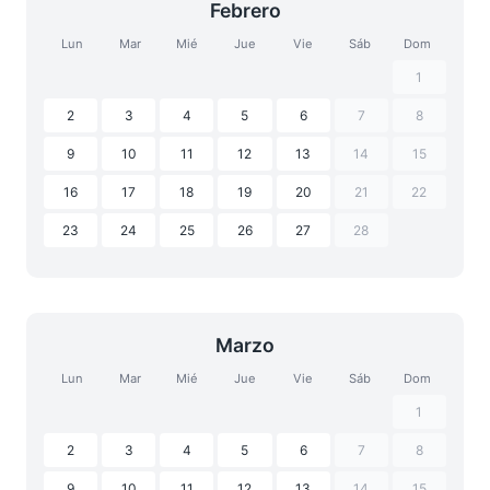
Febrero
Lun
Mar
Mié
Jue
Vie
Sáb
Dom
1
2
3
4
5
6
7
8
9
10
11
12
13
14
15
16
17
18
19
20
21
22
23
24
25
26
27
28
Marzo
Lun
Mar
Mié
Jue
Vie
Sáb
Dom
1
2
3
4
5
6
7
8
9
10
11
12
13
14
15