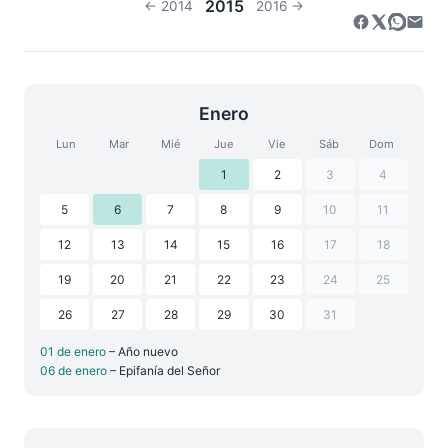
2015
← 2014
2016 →
Enero
Lun
Mar
Mié
Jue
Vie
Sáb
Dom
1
2
3
4
5
6
7
8
9
10
11
12
13
14
15
16
17
18
19
20
21
22
23
24
25
26
27
28
29
30
31
01 de enero
– Año nuevo
06 de enero
– Epifanía del Señor