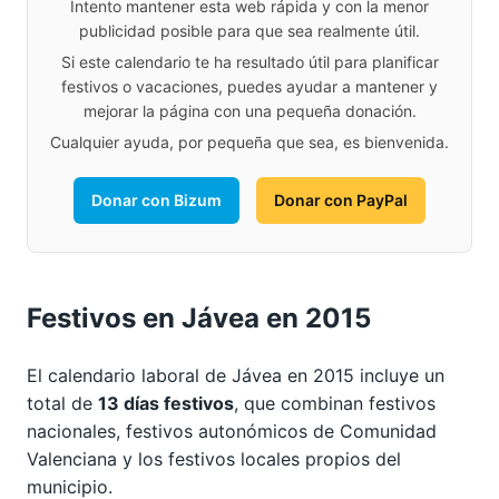
Intento mantener esta web rápida y con la menor
publicidad posible para que sea realmente útil.
Si este calendario te ha resultado útil para planificar
festivos o vacaciones, puedes ayudar a mantener y
mejorar la página con una pequeña donación.
Cualquier ayuda, por pequeña que sea, es bienvenida.
Donar con Bizum
Donar con PayPal
Festivos en Jávea en 2015
El calendario laboral de Jávea en 2015 incluye un
total de
13 días festivos
, que combinan festivos
nacionales, festivos autonómicos de Comunidad
Valenciana y los festivos locales propios del
municipio.