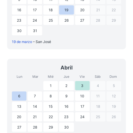
16
17
18
19
20
21
22
23
24
25
26
27
28
29
30
31
19 de marzo
– San José
Abril
Lun
Mar
Mié
Jue
Vie
Sáb
Dom
1
2
3
4
5
6
7
8
9
10
11
12
13
14
15
16
17
18
19
20
21
22
23
24
25
26
27
28
29
30