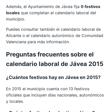
Además, el Ayuntamiento de Jávea fija
0 festivos
locales
que completan el calendario laboral del
municipio.
Puedes consultar también el calendario laboral de
Alicante
o el calendario autonómico de
Comunidad
Valenciana
para más información.
Preguntas frecuentes sobre el
calendario laboral de Jávea 2015
¿Cuántos festivos hay en Jávea en 2015?
En 2015 el municipio cuenta con 13 festivos
oficiales que incluyen días nacionales, autonómicos
y locales.