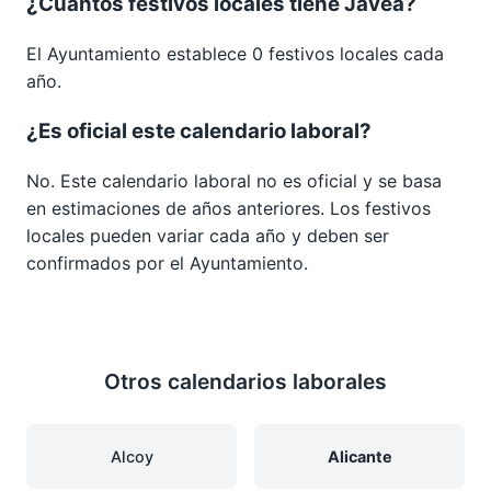
¿Cuántos festivos locales tiene Jávea?
El Ayuntamiento establece 0 festivos locales cada
año.
¿Es oficial este calendario laboral?
No. Este calendario laboral no es oficial y se basa
en estimaciones de años anteriores. Los festivos
locales pueden variar cada año y deben ser
confirmados por el Ayuntamiento.
Otros calendarios laborales
Alcoy
Alicante