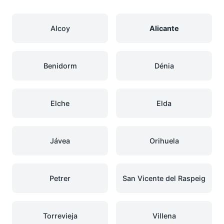
Alcoy
Alicante
Benidorm
Dénia
Elche
Elda
Jávea
Orihuela
Petrer
San Vicente del Raspeig
Torrevieja
Villena