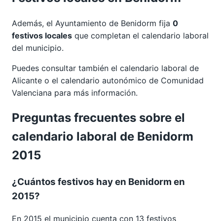
Además, el Ayuntamiento de Benidorm fija
0
festivos locales
que completan el calendario laboral
del municipio.
Puedes consultar también el calendario laboral de
Alicante
o el calendario autonómico de
Comunidad
Valenciana
para más información.
Preguntas frecuentes sobre el
calendario laboral de Benidorm
2015
¿Cuántos festivos hay en Benidorm en
2015?
En 2015 el municipio cuenta con 13 festivos