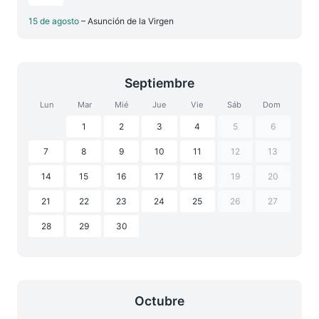
15 de agosto
– Asunción de la Virgen
Septiembre
Lun
Mar
Mié
Jue
Vie
Sáb
Dom
1
2
3
4
5
6
7
8
9
10
11
12
13
14
15
16
17
18
19
20
21
22
23
24
25
26
27
28
29
30
Octubre