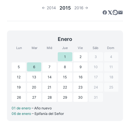
2015
← 2014
2016 →
Enero
Lun
Mar
Mié
Jue
Vie
Sáb
Dom
1
2
3
4
5
6
7
8
9
10
11
12
13
14
15
16
17
18
19
20
21
22
23
24
25
26
27
28
29
30
31
01 de enero
– Año nuevo
06 de enero
– Epifanía del Señor