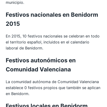
municipio.
Festivos nacionales en Benidorm
2015
En 2015, 10 festivos nacionales se celebran en todo
el territorio español, incluidos en el calendario
laboral de Benidorm.
Festivos autonómicos en
Comunidad Valenciana
La comunidad autónoma de Comunidad Valenciana
establece 0 festivos propios que también se aplican
en Benidorm.
Festivos locales en Benidorm