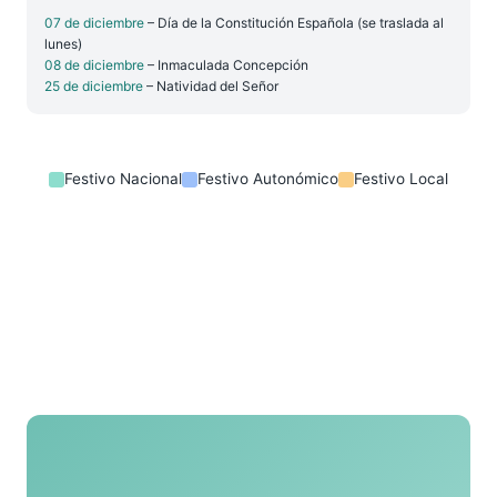
07 de diciembre
– Día de la Constitución Española (se traslada al
lunes)
08 de diciembre
– Inmaculada Concepción
25 de diciembre
– Natividad del Señor
Festivo Nacional
Festivo Autonómico
Festivo Local