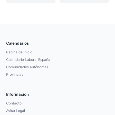
Calendarios
Página de Inicio
Calendario Laboral España
Comunidades autónomas
Provincias
Información
Contacto
Aviso Legal