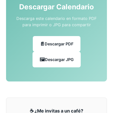
Descargar Calendario
Descarga este calendario en formato PDF
para imprimir o JPG para compartir
Descargar PDF
Descargar JPG
☕ ¿Me invitas a un café?