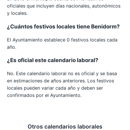
oficiales que incluyen días nacionales, autonómicos
y locales.
¿Cuántos festivos locales tiene Benidorm?
El Ayuntamiento establece 0 festivos locales cada
año.
¿Es oficial este calendario laboral?
No. Este calendario laboral no es oficial y se basa
en estimaciones de años anteriores. Los festivos
locales pueden variar cada año y deben ser
confirmados por el Ayuntamiento.
Otros calendarios laborales