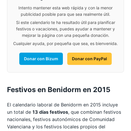
Intento mantener esta web rápida y con la menor
publicidad posible para que sea realmente útil.
Si este calendario te ha resultado útil para planificar
festivos o vacaciones, puedes ayudar a mantener y
mejorar la página con una pequeña donación.
Cualquier ayuda, por pequeña que sea, es bienvenida.
Donar con Bizum
Donar con PayPal
Festivos en Benidorm en 2015
El calendario laboral de Benidorm en 2015 incluye
un total de
13 días festivos
, que combinan festivos
nacionales, festivos autonómicos de Comunidad
Valenciana y los festivos locales propios del