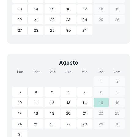
13
14
15
16
17
18
19
20
21
22
23
24
25
26
27
28
29
30
31
Agosto
Lun
Mar
Mié
Jue
Vie
Sáb
Dom
1
2
3
4
5
6
7
8
9
10
11
12
13
14
15
16
17
18
19
20
21
22
23
24
25
26
27
28
29
30
31