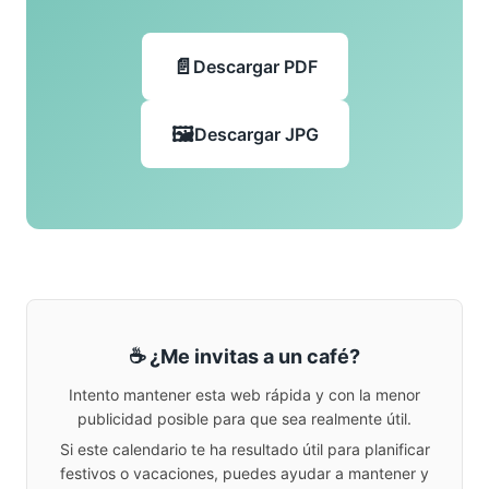
Descargar PDF
Descargar JPG
☕ ¿Me invitas a un café?
Intento mantener esta web rápida y con la menor
publicidad posible para que sea realmente útil.
Si este calendario te ha resultado útil para planificar
festivos o vacaciones, puedes ayudar a mantener y