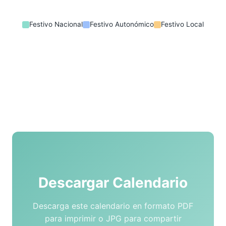
Festivo Nacional
Festivo Autonómico
Festivo Local
Descargar Calendario
Descarga este calendario en formato PDF
para imprimir o JPG para compartir