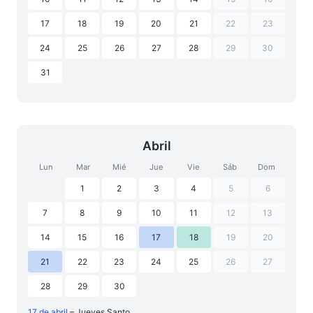
17
18
19
20
21
22
23
24
25
26
27
28
29
30
31
Abril
Lun
Mar
Mié
Jue
Vie
Sáb
Dom
1
2
3
4
5
6
7
8
9
10
11
12
13
14
15
16
17
18
19
20
21
22
23
24
25
26
27
28
29
30
17 de abril
– Jueves Santo