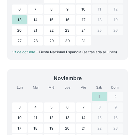
6
7
8
9
10
11
12
13
14
15
16
17
18
19
20
21
22
23
24
25
26
27
28
29
30
31
13 de octubre
– Fiesta Nacional Española (se traslada al lunes)
Noviembre
Lun
Mar
Mié
Jue
Vie
Sáb
Dom
1
2
3
4
5
6
7
8
9
10
11
12
13
14
15
16
17
18
19
20
21
22
23