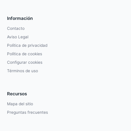
Información
Contacto
Aviso Legal
Política de privacidad
Política de cookies
Configurar cookies
Términos de uso
Recursos
Mapa del sitio
Preguntas frecuentes