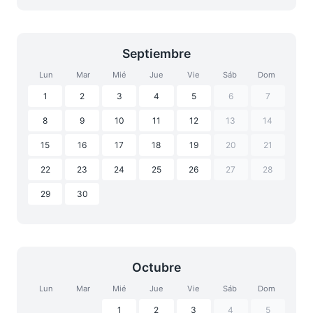
Septiembre
Lun
Mar
Mié
Jue
Vie
Sáb
Dom
1
2
3
4
5
6
7
8
9
10
11
12
13
14
15
16
17
18
19
20
21
22
23
24
25
26
27
28
29
30
Octubre
Lun
Mar
Mié
Jue
Vie
Sáb
Dom
1
2
3
4
5