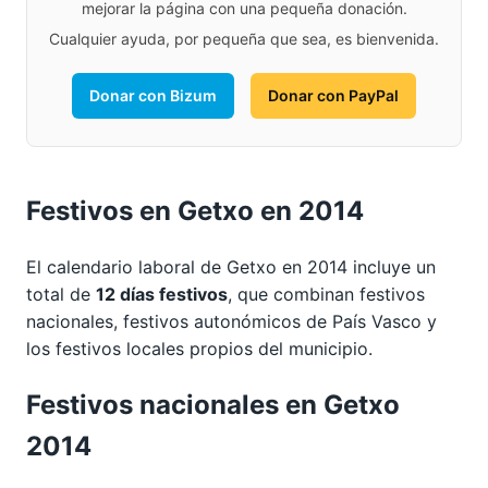
mejorar la página con una pequeña donación.
Cualquier ayuda, por pequeña que sea, es bienvenida.
Donar con Bizum
Donar con PayPal
Festivos en Getxo en 2014
El calendario laboral de Getxo en 2014 incluye un
total de
12 días festivos
, que combinan festivos
nacionales, festivos autonómicos de País Vasco y
los festivos locales propios del municipio.
Festivos nacionales en Getxo
2014