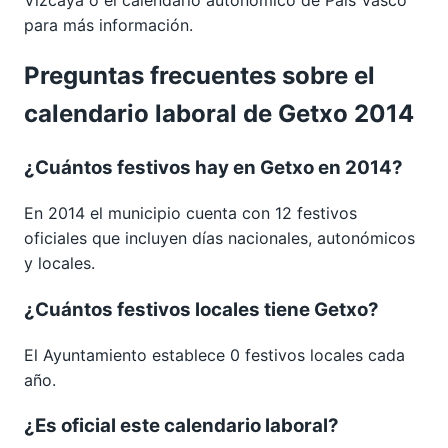
para más información.
Preguntas frecuentes sobre el
calendario laboral de Getxo 2014
¿Cuántos festivos hay en Getxo en 2014?
En 2014 el municipio cuenta con 12 festivos
oficiales que incluyen días nacionales, autonómicos
y locales.
¿Cuántos festivos locales tiene Getxo?
El Ayuntamiento establece 0 festivos locales cada
año.
¿Es oficial este calendario laboral?