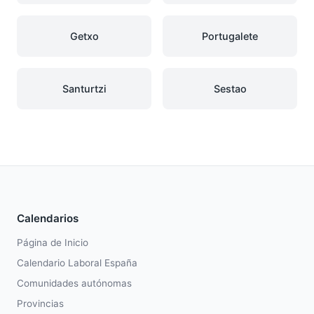
Getxo
Portugalete
Santurtzi
Sestao
Calendarios
Página de Inicio
Calendario Laboral España
Comunidades autónomas
Provincias