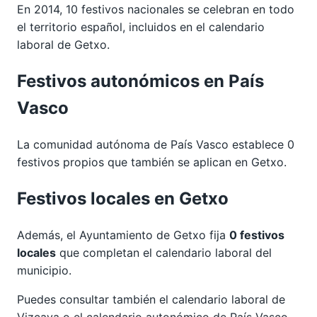
En 2014, 10 festivos nacionales se celebran en todo
el territorio español, incluidos en el calendario
laboral de Getxo.
Festivos autonómicos en País
Vasco
La comunidad autónoma de País Vasco establece 0
festivos propios que también se aplican en Getxo.
Festivos locales en Getxo
Además, el Ayuntamiento de Getxo fija
0 festivos
locales
que completan el calendario laboral del
municipio.
Puedes consultar también el calendario laboral de
Vizcaya
o el calendario autonómico de
País Vasco