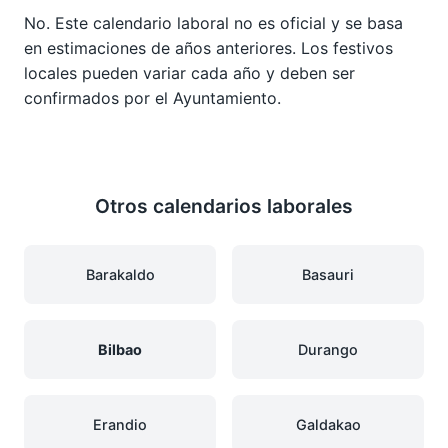
No. Este calendario laboral no es oficial y se basa
en estimaciones de años anteriores. Los festivos
locales pueden variar cada año y deben ser
confirmados por el Ayuntamiento.
Otros calendarios laborales
Barakaldo
Basauri
Bilbao
Durango
Erandio
Galdakao