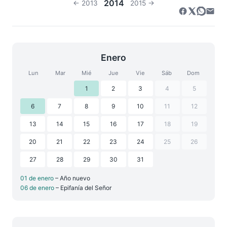
2014
← 2013
2015 →
Enero
Lun
Mar
Mié
Jue
Vie
Sáb
Dom
1
2
3
4
5
6
7
8
9
10
11
12
13
14
15
16
17
18
19
20
21
22
23
24
25
26
27
28
29
30
31
01 de enero
– Año nuevo
06 de enero
– Epifanía del Señor