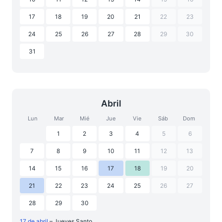
17
18
19
20
21
22
23
24
25
26
27
28
29
30
31
Abril
Lun
Mar
Mié
Jue
Vie
Sáb
Dom
1
2
3
4
5
6
7
8
9
10
11
12
13
14
15
16
17
18
19
20
21
22
23
24
25
26
27
28
29
30
17 de abril
– Jueves Santo