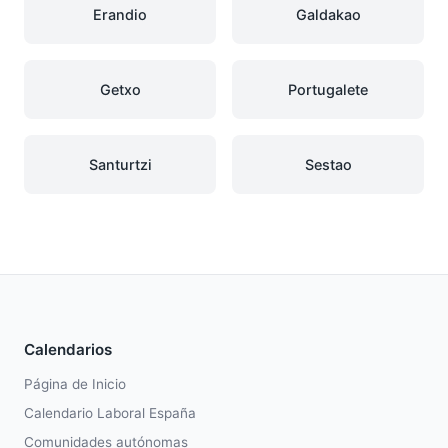
Erandio
Galdakao
Getxo
Portugalete
Santurtzi
Sestao
Calendarios
Página de Inicio
Calendario Laboral España
Comunidades autónomas