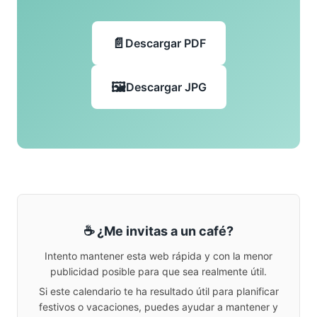
Descargar PDF
Descargar JPG
☕ ¿Me invitas a un café?
Intento mantener esta web rápida y con la menor
publicidad posible para que sea realmente útil.
Si este calendario te ha resultado útil para planificar
festivos o vacaciones, puedes ayudar a mantener y