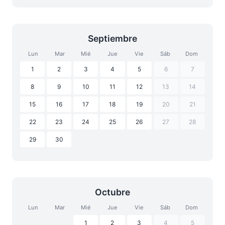
Septiembre
Lun
Mar
Mié
Jue
Vie
Sáb
Dom
1
2
3
4
5
6
7
8
9
10
11
12
13
14
15
16
17
18
19
20
21
22
23
24
25
26
27
28
29
30
Octubre
Lun
Mar
Mié
Jue
Vie
Sáb
Dom
1
2
3
4
5