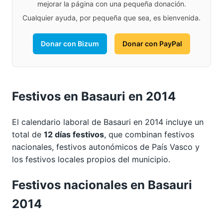
mejorar la página con una pequeña donación.
Cualquier ayuda, por pequeña que sea, es bienvenida.
Donar con Bizum
Donar con PayPal
Festivos en Basauri en 2014
El calendario laboral de Basauri en 2014 incluye un
total de
12 días festivos
, que combinan festivos
nacionales, festivos autonómicos de País Vasco y
los festivos locales propios del municipio.
Festivos nacionales en Basauri
2014