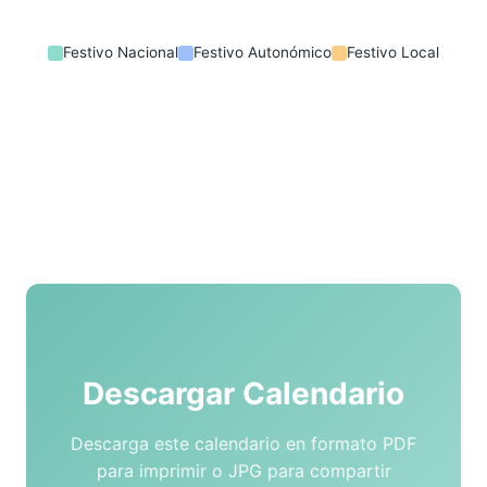
Festivo Nacional
Festivo Autonómico
Festivo Local
Descargar Calendario
Descarga este calendario en formato PDF
para imprimir o JPG para compartir