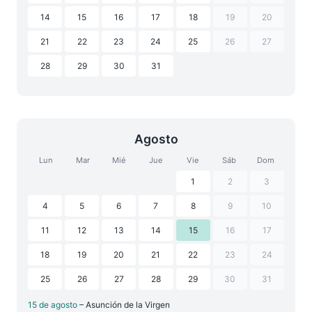
14
15
16
17
18
19
20
21
22
23
24
25
26
27
28
29
30
31
Agosto
Lun
Mar
Mié
Jue
Vie
Sáb
Dom
1
2
3
4
5
6
7
8
9
10
11
12
13
14
15
16
17
18
19
20
21
22
23
24
25
26
27
28
29
30
31
15 de agosto
– Asunción de la Virgen