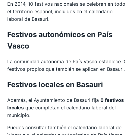
En 2014, 10 festivos nacionales se celebran en todo
el territorio español, incluidos en el calendario
laboral de Basauri.
Festivos autonómicos en País
Vasco
La comunidad autónoma de País Vasco establece 0
festivos propios que también se aplican en Basauri.
Festivos locales en Basauri
Además, el Ayuntamiento de Basauri fija
0 festivos
locales
que completan el calendario laboral del
municipio.
Puedes consultar también el calendario laboral de
Vizcaya
o el calendario autonómico de
País Vasco