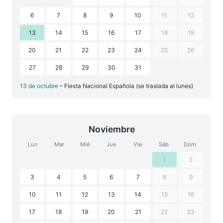
6
7
8
9
10
11
12
13
14
15
16
17
18
19
20
21
22
23
24
25
26
27
28
29
30
31
13 de octubre
– Fiesta Nacional Española (se traslada al lunes)
Noviembre
Lun
Mar
Mié
Jue
Vie
Sáb
Dom
1
2
3
4
5
6
7
8
9
10
11
12
13
14
15
16
17
18
19
20
21
22
23