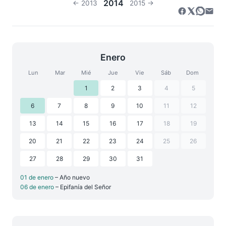
2014
← 2013
2015 →
Enero
Lun
Mar
Mié
Jue
Vie
Sáb
Dom
1
2
3
4
5
6
7
8
9
10
11
12
13
14
15
16
17
18
19
20
21
22
23
24
25
26
27
28
29
30
31
01 de enero
– Año nuevo
06 de enero
– Epifanía del Señor