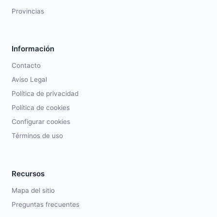
Provincias
Información
Contacto
Aviso Legal
Política de privacidad
Política de cookies
Configurar cookies
Términos de uso
Recursos
Mapa del sitio
Preguntas frecuentes