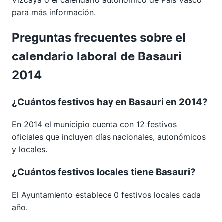
para más información.
Preguntas frecuentes sobre el
calendario laboral de Basauri
2014
¿Cuántos festivos hay en Basauri en 2014?
En 2014 el municipio cuenta con 12 festivos
oficiales que incluyen días nacionales, autonómicos
y locales.
¿Cuántos festivos locales tiene Basauri?
El Ayuntamiento establece 0 festivos locales cada
año.