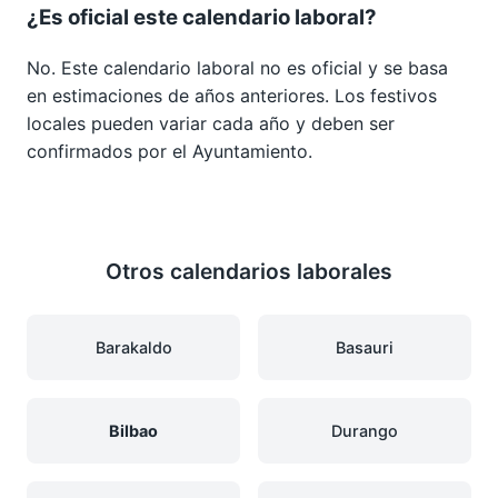
¿Es oficial este calendario laboral?
No. Este calendario laboral no es oficial y se basa
en estimaciones de años anteriores. Los festivos
locales pueden variar cada año y deben ser
confirmados por el Ayuntamiento.
Otros calendarios laborales
Barakaldo
Basauri
Bilbao
Durango