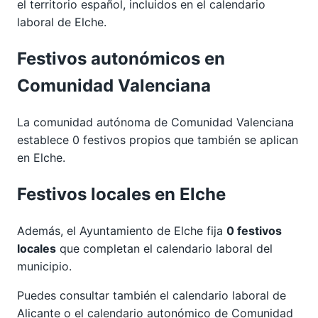
el territorio español, incluidos en el calendario
laboral de Elche.
Festivos autonómicos en
Comunidad Valenciana
La comunidad autónoma de Comunidad Valenciana
establece 0 festivos propios que también se aplican
en Elche.
Festivos locales en Elche
Además, el Ayuntamiento de Elche fija
0 festivos
locales
que completan el calendario laboral del
municipio.
Puedes consultar también el calendario laboral de
Alicante
o el calendario autonómico de
Comunidad