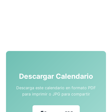
Descargar Calendario
Descarga este calendario en formato PDF
para imprimir o JPG para compartir