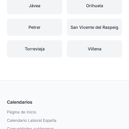
Jávea
Orihuela
Petrer
San Vicente del Raspeig
Torrevieja
Villena
Calendarios
Página de Inicio
Calendario Laboral España
Comunidades autónomas