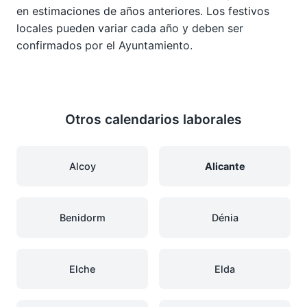
en estimaciones de años anteriores. Los festivos
locales pueden variar cada año y deben ser
confirmados por el Ayuntamiento.
Otros calendarios laborales
Alcoy
Alicante
Benidorm
Dénia
Elche
Elda