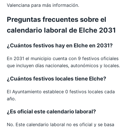
Valenciana
para más información.
Preguntas frecuentes sobre el
calendario laboral de Elche 2031
¿Cuántos festivos hay en Elche en 2031?
En 2031 el municipio cuenta con 9 festivos oficiales
que incluyen días nacionales, autonómicos y locales.
¿Cuántos festivos locales tiene Elche?
El Ayuntamiento establece 0 festivos locales cada
año.
¿Es oficial este calendario laboral?
No. Este calendario laboral no es oficial y se basa