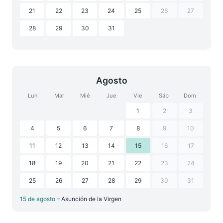
21
22
23
24
25
26
27
28
29
30
31
Agosto
Lun
Mar
Mié
Jue
Vie
Sáb
Dom
1
2
3
4
5
6
7
8
9
10
11
12
13
14
15
16
17
18
19
20
21
22
23
24
25
26
27
28
29
30
31
15 de agosto
– Asunción de la Virgen