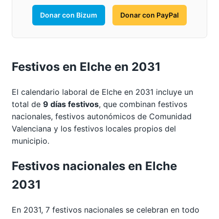
Donar con Bizum
Donar con PayPal
Festivos en Elche en 2031
El calendario laboral de Elche en 2031 incluye un
total de
9 días festivos
, que combinan festivos
nacionales, festivos autonómicos de Comunidad
Valenciana y los festivos locales propios del
municipio.
Festivos nacionales en Elche
2031
En 2031, 7 festivos nacionales se celebran en todo