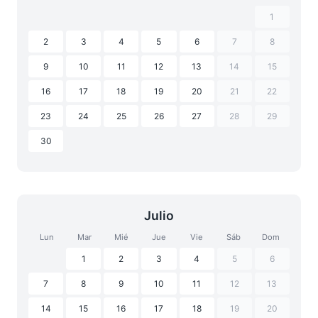
1
2
3
4
5
6
7
8
9
10
11
12
13
14
15
16
17
18
19
20
21
22
23
24
25
26
27
28
29
30
Julio
Lun
Mar
Mié
Jue
Vie
Sáb
Dom
1
2
3
4
5
6
7
8
9
10
11
12
13
14
15
16
17
18
19
20