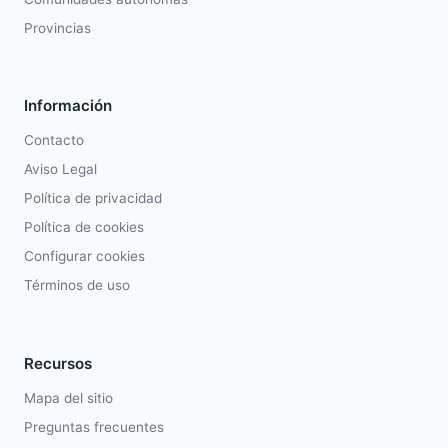
Provincias
Información
Contacto
Aviso Legal
Política de privacidad
Política de cookies
Configurar cookies
Términos de uso
Recursos
Mapa del sitio
Preguntas frecuentes