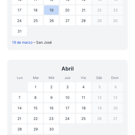
17
18
19
20
21
22
23
24
25
26
27
28
29
30
31
19 de marzo
– San José
Abril
Lun
Mar
Mié
Jue
Vie
Sáb
Dom
1
2
3
4
5
6
7
8
9
10
11
12
13
14
15
16
17
18
19
20
21
22
23
24
25
26
27
28
29
30