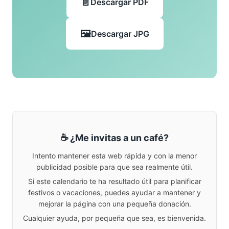
Descargar PDF
Descargar JPG
☕ ¿Me invitas a un café?
Intento mantener esta web rápida y con la menor
publicidad posible para que sea realmente útil.
Si este calendario te ha resultado útil para planificar
festivos o vacaciones, puedes ayudar a mantener y
mejorar la página con una pequeña donación.
Cualquier ayuda, por pequeña que sea, es bienvenida.