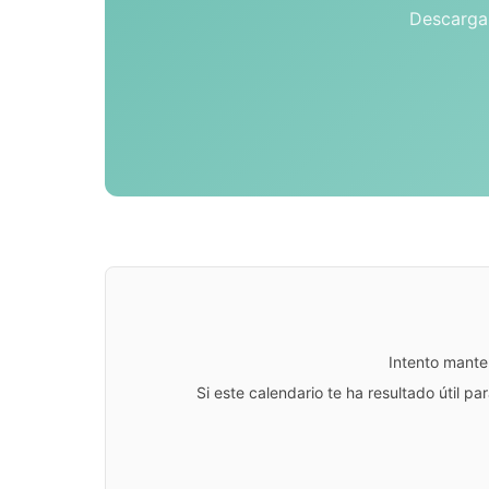
Descarga 
Intento mante
Si este calendario te ha resultado útil 