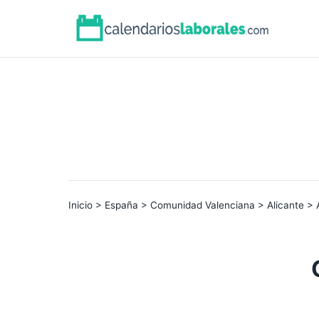
Inicio
>
España
>
Comunidad Valenciana
>
Alicante
> 