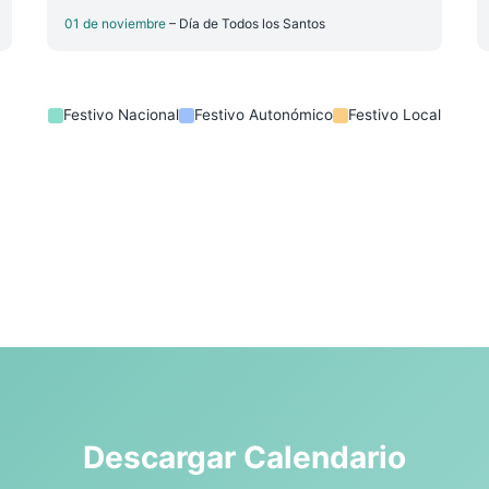
01 de noviembre
– Día de Todos los Santos
Festivo Nacional
Festivo Autonómico
Festivo Local
Descargar Calendario