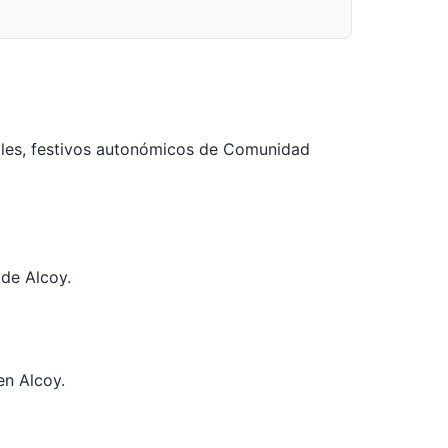
ales, festivos autonómicos de Comunidad
 de Alcoy.
en Alcoy.