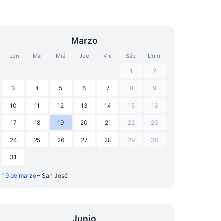
Marzo
Lun
Mar
Mié
Jue
Vie
Sáb
Dom
1
2
3
4
5
6
7
8
9
10
11
12
13
14
15
16
17
18
19
20
21
22
23
24
25
26
27
28
29
30
31
19 de marzo
– San José
Junio