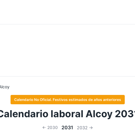
Alcoy
Calendario No Oficial. Festivos estimados de años anteriores
Calendario laboral Alcoy 203
2031
← 2030
2032 →