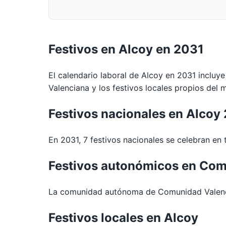
Festivos en Alcoy en 2031
El calendario laboral de Alcoy en 2031 incluye
Valenciana y los festivos locales propios del m
Festivos nacionales en Alcoy
En 2031, 7 festivos nacionales se celebran en t
Festivos autonómicos en Com
La comunidad autónoma de Comunidad Valencia
Festivos locales en Alcoy