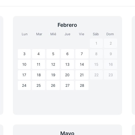
Febrero
Lun
Mar
Mié
Jue
Vie
Sáb
Dom
1
2
3
4
5
6
7
8
9
10
11
12
13
14
15
16
17
18
19
20
21
22
23
24
25
26
27
28
Mayo