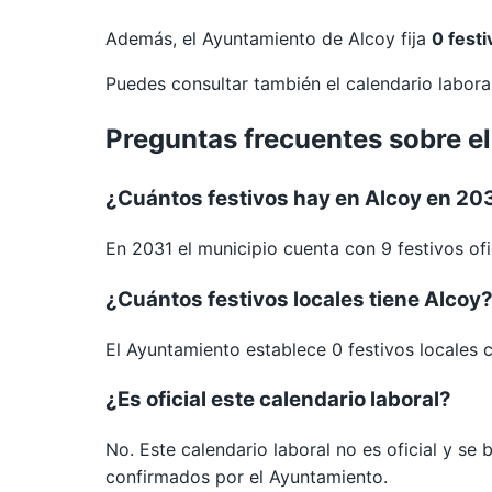
Además, el Ayuntamiento de Alcoy fija
0 festi
Puedes consultar también el calendario labor
Preguntas frecuentes sobre el
¿Cuántos festivos hay en Alcoy en 20
En 2031 el municipio cuenta con 9 festivos ofi
¿Cuántos festivos locales tiene Alcoy
El Ayuntamiento establece 0 festivos locales 
¿Es oficial este calendario laboral?
No. Este calendario laboral no es oficial y se
confirmados por el Ayuntamiento.