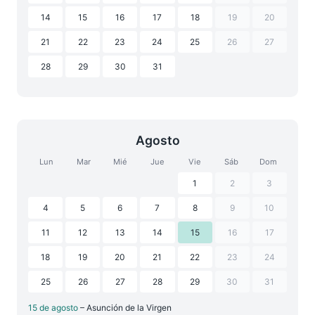
14
15
16
17
18
19
20
21
22
23
24
25
26
27
28
29
30
31
Agosto
Lun
Mar
Mié
Jue
Vie
Sáb
Dom
1
2
3
4
5
6
7
8
9
10
11
12
13
14
15
16
17
18
19
20
21
22
23
24
25
26
27
28
29
30
31
15 de agosto
– Asunción de la Virgen