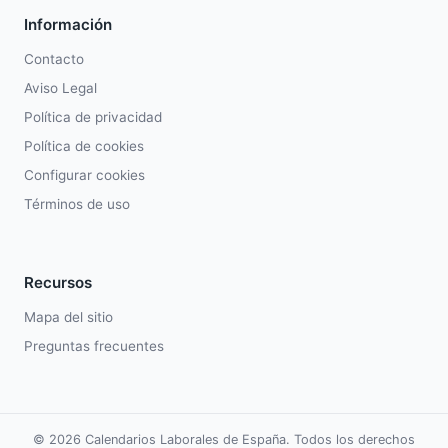
Información
Contacto
Aviso Legal
Política de privacidad
Política de cookies
Configurar cookies
Términos de uso
Recursos
Mapa del sitio
Preguntas frecuentes
© 2026 Calendarios Laborales de España. Todos los derechos