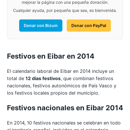
mejorar la página con una pequeña donación.
Cualquier ayuda, por pequeña que sea, es bienvenida.
Donar con Bizum
Donar con PayPal
Festivos en Eibar en 2014
El calendario laboral de Eibar en 2014 incluye un
total de
12 días festivos
, que combinan festivos
nacionales, festivos autonómicos de País Vasco y
los festivos locales propios del municipio.
Festivos nacionales en Eibar 2014
En 2014, 10 festivos nacionales se celebran en todo
el territorio español, incluidos en el calendario