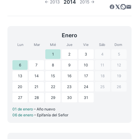
2014
← 2013
2015 →
Enero
Lun
Mar
Mié
Jue
Vie
Sáb
Dom
1
2
3
4
5
6
7
8
9
10
11
12
13
14
15
16
17
18
19
20
21
22
23
24
25
26
27
28
29
30
31
01 de enero
– Año nuevo
06 de enero
– Epifanía del Señor