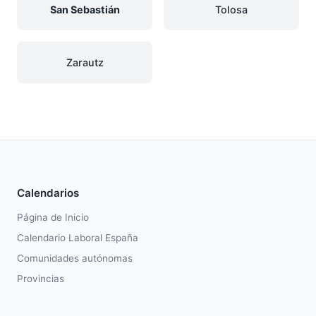
San Sebastián
Tolosa
Zarautz
Calendarios
Página de Inicio
Calendario Laboral España
Comunidades autónomas
Provincias