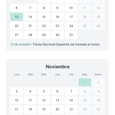
6
7
8
9
10
11
12
13
14
15
16
17
18
19
20
21
22
23
24
25
26
27
28
29
30
31
13 de octubre
– Fiesta Nacional Española (se traslada al lunes)
Noviembre
Lun
Mar
Mié
Jue
Vie
Sáb
Dom
1
2
3
4
5
6
7
8
9
10
11
12
13
14
15
16
17
18
19
20
21
22
23