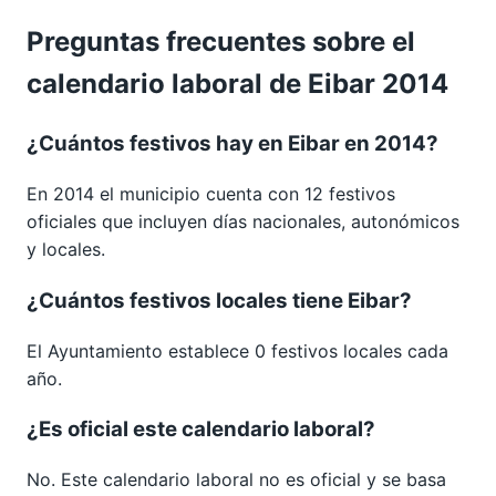
Preguntas frecuentes sobre el
calendario laboral de Eibar 2014
¿Cuántos festivos hay en Eibar en 2014?
En 2014 el municipio cuenta con 12 festivos
oficiales que incluyen días nacionales, autonómicos
y locales.
¿Cuántos festivos locales tiene Eibar?
El Ayuntamiento establece 0 festivos locales cada
año.
¿Es oficial este calendario laboral?
No. Este calendario laboral no es oficial y se basa