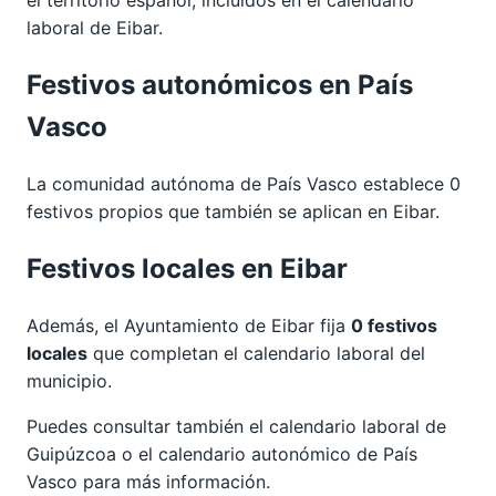
laboral de Eibar.
Festivos autonómicos en País
Vasco
La comunidad autónoma de País Vasco establece 0
festivos propios que también se aplican en Eibar.
Festivos locales en Eibar
Además, el Ayuntamiento de Eibar fija
0 festivos
locales
que completan el calendario laboral del
municipio.
Puedes consultar también el calendario laboral de
Guipúzcoa
o el calendario autonómico de
País
Vasco
para más información.