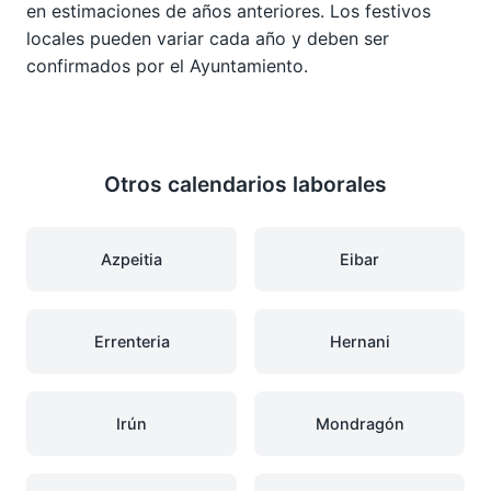
en estimaciones de años anteriores. Los festivos
locales pueden variar cada año y deben ser
confirmados por el Ayuntamiento.
Otros calendarios laborales
Azpeitia
Eibar
Errenteria
Hernani
Irún
Mondragón