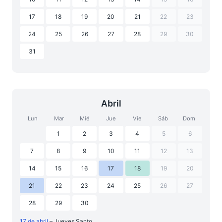
17
18
19
20
21
22
23
24
25
26
27
28
29
30
31
Abril
Lun
Mar
Mié
Jue
Vie
Sáb
Dom
1
2
3
4
5
6
7
8
9
10
11
12
13
14
15
16
17
18
19
20
21
22
23
24
25
26
27
28
29
30
17 de abril
– Jueves Santo