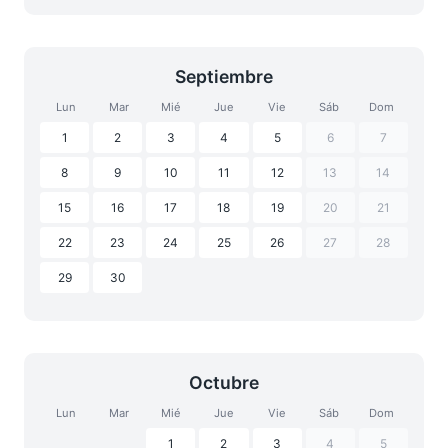
Septiembre
Lun
Mar
Mié
Jue
Vie
Sáb
Dom
1
2
3
4
5
6
7
8
9
10
11
12
13
14
15
16
17
18
19
20
21
22
23
24
25
26
27
28
29
30
Octubre
Lun
Mar
Mié
Jue
Vie
Sáb
Dom
1
2
3
4
5