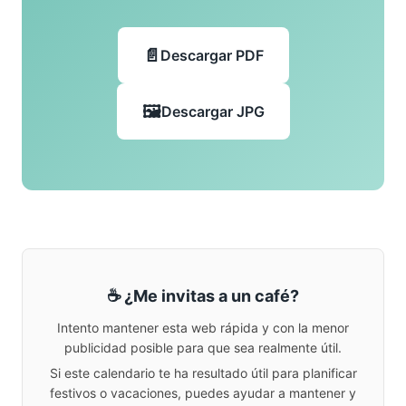
Descargar PDF
Descargar JPG
☕ ¿Me invitas a un café?
Intento mantener esta web rápida y con la menor
publicidad posible para que sea realmente útil.
Si este calendario te ha resultado útil para planificar
festivos o vacaciones, puedes ayudar a mantener y