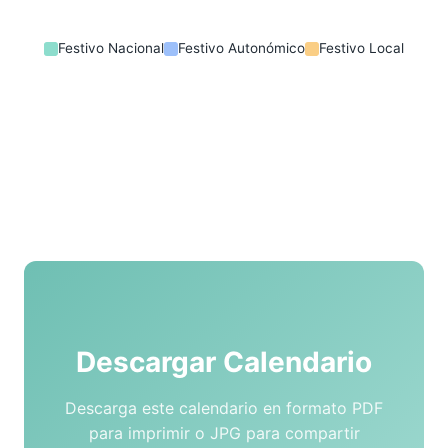
Festivo Nacional
Festivo Autonómico
Festivo Local
Descargar Calendario
Descarga este calendario en formato PDF
para imprimir o JPG para compartir