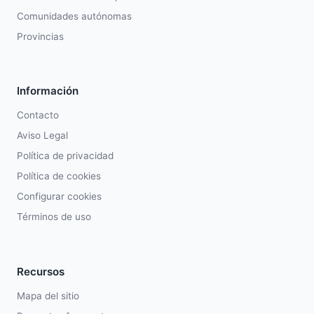
Comunidades autónomas
Provincias
Información
Contacto
Aviso Legal
Política de privacidad
Política de cookies
Configurar cookies
Términos de uso
Recursos
Mapa del sitio