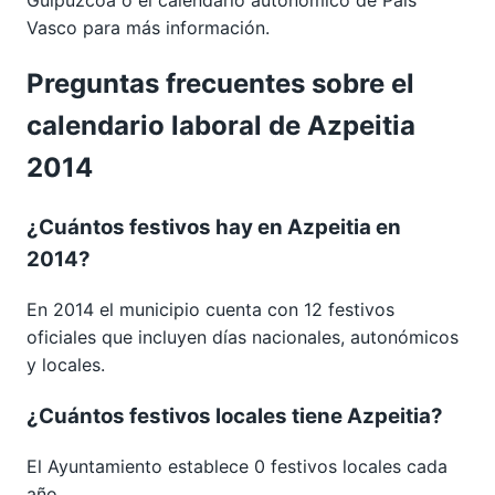
Vasco
para más información.
Preguntas frecuentes sobre el
calendario laboral de Azpeitia
2014
¿Cuántos festivos hay en Azpeitia en
2014?
En 2014 el municipio cuenta con 12 festivos
oficiales que incluyen días nacionales, autonómicos
y locales.
¿Cuántos festivos locales tiene Azpeitia?
El Ayuntamiento establece 0 festivos locales cada
año.