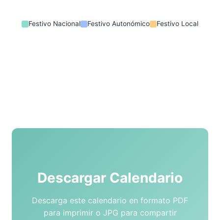
Festivo Nacional
Festivo Autonómico
Festivo Local
Descargar Calendario
Descarga este calendario en formato PDF
para imprimir o JPG para compartir