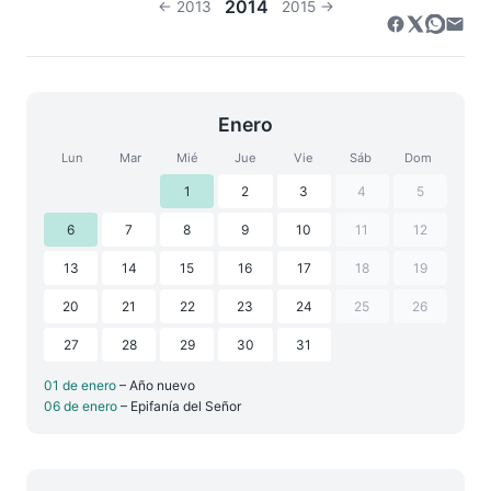
2014
← 2013
2015 →
Enero
Lun
Mar
Mié
Jue
Vie
Sáb
Dom
1
2
3
4
5
6
7
8
9
10
11
12
13
14
15
16
17
18
19
20
21
22
23
24
25
26
27
28
29
30
31
01 de enero
– Año nuevo
06 de enero
– Epifanía del Señor