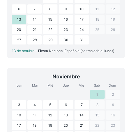
6
7
8
9
10
11
12
13
14
15
16
17
18
19
20
21
22
23
24
25
26
27
28
29
30
31
13 de octubre
– Fiesta Nacional Española (se traslada al lunes)
Noviembre
Lun
Mar
Mié
Jue
Vie
Sáb
Dom
1
2
3
4
5
6
7
8
9
10
11
12
13
14
15
16
17
18
19
20
21
22
23