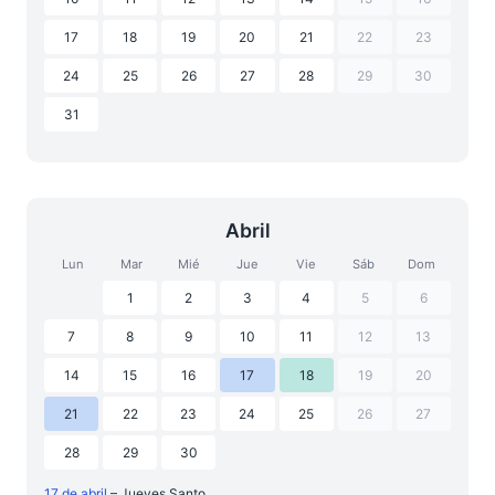
17
18
19
20
21
22
23
24
25
26
27
28
29
30
31
Abril
Lun
Mar
Mié
Jue
Vie
Sáb
Dom
1
2
3
4
5
6
7
8
9
10
11
12
13
14
15
16
17
18
19
20
21
22
23
24
25
26
27
28
29
30
17 de abril
– Jueves Santo