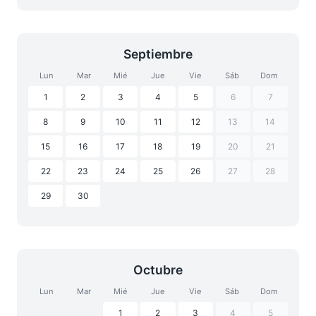
Septiembre
Lun
Mar
Mié
Jue
Vie
Sáb
Dom
1
2
3
4
5
6
7
8
9
10
11
12
13
14
15
16
17
18
19
20
21
22
23
24
25
26
27
28
29
30
Octubre
Lun
Mar
Mié
Jue
Vie
Sáb
Dom
1
2
3
4
5