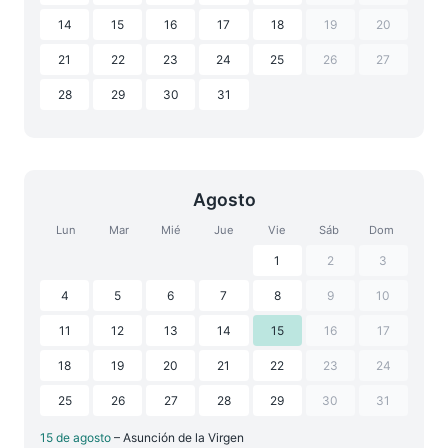
14
15
16
17
18
19
20
21
22
23
24
25
26
27
28
29
30
31
Agosto
Lun
Mar
Mié
Jue
Vie
Sáb
Dom
1
2
3
4
5
6
7
8
9
10
11
12
13
14
15
16
17
18
19
20
21
22
23
24
25
26
27
28
29
30
31
15 de agosto
– Asunción de la Virgen