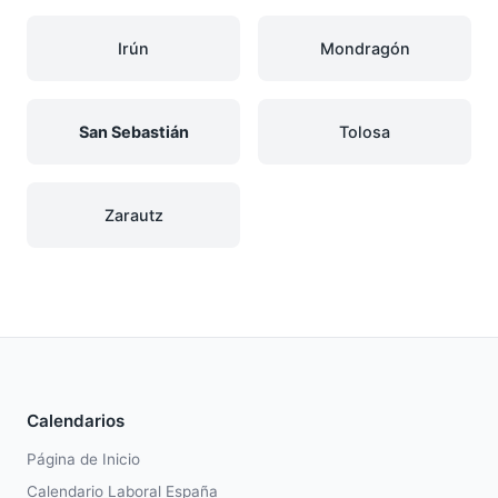
Irún
Mondragón
San Sebastián
Tolosa
Zarautz
Calendarios
Página de Inicio
Calendario Laboral España