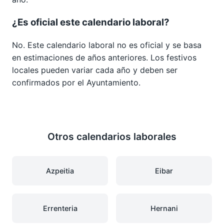
¿Es oficial este calendario laboral?
No. Este calendario laboral no es oficial y se basa
en estimaciones de años anteriores. Los festivos
locales pueden variar cada año y deben ser
confirmados por el Ayuntamiento.
Otros calendarios laborales
Azpeitia
Eibar
Errenteria
Hernani