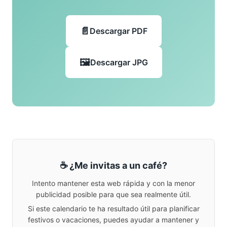
Descargar PDF
Descargar JPG
☕ ¿Me invitas a un café?
Intento mantener esta web rápida y con la menor
publicidad posible para que sea realmente útil.
Si este calendario te ha resultado útil para planificar
festivos o vacaciones, puedes ayudar a mantener y