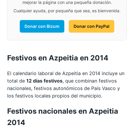
mejorar la página con una pequeña donación.
Cualquier ayuda, por pequeña que sea, es bienvenida.
Donar con Bizum
Donar con PayPal
Festivos en Azpeitia en 2014
El calendario laboral de Azpeitia en 2014 incluye un
total de
12 días festivos
, que combinan festivos
nacionales, festivos autonómicos de País Vasco y
los festivos locales propios del municipio.
Festivos nacionales en Azpeitia
2014