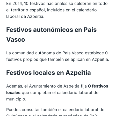
En 2014, 10 festivos nacionales se celebran en todo
el territorio español, incluidos en el calendario
laboral de Azpeitia.
Festivos autonómicos en País
Vasco
La comunidad autónoma de País Vasco establece 0
festivos propios que también se aplican en Azpeitia.
Festivos locales en Azpeitia
Además, el Ayuntamiento de Azpeitia fija
0 festivos
locales
que completan el calendario laboral del
municipio.
Puedes consultar también el calendario laboral de
Guipúzcoa
o el calendario autonómico de
País