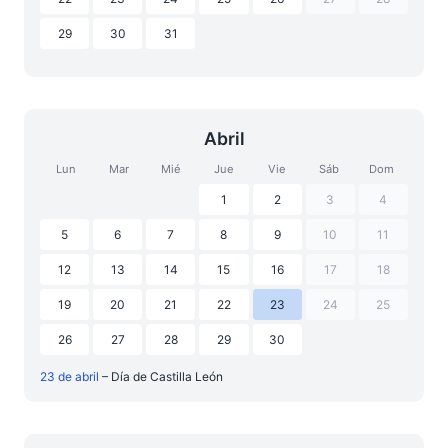
29
30
31
Abril
Lun
Mar
Mié
Jue
Vie
Sáb
Dom
1
2
3
4
5
6
7
8
9
10
11
12
13
14
15
16
17
18
19
20
21
22
23
24
25
26
27
28
29
30
23 de abril
– Día de Castilla León