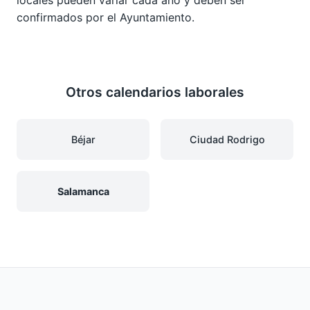
confirmados por el Ayuntamiento.
Otros calendarios laborales
Béjar
Ciudad Rodrigo
Salamanca