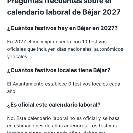
Preguntas frecuentes sobre el
calendario laboral de Béjar 2027
¿Cuántos festivos hay en Béjar en 2027?
En 2027 el municipio cuenta con 10 festivos
oficiales que incluyen días nacionales, autonómicos
y locales.
¿Cuántos festivos locales tiene Béjar?
El Ayuntamiento establece 0 festivos locales cada
año.
¿Es oficial este calendario laboral?
No. Este calendario laboral no es oficial y se basa
en estimaciones de años anteriores. Los festivos
locales pueden variar cada año y deben ser