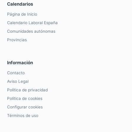
Calendarios
Página de Inicio
Calendario Laboral España
Comunidades autónomas
Provincias
Información
Contacto
Aviso Legal
Política de privacidad
Política de cookies
Configurar cookies
Términos de uso