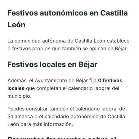
Festivos autonómicos en Castilla
León
La comunidad autónoma de Castilla León establece
0 festivos propios que también se aplican en Béjar.
Festivos locales en Béjar
Además, el Ayuntamiento de Béjar fija
0 festivos
locales
que completan el calendario laboral del
municipio.
Puedes consultar también el calendario laboral de
Salamanca
o el calendario autonómico de
Castilla
León
para más información.