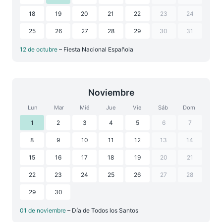
18
19
20
21
22
23
24
25
26
27
28
29
30
31
12 de octubre
– Fiesta Nacional Española
Noviembre
Lun
Mar
Mié
Jue
Vie
Sáb
Dom
1
2
3
4
5
6
7
8
9
10
11
12
13
14
15
16
17
18
19
20
21
22
23
24
25
26
27
28
29
30
01 de noviembre
– Día de Todos los Santos