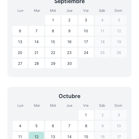
Septiembre
Lun
Mar
Mié
Jue
Vie
Sáb
Dom
1
2
3
4
5
6
7
8
9
10
11
12
13
14
15
16
17
18
19
20
21
22
23
24
25
26
27
28
29
30
Octubre
Lun
Mar
Mié
Jue
Vie
Sáb
Dom
1
2
3
4
5
6
7
8
9
10
11
12
13
14
15
16
17