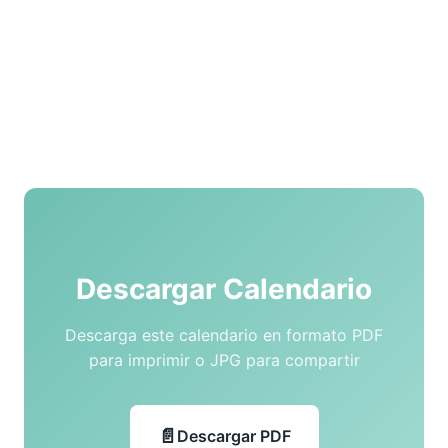
Descargar Calendario
Descarga este calendario en formato PDF
para imprimir o JPG para compartir
Descargar PDF