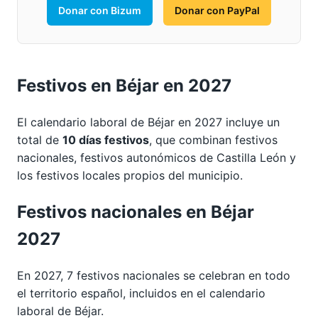
Donar con Bizum
Donar con PayPal
Festivos en Béjar en 2027
El calendario laboral de Béjar en 2027 incluye un
total de
10 días festivos
, que combinan festivos
nacionales, festivos autonómicos de Castilla León y
los festivos locales propios del municipio.
Festivos nacionales en Béjar
2027
En 2027, 7 festivos nacionales se celebran en todo
el territorio español, incluidos en el calendario
laboral de Béjar.