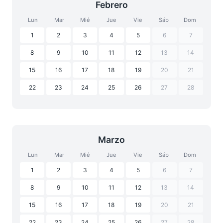
Febrero
Lun
Mar
Mié
Jue
Vie
Sáb
Dom
1
2
3
4
5
6
7
8
9
10
11
12
13
14
15
16
17
18
19
20
21
22
23
24
25
26
27
28
Marzo
Lun
Mar
Mié
Jue
Vie
Sáb
Dom
1
2
3
4
5
6
7
8
9
10
11
12
13
14
15
16
17
18
19
20
21
22
23
24
25
26
27
28