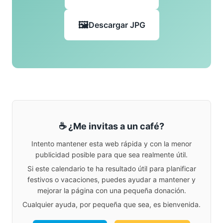
Descargar JPG
☕ ¿Me invitas a un café?
Intento mantener esta web rápida y con la menor
publicidad posible para que sea realmente útil.
Si este calendario te ha resultado útil para planificar
festivos o vacaciones, puedes ayudar a mantener y
mejorar la página con una pequeña donación.
Cualquier ayuda, por pequeña que sea, es bienvenida.