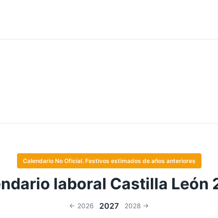
Calendario No Oficial. Festivos estimados de años anteriores
ndario laboral Castilla León
2027
← 2026
2028 →