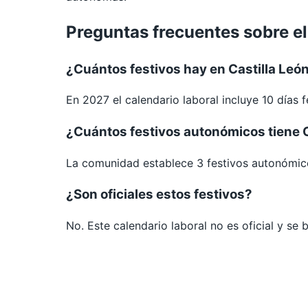
Preguntas frecuentes sobre el
¿Cuántos festivos hay en Castilla Leó
En 2027 el calendario laboral incluye 10 días 
¿Cuántos festivos autonómicos tiene C
La comunidad establece 3 festivos autonómic
¿Son oficiales estos festivos?
No. Este calendario laboral no es oficial y se