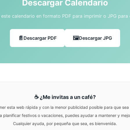
Descargar Calendario
este calendario en formato PDF para imprimir o JPG para
Descargar PDF
Descargar JPG
☕ ¿Me invitas a un café?
ner esta web rápida y con la menor publicidad posible para que sea r
para planificar festivos o vacaciones, puedes ayudar a mantener y me
Cualquier ayuda, por pequeña que sea, es bienvenida.