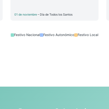
01 de noviembre
– Día de Todos los Santos
Festivo Nacional
Festivo Autonómico
Festivo Local