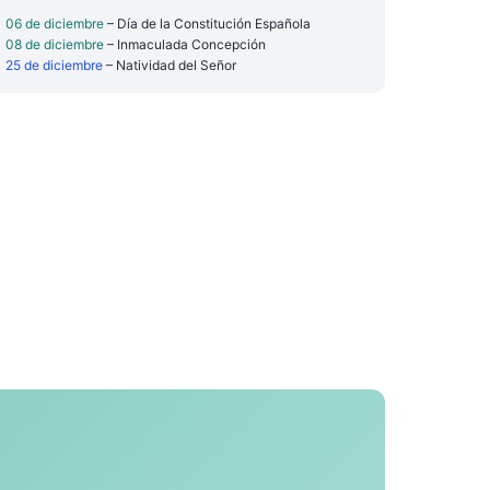
06 de diciembre
– Día de la Constitución Española
08 de diciembre
– Inmaculada Concepción
25 de diciembre
– Natividad del Señor