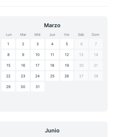
Marzo
Lun
Mar
Mié
Jue
Vie
Sáb
Dom
1
2
3
4
5
6
7
8
9
10
11
12
13
14
15
16
17
18
19
20
21
22
23
24
25
26
27
28
29
30
31
Junio