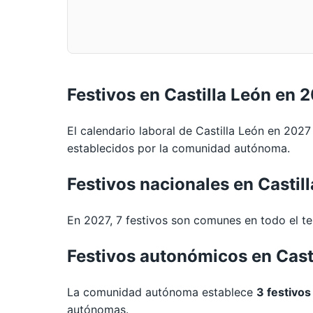
Festivos en Castilla León en 
El calendario laboral de Castilla León en 2027
establecidos por la comunidad autónoma.
Festivos nacionales en Castil
En 2027, 7 festivos son comunes en todo el ter
Festivos autonómicos en Cast
La comunidad autónoma establece
3 festivos
autónomas.