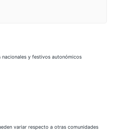
s nacionales y festivos autonómicos
pueden variar respecto a otras comunidades