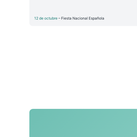
12 de octubre
– Fiesta Nacional Española