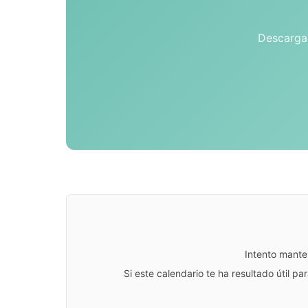
Descarga 
Intento mante
Si este calendario te ha resultado útil 