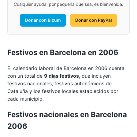
Cualquier ayuda, por pequeña que sea, es bienvenida.
Donar con Bizum
Donar con PayPal
Festivos en Barcelona en 2006
El calendario laboral de Barcelona en 2006 cuenta
con un total de
9 días festivos
, que incluyen
festivos nacionales, festivos autonómicos de
Cataluña y los festivos locales establecidos por
cada municipio.
Festivos nacionales en Barcelona
2006