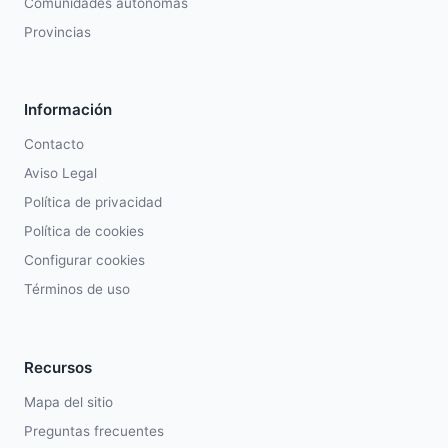
Comunidades autónomas
Provincias
Información
Contacto
Aviso Legal
Política de privacidad
Política de cookies
Configurar cookies
Términos de uso
Recursos
Mapa del sitio
Preguntas frecuentes