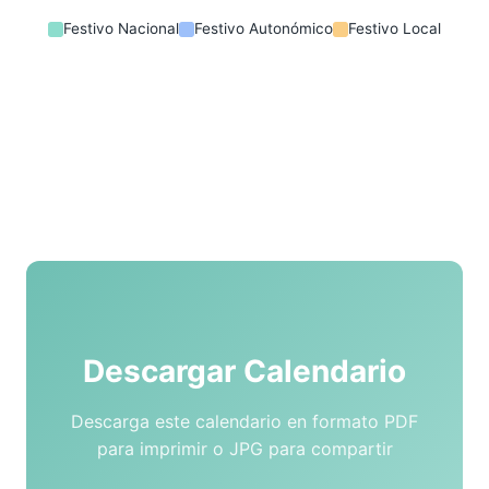
Festivo Nacional
Festivo Autonómico
Festivo Local
Descargar Calendario
Descarga este calendario en formato PDF
para imprimir o JPG para compartir