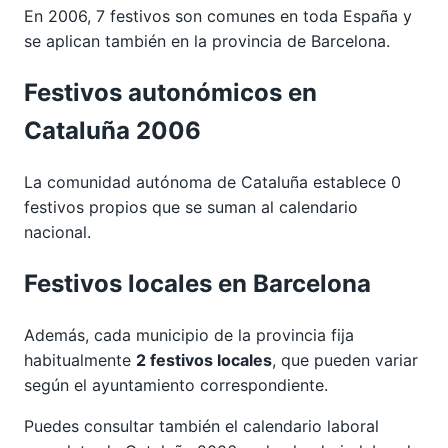
En 2006, 7 festivos son comunes en toda España y
se aplican también en la provincia de Barcelona.
Festivos autonómicos en
Cataluña 2006
La comunidad autónoma de Cataluña establece 0
festivos propios que se suman al calendario
nacional.
Festivos locales en Barcelona
Además, cada municipio de la provincia fija
habitualmente
2 festivos locales
, que pueden variar
según el ayuntamiento correspondiente.
Puedes consultar también el calendario laboral