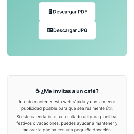
Descargar PDF
Descargar JPG
☕ ¿Me invitas a un café?
Intento mantener esta web rápida y con la menor
publicidad posible para que sea realmente útil.
Si este calendario te ha resultado útil para planificar
festivos o vacaciones, puedes ayudar a mantener y
mejorar la página con una pequeña donación.