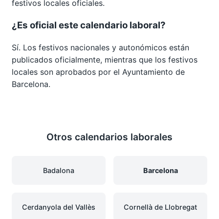
festivos locales oficiales.
¿Es oficial este calendario laboral?
Sí. Los festivos nacionales y autonómicos están
publicados oficialmente, mientras que los festivos
locales son aprobados por el Ayuntamiento de
Barcelona.
Otros calendarios laborales
Badalona
Barcelona
Cerdanyola del Vallès
Cornellà de Llobregat