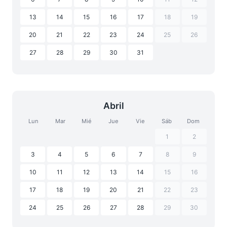
13
14
15
16
17
18
19
20
21
22
23
24
25
26
27
28
29
30
31
Abril
Lun
Mar
Mié
Jue
Vie
Sáb
Dom
1
2
3
4
5
6
7
8
9
10
11
12
13
14
15
16
17
18
19
20
21
22
23
24
25
26
27
28
29
30