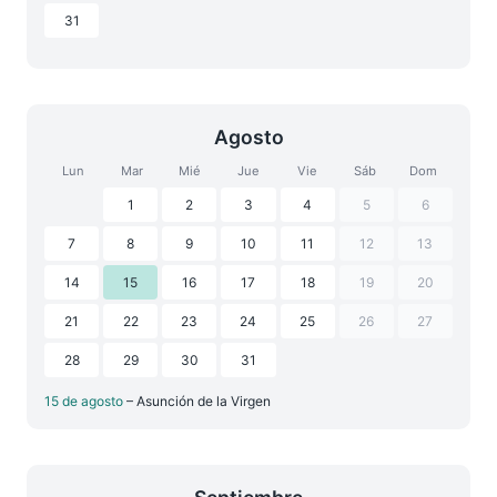
31
Agosto
Lun
Mar
Mié
Jue
Vie
Sáb
Dom
1
2
3
4
5
6
7
8
9
10
11
12
13
14
15
16
17
18
19
20
21
22
23
24
25
26
27
28
29
30
31
15 de agosto
– Asunción de la Virgen