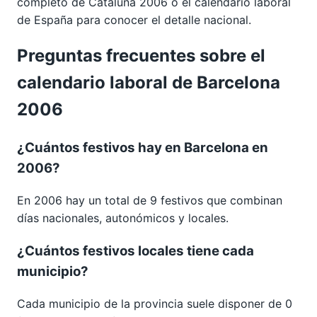
completo de
Cataluña 2006
o el calendario laboral
de España para conocer el detalle nacional.
Preguntas frecuentes sobre el
calendario laboral de Barcelona
2006
¿Cuántos festivos hay en Barcelona en
2006?
En 2006 hay un total de 9 festivos que combinan
días nacionales, autonómicos y locales.
¿Cuántos festivos locales tiene cada
municipio?
Cada municipio de la provincia suele disponer de 0