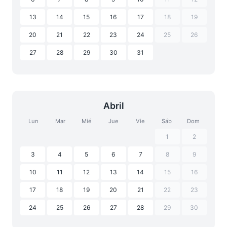
13
14
15
16
17
18
19
20
21
22
23
24
25
26
27
28
29
30
31
Abril
Lun
Mar
Mié
Jue
Vie
Sáb
Dom
1
2
3
4
5
6
7
8
9
10
11
12
13
14
15
16
17
18
19
20
21
22
23
24
25
26
27
28
29
30