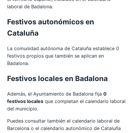
laboral de Badalona.
Festivos autonómicos en
Cataluña
La comunidad autónoma de Cataluña establece 0
festivos propios que también se aplican en
Badalona.
Festivos locales en Badalona
Además, el Ayuntamiento de Badalona fija
0
festivos locales
que completan el calendario laboral
del municipio.
Puedes consultar también el calendario laboral de
Barcelona
o el calendario autonómico de
Cataluña