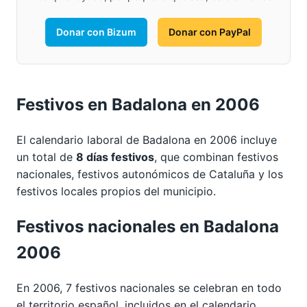
Donar con Bizum
Donar con PayPal
Festivos en Badalona en 2006
El calendario laboral de Badalona en 2006 incluye
un total de
8 días festivos
, que combinan festivos
nacionales, festivos autonómicos de Cataluña y los
festivos locales propios del municipio.
Festivos nacionales en Badalona
2006
En 2006, 7 festivos nacionales se celebran en todo
el territorio español, incluidos en el calendario