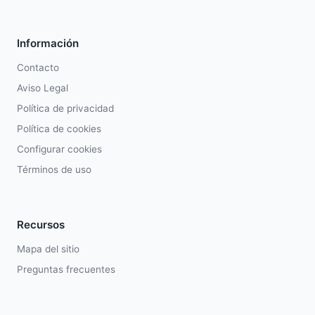
Información
Contacto
Aviso Legal
Política de privacidad
Política de cookies
Configurar cookies
Términos de uso
Recursos
Mapa del sitio
Preguntas frecuentes