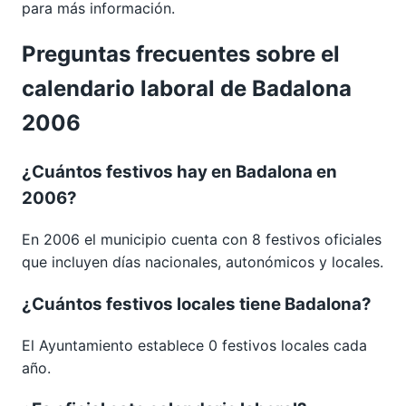
para más información.
Preguntas frecuentes sobre el
calendario laboral de Badalona
2006
¿Cuántos festivos hay en Badalona en
2006?
En 2006 el municipio cuenta con 8 festivos oficiales
que incluyen días nacionales, autonómicos y locales.
¿Cuántos festivos locales tiene Badalona?
El Ayuntamiento establece 0 festivos locales cada
año.