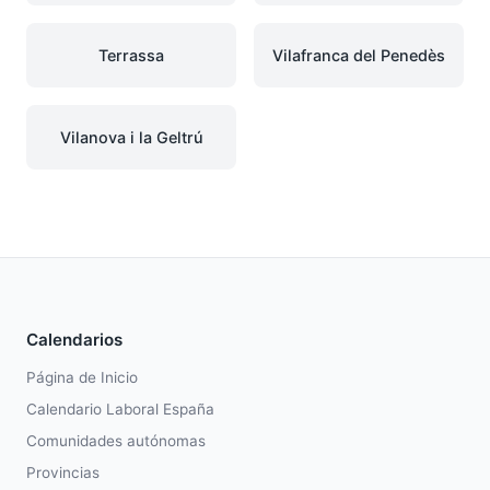
Terrassa
Vilafranca del Penedès
Vilanova i la Geltrú
Calendarios
Página de Inicio
Calendario Laboral España
Comunidades autónomas
Provincias