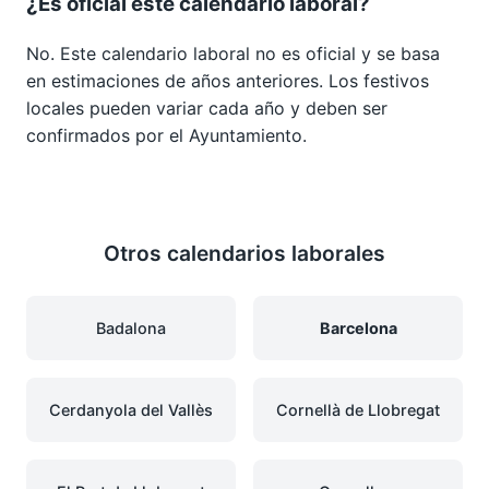
¿Es oficial este calendario laboral?
No. Este calendario laboral no es oficial y se basa
en estimaciones de años anteriores. Los festivos
locales pueden variar cada año y deben ser
confirmados por el Ayuntamiento.
Otros calendarios laborales
Badalona
Barcelona
Cerdanyola del Vallès
Cornellà de Llobregat