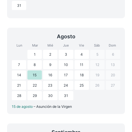
31
Agosto
Lun
Mar
Mié
Jue
Vie
Sáb
Dom
1
2
3
4
5
6
7
8
9
10
11
12
13
14
15
16
17
18
19
20
21
22
23
24
25
26
27
28
29
30
31
15 de agosto
– Asunción de la Virgen