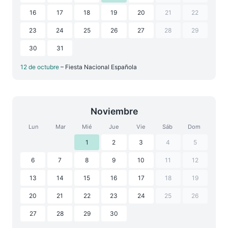
16
17
18
19
20
21
22
23
24
25
26
27
28
29
30
31
12 de octubre
– Fiesta Nacional Española
Noviembre
Lun
Mar
Mié
Jue
Vie
Sáb
Dom
1
2
3
4
5
6
7
8
9
10
11
12
13
14
15
16
17
18
19
20
21
22
23
24
25
26
27
28
29
30