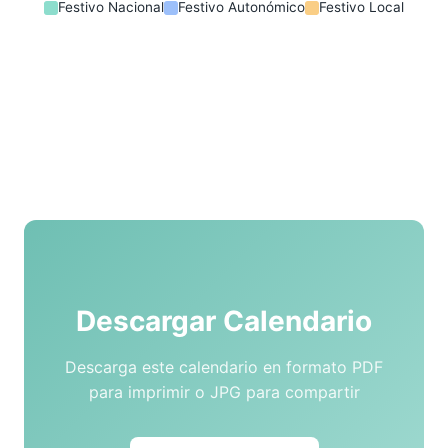
Festivo Nacional
Festivo Autonómico
Festivo Local
Descargar Calendario
Descarga este calendario en formato PDF
para imprimir o JPG para compartir