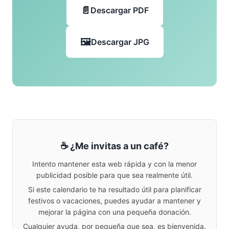
Descargar PDF
Descargar JPG
☕ ¿Me invitas a un café?
Intento mantener esta web rápida y con la menor
publicidad posible para que sea realmente útil.
Si este calendario te ha resultado útil para planificar
festivos o vacaciones, puedes ayudar a mantener y
mejorar la página con una pequeña donación.
Cualquier ayuda, por pequeña que sea, es bienvenida.