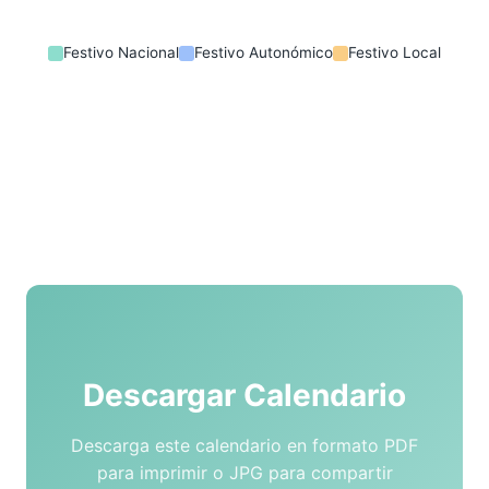
Festivo Nacional
Festivo Autonómico
Festivo Local
Descargar Calendario
Descarga este calendario en formato PDF
para imprimir o JPG para compartir