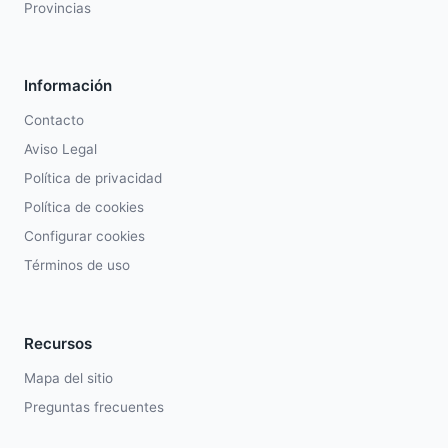
Provincias
Información
Contacto
Aviso Legal
Política de privacidad
Política de cookies
Configurar cookies
Términos de uso
Recursos
Mapa del sitio
Preguntas frecuentes