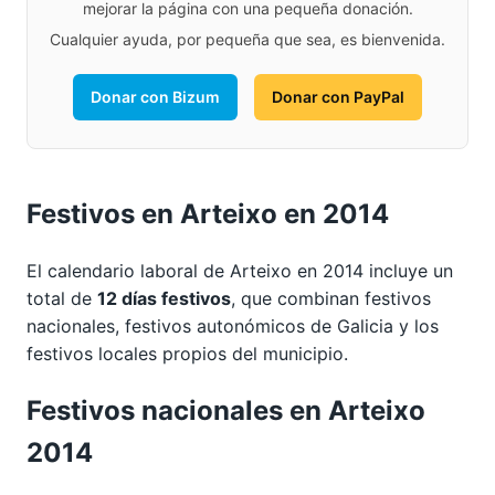
mejorar la página con una pequeña donación.
Cualquier ayuda, por pequeña que sea, es bienvenida.
Donar con Bizum
Donar con PayPal
Festivos en Arteixo en 2014
El calendario laboral de Arteixo en 2014 incluye un
total de
12 días festivos
, que combinan festivos
nacionales, festivos autonómicos de Galicia y los
festivos locales propios del municipio.
Festivos nacionales en Arteixo
2014