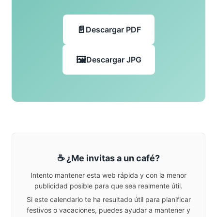
Descargar PDF
Descargar JPG
☕ ¿Me invitas a un café?
Intento mantener esta web rápida y con la menor
publicidad posible para que sea realmente útil.
Si este calendario te ha resultado útil para planificar
festivos o vacaciones, puedes ayudar a mantener y