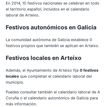
En 2014, 10 festivos nacionales se celebran en todo
el territorio español, incluidos en el calendario
laboral de Arteixo.
Festivos autonómicos en Galicia
La comunidad autónoma de Galicia establece 0
festivos propios que también se aplican en Arteixo.
Festivos locales en Arteixo
Además, el Ayuntamiento de Arteixo fija
0 festivos
locales
que completan el calendario laboral del
municipio.
Puedes consultar también el calendario laboral de
A
Coruña
o el calendario autonómico de
Galicia
para
más información.