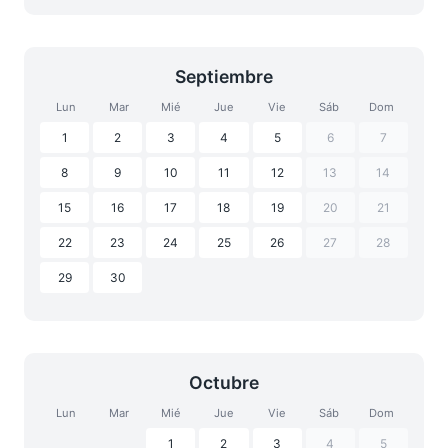
Septiembre
Lun
Mar
Mié
Jue
Vie
Sáb
Dom
1
2
3
4
5
6
7
8
9
10
11
12
13
14
15
16
17
18
19
20
21
22
23
24
25
26
27
28
29
30
Octubre
Lun
Mar
Mié
Jue
Vie
Sáb
Dom
1
2
3
4
5