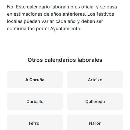
No. Este calendario laboral no es oficial y se basa
en estimaciones de años anteriores. Los festivos
locales pueden variar cada año y deben ser
confirmados por el Ayuntamiento.
Otros calendarios laborales
A Coruña
Arteixo
Carballo
Culleredo
Ferrol
Narón