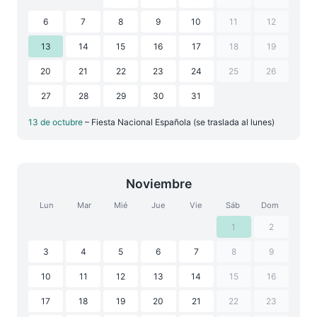
6
7
8
9
10
11
12
13
14
15
16
17
18
19
20
21
22
23
24
25
26
27
28
29
30
31
13 de octubre
– Fiesta Nacional Española (se traslada al lunes)
Noviembre
Lun
Mar
Mié
Jue
Vie
Sáb
Dom
1
2
3
4
5
6
7
8
9
10
11
12
13
14
15
16
17
18
19
20
21
22
23