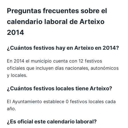
Preguntas frecuentes sobre el
calendario laboral de Arteixo
2014
¿Cuántos festivos hay en Arteixo en 2014?
En 2014 el municipio cuenta con 12 festivos
oficiales que incluyen días nacionales, autonómicos
y locales.
¿Cuántos festivos locales tiene Arteixo?
El Ayuntamiento establece 0 festivos locales cada
año.
¿Es oficial este calendario laboral?