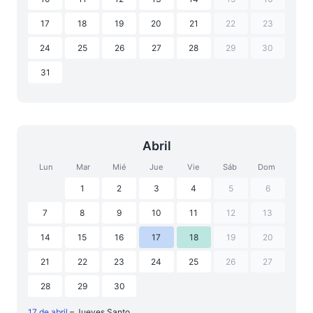
17
18
19
20
21
22
23
24
25
26
27
28
29
30
31
Abril
Lun
Mar
Mié
Jue
Vie
Sáb
Dom
1
2
3
4
5
6
7
8
9
10
11
12
13
14
15
16
17
18
19
20
21
22
23
24
25
26
27
28
29
30
17 de abril
– Jueves Santo