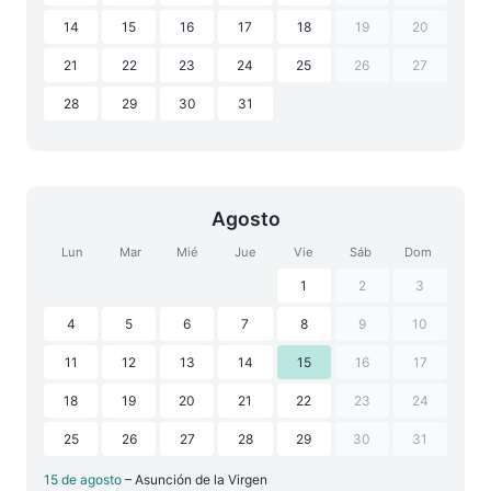
14
15
16
17
18
19
20
21
22
23
24
25
26
27
28
29
30
31
Agosto
Lun
Mar
Mié
Jue
Vie
Sáb
Dom
1
2
3
4
5
6
7
8
9
10
11
12
13
14
15
16
17
18
19
20
21
22
23
24
25
26
27
28
29
30
31
15 de agosto
– Asunción de la Virgen