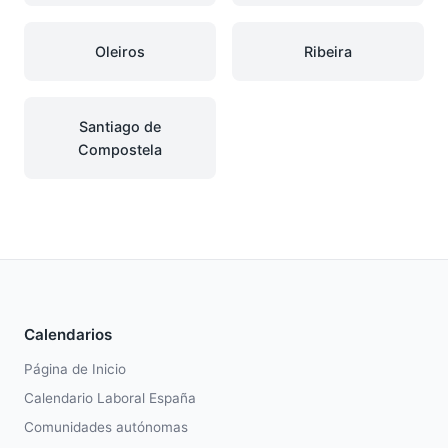
Oleiros
Ribeira
Santiago de
Compostela
Calendarios
Página de Inicio
Calendario Laboral España
Comunidades autónomas