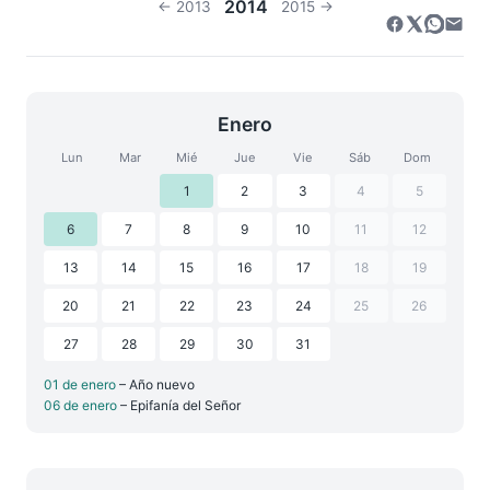
2014
← 2013
2015 →
Enero
Lun
Mar
Mié
Jue
Vie
Sáb
Dom
1
2
3
4
5
6
7
8
9
10
11
12
13
14
15
16
17
18
19
20
21
22
23
24
25
26
27
28
29
30
31
01 de enero
– Año nuevo
06 de enero
– Epifanía del Señor