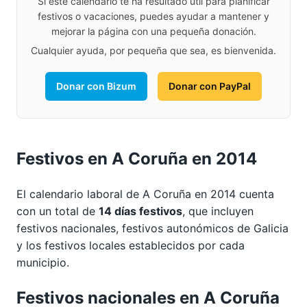
Si este calendario te ha resultado útil para planificar
festivos o vacaciones, puedes ayudar a mantener y
mejorar la página con una pequeña donación.
Cualquier ayuda, por pequeña que sea, es bienvenida.
Donar con Bizum
Donar con PayPal
Festivos en A Coruña en 2014
El calendario laboral de A Coruña en 2014 cuenta
con un total de
14 días festivos
, que incluyen
festivos nacionales, festivos autonómicos de Galicia
y los festivos locales establecidos por cada
municipio.
Festivos nacionales en A Coruña