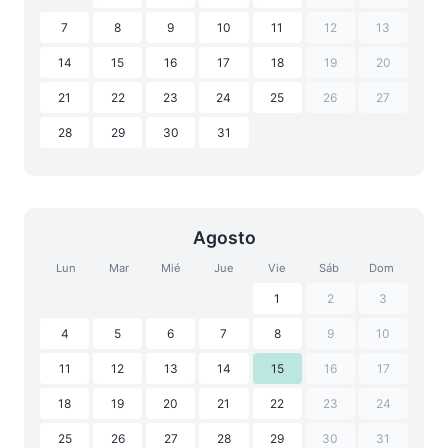
7
8
9
10
11
12
13
14
15
16
17
18
19
20
21
22
23
24
25
26
27
28
29
30
31
Agosto
Lun
Mar
Mié
Jue
Vie
Sáb
Dom
1
2
3
4
5
6
7
8
9
10
11
12
13
14
15
16
17
18
19
20
21
22
23
24
25
26
27
28
29
30
31