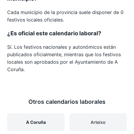
Cada municipio de la provincia suele disponer de 0
festivos locales oficiales.
¿Es oficial este calendario laboral?
Sí. Los festivos nacionales y autonómicos están
publicados oficialmente, mientras que los festivos
locales son aprobados por el Ayuntamiento de A
Coruña.
Otros calendarios laborales
A Coruña
Arteixo