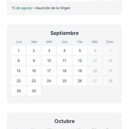
15 de agosto
– Asunción de la Virgen
Septiembre
Lun
Mar
Mié
Jue
Vie
Sáb
Dom
1
2
3
4
5
6
7
8
9
10
11
12
13
14
15
16
17
18
19
20
21
22
23
24
25
26
27
28
29
30
Octubre