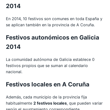
2014
En 2014, 10 festivos son comunes en toda España y
se aplican también en la provincia de A Coruña.
Festivos autonómicos en Galicia
2014
La comunidad autónoma de Galicia establece 0
festivos propios que se suman al calendario
nacional.
Festivos locales en A Coruña
Además, cada municipio de la provincia fija
habitualmente
2 festivos locales
, que pueden variar
según el ayuntamiento correspondiente.