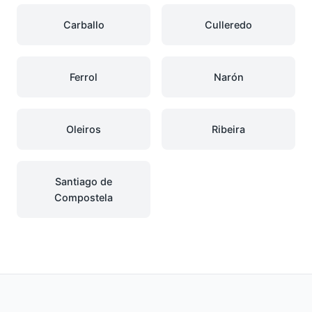
Carballo
Culleredo
Ferrol
Narón
Oleiros
Ribeira
Santiago de
Compostela