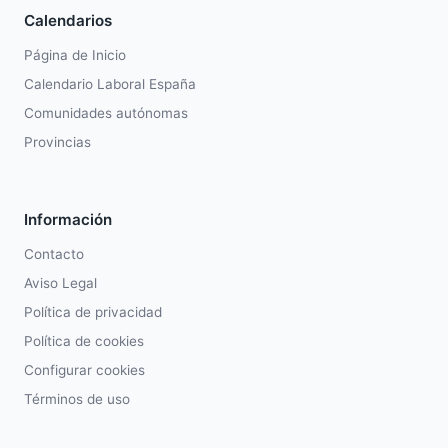
Calendarios
Página de Inicio
Calendario Laboral España
Comunidades autónomas
Provincias
Información
Contacto
Aviso Legal
Política de privacidad
Política de cookies
Configurar cookies
Términos de uso