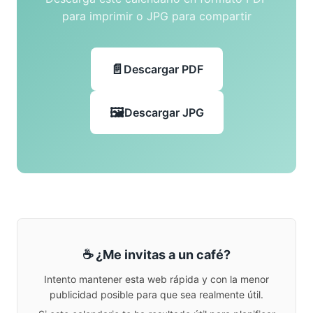
para imprimir o JPG para compartir
Descargar PDF
Descargar JPG
☕ ¿Me invitas a un café?
Intento mantener esta web rápida y con la menor
publicidad posible para que sea realmente útil.