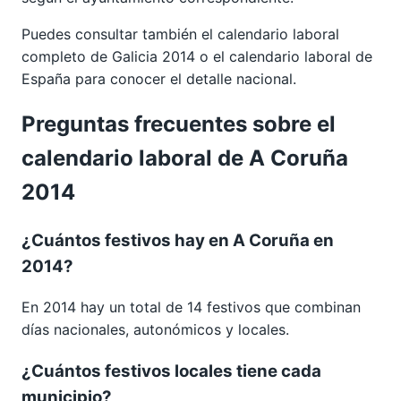
Puedes consultar también el calendario laboral
completo de
Galicia 2014
o el calendario laboral de
España para conocer el detalle nacional.
Preguntas frecuentes sobre el
calendario laboral de A Coruña
2014
¿Cuántos festivos hay en A Coruña en
2014?
En 2014 hay un total de 14 festivos que combinan
días nacionales, autonómicos y locales.
¿Cuántos festivos locales tiene cada
municipio?