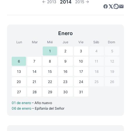
2014
← 2013
2015 →
Enero
Lun
Mar
Mié
Jue
Vie
Sáb
Dom
1
2
3
4
5
6
7
8
9
10
11
12
13
14
15
16
17
18
19
20
21
22
23
24
25
26
27
28
29
30
31
01 de enero
– Año nuevo
06 de enero
– Epifanía del Señor