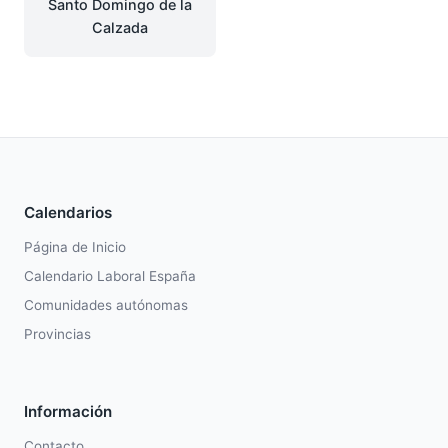
Santo Domingo de la
Calzada
Calendarios
Página de Inicio
Calendario Laboral España
Comunidades autónomas
Provincias
Información
Contacto