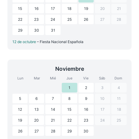
15
16
17
18
19
20
21
22
23
24
25
26
27
28
29
30
31
12 de octubre
– Fiesta Nacional Española
Noviembre
Lun
Mar
Mié
Jue
Vie
Sáb
Dom
1
2
3
4
5
6
7
8
9
10
11
12
13
14
15
16
17
18
19
20
21
22
23
24
25
26
27
28
29
30