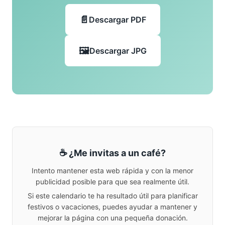
Descargar PDF
Descargar JPG
☕ ¿Me invitas a un café?
Intento mantener esta web rápida y con la menor
publicidad posible para que sea realmente útil.
Si este calendario te ha resultado útil para planificar
festivos o vacaciones, puedes ayudar a mantener y
mejorar la página con una pequeña donación.