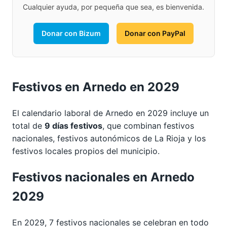
Cualquier ayuda, por pequeña que sea, es bienvenida.
Donar con Bizum
Donar con PayPal
Festivos en Arnedo en 2029
El calendario laboral de Arnedo en 2029 incluye un
total de
9 días festivos
, que combinan festivos
nacionales, festivos autonómicos de La Rioja y los
festivos locales propios del municipio.
Festivos nacionales en Arnedo
2029
En 2029, 7 festivos nacionales se celebran en todo