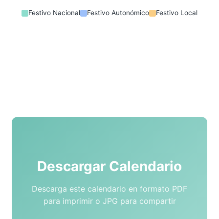
Festivo Nacional
Festivo Autonómico
Festivo Local
Descargar Calendario
Descarga este calendario en formato PDF
para imprimir o JPG para compartir