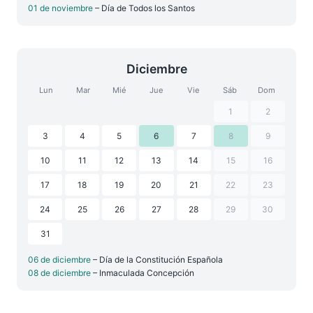
01 de noviembre
– Día de Todos los Santos
Diciembre
Lun
Mar
Mié
Jue
Vie
Sáb
Dom
1
2
3
4
5
6
7
8
9
10
11
12
13
14
15
16
17
18
19
20
21
22
23
24
25
26
27
28
29
30
31
06 de diciembre
– Día de la Constitución Española
08 de diciembre
– Inmaculada Concepción