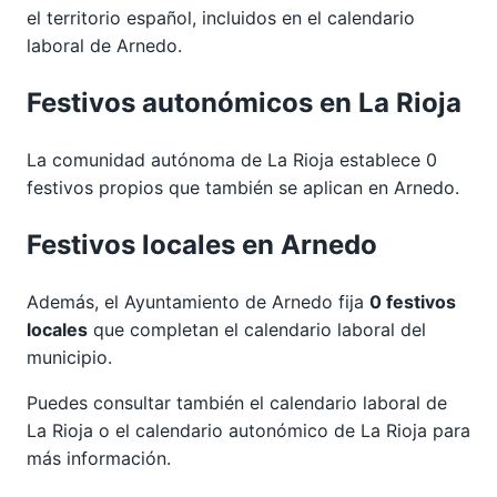
el territorio español, incluidos en el calendario
laboral de Arnedo.
Festivos autonómicos en La Rioja
La comunidad autónoma de La Rioja establece 0
festivos propios que también se aplican en Arnedo.
Festivos locales en Arnedo
Además, el Ayuntamiento de Arnedo fija
0 festivos
locales
que completan el calendario laboral del
municipio.
Puedes consultar también el calendario laboral de
La Rioja
o el calendario autonómico de
La Rioja
para
más información.