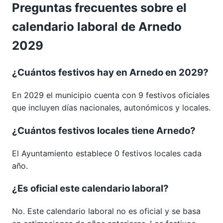
Preguntas frecuentes sobre el
calendario laboral de Arnedo
2029
¿Cuántos festivos hay en Arnedo en 2029?
En 2029 el municipio cuenta con 9 festivos oficiales
que incluyen días nacionales, autonómicos y locales.
¿Cuántos festivos locales tiene Arnedo?
El Ayuntamiento establece 0 festivos locales cada
año.
¿Es oficial este calendario laboral?
No. Este calendario laboral no es oficial y se basa