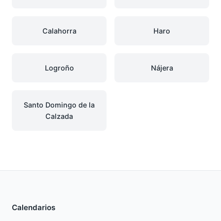
Calahorra
Haro
Logroño
Nájera
Santo Domingo de la
Calzada
Calendarios