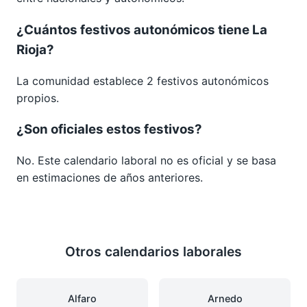
¿Cuántos festivos autonómicos tiene La
Rioja?
La comunidad establece 2 festivos autonómicos
propios.
¿Son oficiales estos festivos?
No. Este calendario laboral no es oficial y se basa
en estimaciones de años anteriores.
Otros calendarios laborales
Alfaro
Arnedo