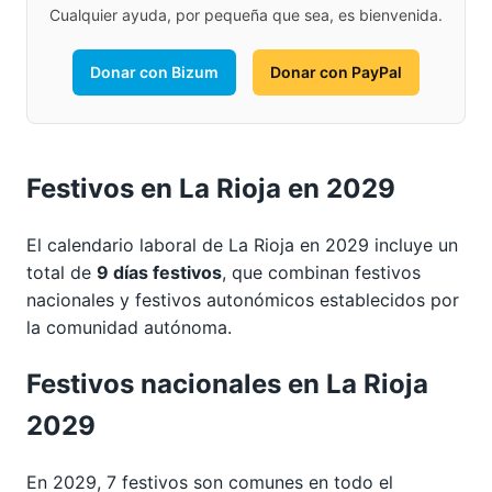
Cualquier ayuda, por pequeña que sea, es bienvenida.
Donar con Bizum
Donar con PayPal
Festivos en La Rioja en 2029
El calendario laboral de La Rioja en 2029 incluye un
total de
9 días festivos
, que combinan festivos
nacionales y festivos autonómicos establecidos por
la comunidad autónoma.
Festivos nacionales en La Rioja
2029
En 2029, 7 festivos son comunes en todo el