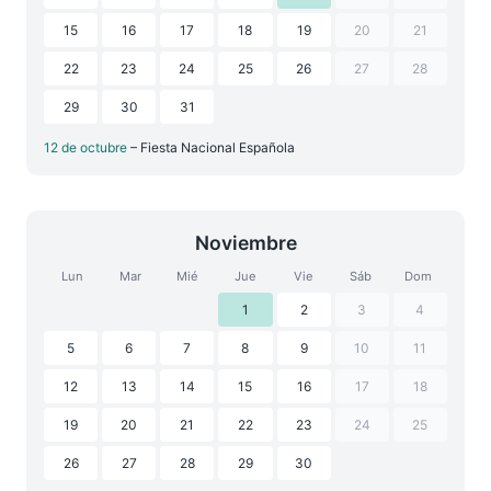
15
16
17
18
19
20
21
22
23
24
25
26
27
28
29
30
31
12 de octubre
– Fiesta Nacional Española
Noviembre
Lun
Mar
Mié
Jue
Vie
Sáb
Dom
1
2
3
4
5
6
7
8
9
10
11
12
13
14
15
16
17
18
19
20
21
22
23
24
25
26
27
28
29
30