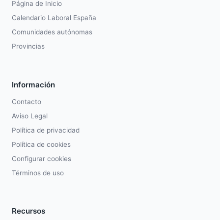
Página de Inicio
Calendario Laboral España
Comunidades autónomas
Provincias
Información
Contacto
Aviso Legal
Política de privacidad
Política de cookies
Configurar cookies
Términos de uso
Recursos