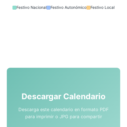
Festivo Nacional
Festivo Autonómico
Festivo Local
Descargar Calendario
Descarga este calendario en formato PDF
para imprimir o JPG para compartir