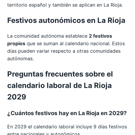
territorio español y también se aplican en La Rioja.
Festivos autonómicos en La Rioja
La comunidad autónoma establece
2 festivos
propios
que se suman al calendario nacional. Estos
días pueden variar respecto a otras comunidades
autónomas.
Preguntas frecuentes sobre el
calendario laboral de La Rioja
2029
¿Cuántos festivos hay en La Rioja en 2029?
En 2029 el calendario laboral incluye 9 días festivos
entre nacionales y autonómicos.