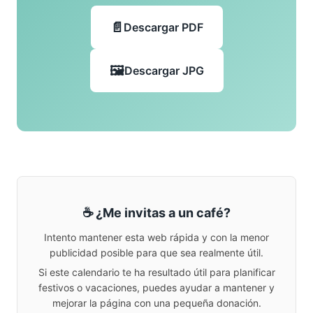
Descargar PDF
Descargar JPG
☕ ¿Me invitas a un café?
Intento mantener esta web rápida y con la menor
publicidad posible para que sea realmente útil.
Si este calendario te ha resultado útil para planificar
festivos o vacaciones, puedes ayudar a mantener y
mejorar la página con una pequeña donación.