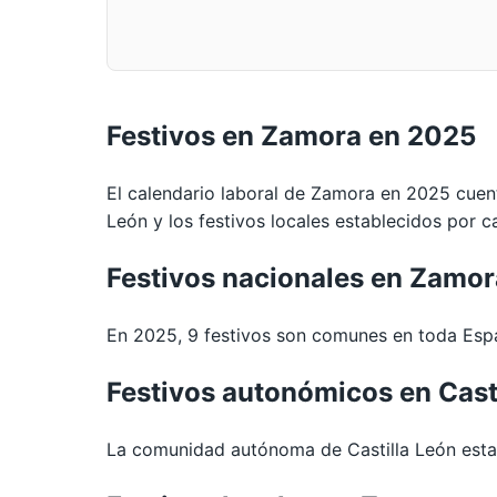
Festivos en Zamora en 2025
El calendario laboral de Zamora en 2025 cuen
León y los festivos locales establecidos por c
Festivos nacionales en Zamo
En 2025, 9 festivos son comunes en toda Espa
Festivos autonómicos en Cast
La comunidad autónoma de Castilla León estab