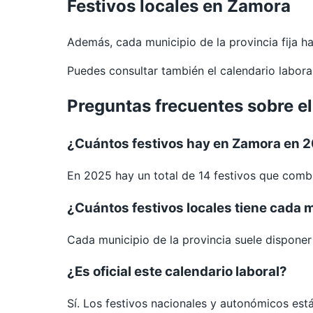
Festivos locales en Zamora
Además, cada municipio de la provincia fija 
Puedes consultar también el calendario labor
Preguntas frecuentes sobre e
¿Cuántos festivos hay en Zamora en 
En 2025 hay un total de 14 festivos que combi
¿Cuántos festivos locales tiene cada 
Cada municipio de la provincia suele disponer d
¿Es oficial este calendario laboral?
Sí. Los festivos nacionales y autonómicos est