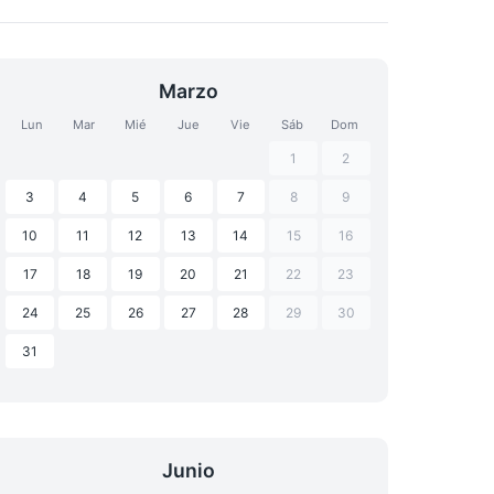
Marzo
Lun
Mar
Mié
Jue
Vie
Sáb
Dom
1
2
3
4
5
6
7
8
9
10
11
12
13
14
15
16
17
18
19
20
21
22
23
24
25
26
27
28
29
30
31
Junio