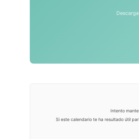
Descarga 
Intento mante
Si este calendario te ha resultado útil 