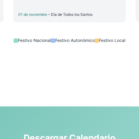
01 de noviembre
– Día de Todos los Santos
Festivo Nacional
Festivo Autonómico
Festivo Local
Descargar Calendario