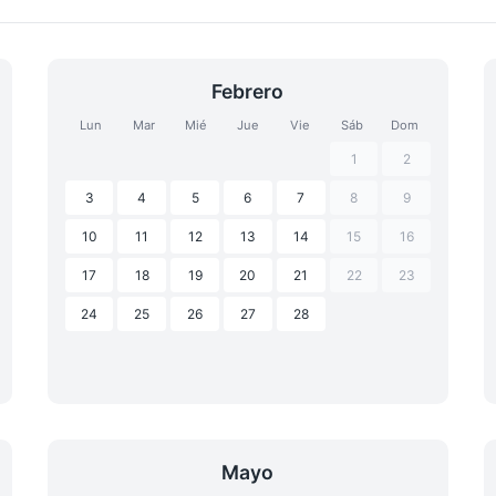
Febrero
Lun
Mar
Mié
Jue
Vie
Sáb
Dom
1
2
3
4
5
6
7
8
9
10
11
12
13
14
15
16
17
18
19
20
21
22
23
24
25
26
27
28
Mayo