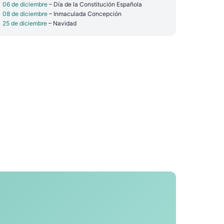
06 de diciembre
– Día de la Constitución Española
08 de diciembre
– Inmaculada Concepción
25 de diciembre
– Navidad