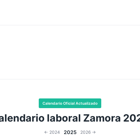
Calendario Oficial Actualizado
alendario laboral Zamora 20
2025
← 2024
2026 →