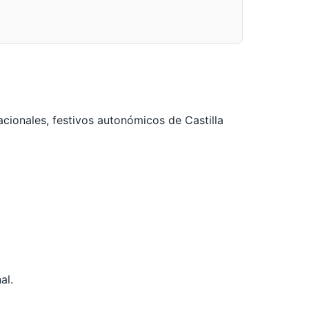
nacionales, festivos autonómicos de Castilla
al.