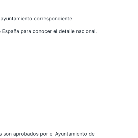
l ayuntamiento correspondiente.
e España para conocer el detalle nacional.
les son aprobados por el Ayuntamiento de