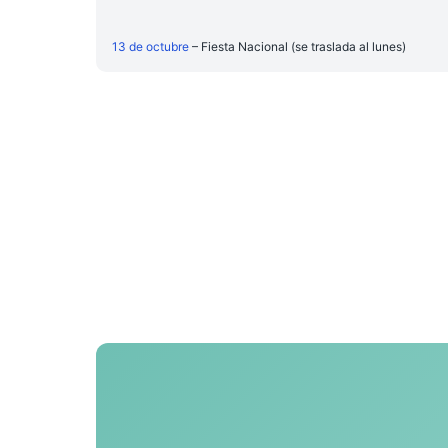
13 de octubre
– Fiesta Nacional (se traslada al lunes)