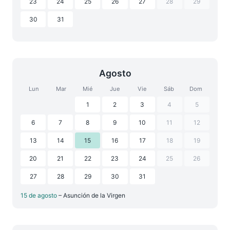
23
24
25
26
27
28
29
30
31
Agosto
Lun
Mar
Mié
Jue
Vie
Sáb
Dom
1
2
3
4
5
6
7
8
9
10
11
12
13
14
15
16
17
18
19
20
21
22
23
24
25
26
27
28
29
30
31
15 de agosto
– Asunción de la Virgen