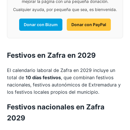
mejorar la página con una pequeña donación.
Cualquier ayuda, por pequeña que sea, es bienvenida.
Donar con Bizum
Donar con PayPal
Festivos en Zafra en 2029
El calendario laboral de Zafra en 2029 incluye un
total de
10 días festivos
, que combinan festivos
nacionales, festivos autonómicos de Extremadura y
los festivos locales propios del municipio.
Festivos nacionales en Zafra
2029