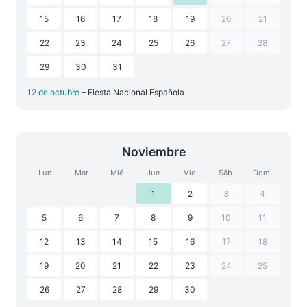
15
16
17
18
19
20
21
22
23
24
25
26
27
28
29
30
31
12 de octubre
– Fiesta Nacional Española
Noviembre
Lun
Mar
Mié
Jue
Vie
Sáb
Dom
1
2
3
4
5
6
7
8
9
10
11
12
13
14
15
16
17
18
19
20
21
22
23
24
25
26
27
28
29
30