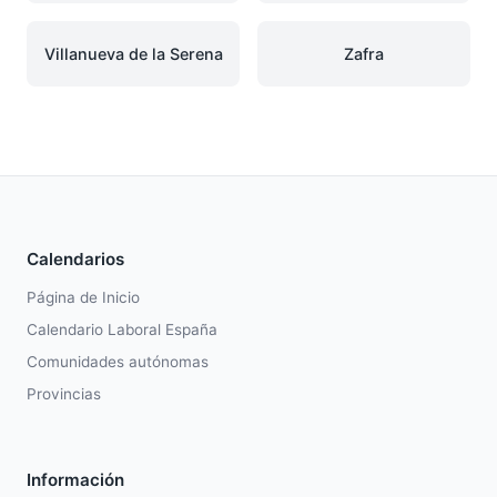
Villanueva de la Serena
Zafra
Calendarios
Página de Inicio
Calendario Laboral España
Comunidades autónomas
Provincias
Información