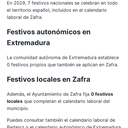
En 2029, 7 festivos nacionales se celebran en todo
el territorio español, incluidos en el calendario
laboral de Zafra.
Festivos autonómicos en
Extremadura
La comunidad autónoma de Extremadura establece
0 festivos propios que también se aplican en Zafra.
Festivos locales en Zafra
Además, el Ayuntamiento de Zafra fija
0 festivos
locales
que completan el calendario laboral del
municipio.
Puedes consultar también el calendario laboral de
Badajoz
o el calendario autonómico de
Extremadura