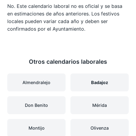
No. Este calendario laboral no es oficial y se basa
en estimaciones de años anteriores. Los festivos
locales pueden variar cada año y deben ser
confirmados por el Ayuntamiento.
Otros calendarios laborales
Almendralejo
Badajoz
Don Benito
Mérida
Montijo
Olivenza