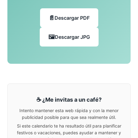
Descargar PDF
Descargar JPG
☕ ¿Me invitas a un café?
Intento mantener esta web rápida y con la menor
publicidad posible para que sea realmente útil.
Si este calendario te ha resultado útil para planificar
festivos o vacaciones, puedes ayudar a mantener y