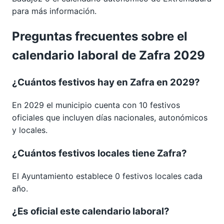
para más información.
Preguntas frecuentes sobre el
calendario laboral de Zafra 2029
¿Cuántos festivos hay en Zafra en 2029?
En 2029 el municipio cuenta con 10 festivos
oficiales que incluyen días nacionales, autonómicos
y locales.
¿Cuántos festivos locales tiene Zafra?
El Ayuntamiento establece 0 festivos locales cada
año.
¿Es oficial este calendario laboral?