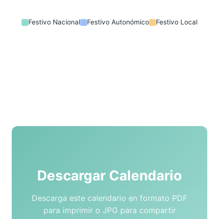
Festivo Nacional
Festivo Autonómico
Festivo Local
Descargar Calendario
Descarga este calendario en formato PDF
para imprimir o JPG para compartir