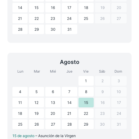
14
15
16
17
18
19
20
21
22
23
24
25
26
27
28
29
30
31
Agosto
Lun
Mar
Mié
Jue
Vie
Sáb
Dom
1
2
3
4
5
6
7
8
9
10
11
12
13
14
15
16
17
18
19
20
21
22
23
24
25
26
27
28
29
30
31
15 de agosto
– Asunción de la Virgen