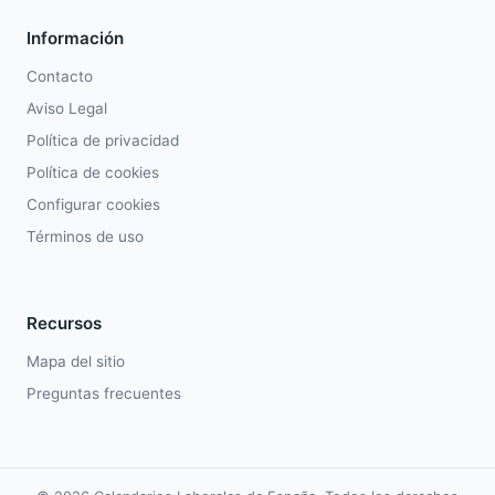
Información
Contacto
Aviso Legal
Política de privacidad
Política de cookies
Configurar cookies
Términos de uso
Recursos
Mapa del sitio
Preguntas frecuentes