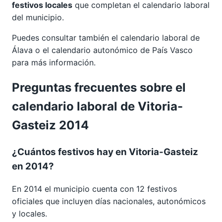
festivos locales
que completan el calendario laboral
del municipio.
Puedes consultar también el calendario laboral de
Álava
o el calendario autonómico de
País Vasco
para más información.
Preguntas frecuentes sobre el
calendario laboral de Vitoria-
Gasteiz 2014
¿Cuántos festivos hay en Vitoria-Gasteiz
en 2014?
En 2014 el municipio cuenta con 12 festivos
oficiales que incluyen días nacionales, autonómicos
y locales.