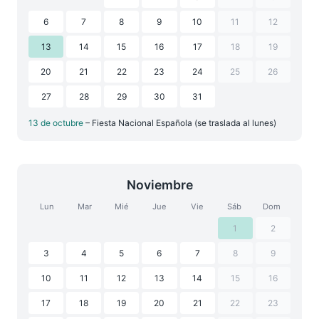
6
7
8
9
10
11
12
13
14
15
16
17
18
19
20
21
22
23
24
25
26
27
28
29
30
31
13 de octubre
– Fiesta Nacional Española (se traslada al lunes)
Noviembre
Lun
Mar
Mié
Jue
Vie
Sáb
Dom
1
2
3
4
5
6
7
8
9
10
11
12
13
14
15
16
17
18
19
20
21
22
23