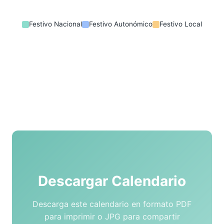
Festivo Nacional
Festivo Autonómico
Festivo Local
Descargar Calendario
Descarga este calendario en formato PDF
para imprimir o JPG para compartir