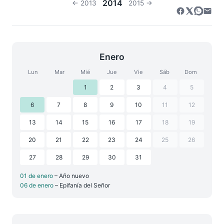
2014
← 2013
2015 →
Enero
Lun
Mar
Mié
Jue
Vie
Sáb
Dom
1
2
3
4
5
6
7
8
9
10
11
12
13
14
15
16
17
18
19
20
21
22
23
24
25
26
27
28
29
30
31
01 de enero
– Año nuevo
06 de enero
– Epifanía del Señor