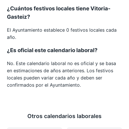
¿Cuántos festivos locales tiene Vitoria-
Gasteiz?
El Ayuntamiento establece 0 festivos locales cada
año.
¿Es oficial este calendario laboral?
No. Este calendario laboral no es oficial y se basa
en estimaciones de años anteriores. Los festivos
locales pueden variar cada año y deben ser
confirmados por el Ayuntamiento.
Otros calendarios laborales