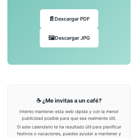
Descargar PDF
Descargar JPG
☕ ¿Me invitas a un café?
Intento mantener esta web rápida y con la menor
publicidad posible para que sea realmente útil.
Si este calendario te ha resultado útil para planificar
festivos o vacaciones, puedes ayudar a mantener y