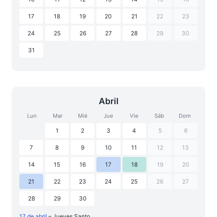
17
18
19
20
21
22
23
24
25
26
27
28
29
30
31
Abril
Lun
Mar
Mié
Jue
Vie
Sáb
Dom
1
2
3
4
5
6
7
8
9
10
11
12
13
14
15
16
17
18
19
20
21
22
23
24
25
26
27
28
29
30
17 de abril
– Jueves Santo