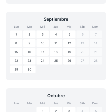
Septiembre
Lun
Mar
Mié
Jue
Vie
Sáb
Dom
1
2
3
4
5
6
7
8
9
10
11
12
13
14
15
16
17
18
19
20
21
22
23
24
25
26
27
28
29
30
Octubre
Lun
Mar
Mié
Jue
Vie
Sáb
Dom
1
2
3
4
5