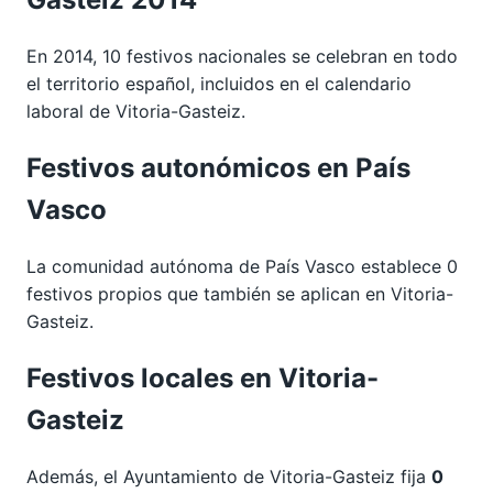
En 2014, 10 festivos nacionales se celebran en todo
el territorio español, incluidos en el calendario
laboral de Vitoria-Gasteiz.
Festivos autonómicos en País
Vasco
La comunidad autónoma de País Vasco establece 0
festivos propios que también se aplican en Vitoria-
Gasteiz.
Festivos locales en Vitoria-
Gasteiz
Además, el Ayuntamiento de Vitoria-Gasteiz fija
0