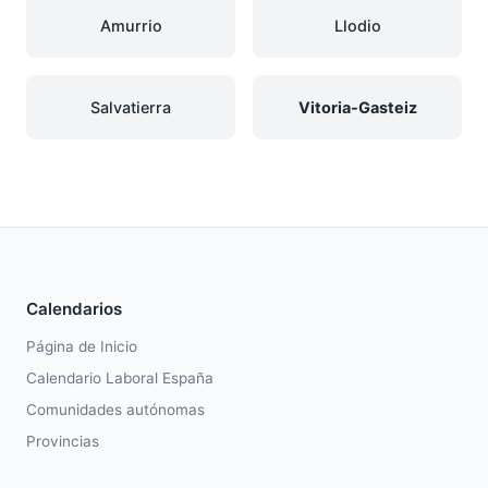
Amurrio
Llodio
Salvatierra
Vitoria-Gasteiz
Calendarios
Página de Inicio
Calendario Laboral España
Comunidades autónomas
Provincias