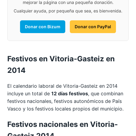
mejorar la página con una pequeña donación.
Cualquier ayuda, por pequeña que sea, es bienvenida.
Donar con Bizum
Donar con PayPal
Festivos en Vitoria-Gasteiz en
2014
El calendario laboral de Vitoria-Gasteiz en 2014
incluye un total de
12 días festivos
, que combinan
festivos nacionales, festivos autonómicos de País
Vasco y los festivos locales propios del municipio.
Festivos nacionales en Vitoria-
Gasteiz 2014