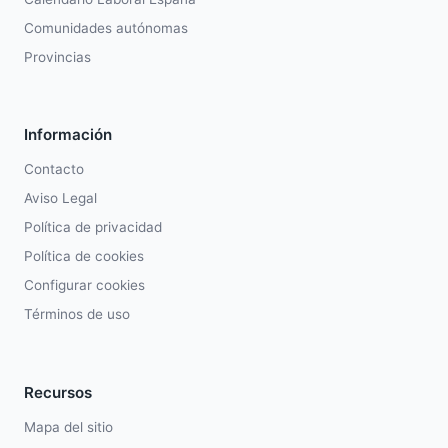
Comunidades autónomas
Provincias
Información
Contacto
Aviso Legal
Política de privacidad
Política de cookies
Configurar cookies
Términos de uso
Recursos
Mapa del sitio