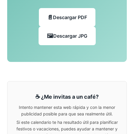
Descargar PDF
Descargar JPG
☕ ¿Me invitas a un café?
Intento mantener esta web rápida y con la menor
publicidad posible para que sea realmente útil.
Si este calendario te ha resultado útil para planificar
festivos o vacaciones, puedes ayudar a mantener y