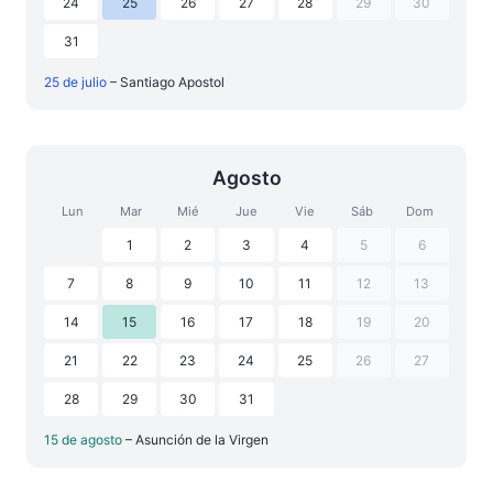
24
25
26
27
28
29
30
31
25 de julio
– Santiago Apostol
Agosto
Lun
Mar
Mié
Jue
Vie
Sáb
Dom
1
2
3
4
5
6
7
8
9
10
11
12
13
14
15
16
17
18
19
20
21
22
23
24
25
26
27
28
29
30
31
15 de agosto
– Asunción de la Virgen