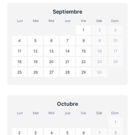
Septiembre
Lun
Mar
Mié
Jue
Vie
Sáb
Dom
1
2
3
4
5
6
7
8
9
10
11
12
13
14
15
16
17
18
19
20
21
22
23
24
25
26
27
28
29
30
Octubre
Lun
Mar
Mié
Jue
Vie
Sáb
Dom
1
2
3
4
5
6
7
8