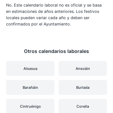
No. Este calendario laboral no es oficial y se basa
en estimaciones de años anteriores. Los festivos
locales pueden variar cada año y deben ser
confirmados por el Ayuntamiento.
Otros calendarios laborales
Alsasua
Ansoáin
Barañáin
Burlada
Cintruénigo
Corella