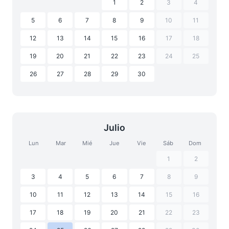
1
2
3
4
5
6
7
8
9
10
11
12
13
14
15
16
17
18
19
20
21
22
23
24
25
26
27
28
29
30
Julio
Lun
Mar
Mié
Jue
Vie
Sáb
Dom
1
2
3
4
5
6
7
8
9
10
11
12
13
14
15
16
17
18
19
20
21
22
23