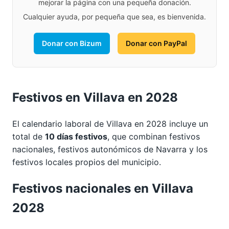
mejorar la página con una pequeña donación.
Cualquier ayuda, por pequeña que sea, es bienvenida.
Donar con Bizum
Donar con PayPal
Festivos en Villava en 2028
El calendario laboral de Villava en 2028 incluye un
total de
10 días festivos
, que combinan festivos
nacionales, festivos autonómicos de Navarra y los
festivos locales propios del municipio.
Festivos nacionales en Villava
2028