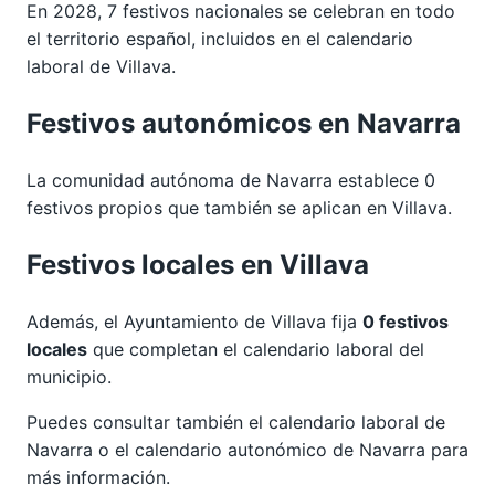
En 2028, 7 festivos nacionales se celebran en todo
el territorio español, incluidos en el calendario
laboral de Villava.
Festivos autonómicos en Navarra
La comunidad autónoma de Navarra establece 0
festivos propios que también se aplican en Villava.
Festivos locales en Villava
Además, el Ayuntamiento de Villava fija
0 festivos
locales
que completan el calendario laboral del
municipio.
Puedes consultar también el calendario laboral de
Navarra
o el calendario autonómico de
Navarra
para
más información.