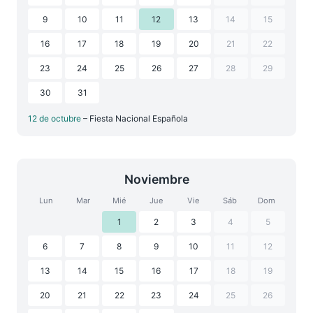
9
10
11
12
13
14
15
16
17
18
19
20
21
22
23
24
25
26
27
28
29
30
31
12 de octubre
– Fiesta Nacional Española
Noviembre
Lun
Mar
Mié
Jue
Vie
Sáb
Dom
1
2
3
4
5
6
7
8
9
10
11
12
13
14
15
16
17
18
19
20
21
22
23
24
25
26