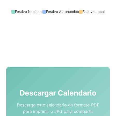
Festivo Nacional
Festivo Autonómico
Festivo Local
Descargar Calendario
Descarga este calendario en formato PDF
para imprimir o JPG para compartir