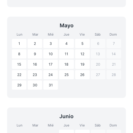
Mayo
Lun
Mar
Mié
Jue
Vie
Sáb
Dom
1
2
3
4
5
6
7
8
9
10
11
12
13
14
15
16
17
18
19
20
21
22
23
24
25
26
27
28
29
30
31
Junio
Lun
Mar
Mié
Jue
Vie
Sáb
Dom