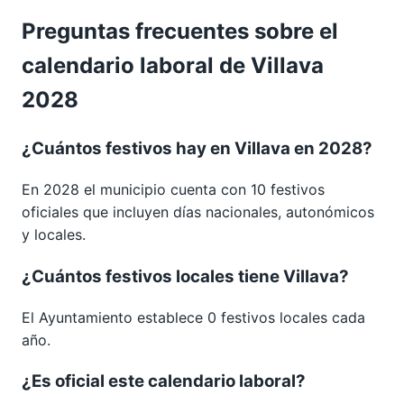
Preguntas frecuentes sobre el
calendario laboral de Villava
2028
¿Cuántos festivos hay en Villava en 2028?
En 2028 el municipio cuenta con 10 festivos
oficiales que incluyen días nacionales, autonómicos
y locales.
¿Cuántos festivos locales tiene Villava?
El Ayuntamiento establece 0 festivos locales cada
año.
¿Es oficial este calendario laboral?