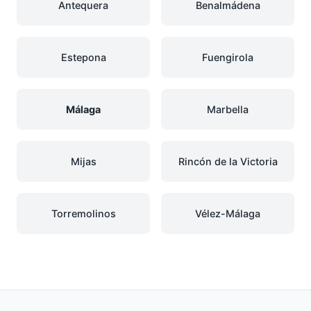
Antequera
Benalmádena
Estepona
Fuengirola
Málaga
Marbella
Mijas
Rincón de la Victoria
Torremolinos
Vélez-Málaga