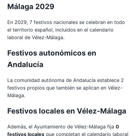
Málaga 2029
En 2029, 7 festivos nacionales se celebran en todo
el territorio español, incluidos en el calendario
laboral de Vélez-Málaga.
Festivos autonómicos en
Andalucía
La comunidad autónoma de Andalucía establece 2
festivos propios que también se aplican en Vélez-
Málaga.
Festivos locales en Vélez-Málaga
Además, el Ayuntamiento de Vélez-Málaga fija
0
festivos locales
que completan el calendario laboral