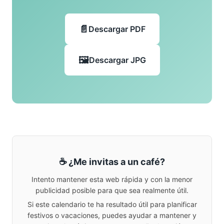
Descargar PDF
Descargar JPG
☕ ¿Me invitas a un café?
Intento mantener esta web rápida y con la menor
publicidad posible para que sea realmente útil.
Si este calendario te ha resultado útil para planificar
festivos o vacaciones, puedes ayudar a mantener y