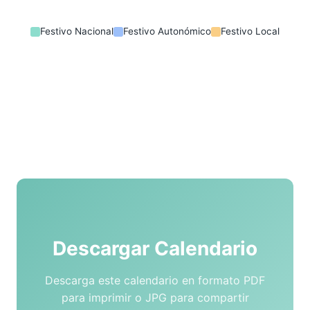
Festivo Nacional
Festivo Autonómico
Festivo Local
Descargar Calendario
Descarga este calendario en formato PDF
para imprimir o JPG para compartir