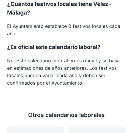
¿Cuántos festivos locales tiene Vélez-
Málaga?
El Ayuntamiento establece 0 festivos locales cada
año.
¿Es oficial este calendario laboral?
No. Este calendario laboral no es oficial y se basa
en estimaciones de años anteriores. Los festivos
locales pueden variar cada año y deben ser
confirmados por el Ayuntamiento.
Otros calendarios laborales