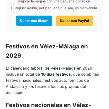
mejorar la página con una pequeña donación.
Cualquier ayuda, por pequeña que sea, es bienvenida.
Donar con Bizum
Donar con PayPal
Festivos en Vélez-Málaga en
2029
El calendario laboral de Vélez-Málaga en 2029
incluye un total de
10 días festivos
, que combinan
festivos nacionales, festivos autonómicos de
Andalucía y los festivos locales propios del
municipio.
Festivos nacionales en Vélez-