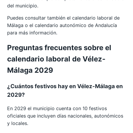
del municipio.
Puedes consultar también el calendario laboral de
Málaga
o el calendario autonómico de
Andalucía
para más información.
Preguntas frecuentes sobre el
calendario laboral de Vélez-
Málaga 2029
¿Cuántos festivos hay en Vélez-Málaga en
2029?
En 2029 el municipio cuenta con 10 festivos
oficiales que incluyen días nacionales, autonómicos
y locales.