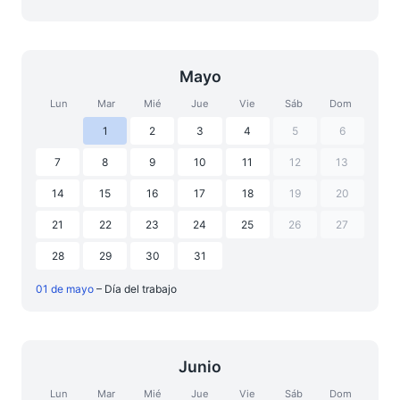
Mayo
Lun
Mar
Mié
Jue
Vie
Sáb
Dom
1
2
3
4
5
6
7
8
9
10
11
12
13
14
15
16
17
18
19
20
21
22
23
24
25
26
27
28
29
30
31
01 de mayo
– Día del trabajo
Junio
Lun
Mar
Mié
Jue
Vie
Sáb
Dom