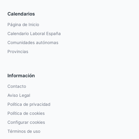
Calendarios
Página de Inicio
Calendario Laboral España
Comunidades autónomas
Provincias
Información
Contacto
Aviso Legal
Política de privacidad
Política de cookies
Configurar cookies
Términos de uso