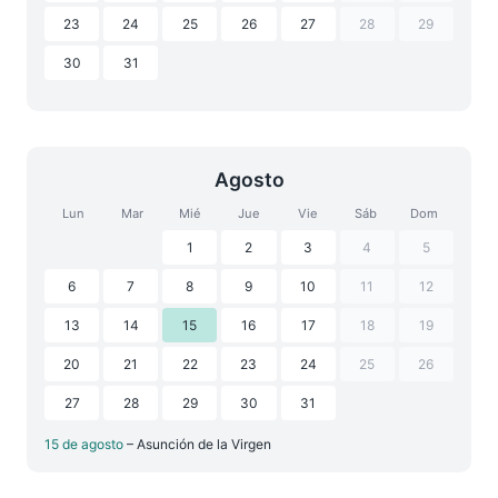
23
24
25
26
27
28
29
30
31
Agosto
Lun
Mar
Mié
Jue
Vie
Sáb
Dom
1
2
3
4
5
6
7
8
9
10
11
12
13
14
15
16
17
18
19
20
21
22
23
24
25
26
27
28
29
30
31
15 de agosto
– Asunción de la Virgen