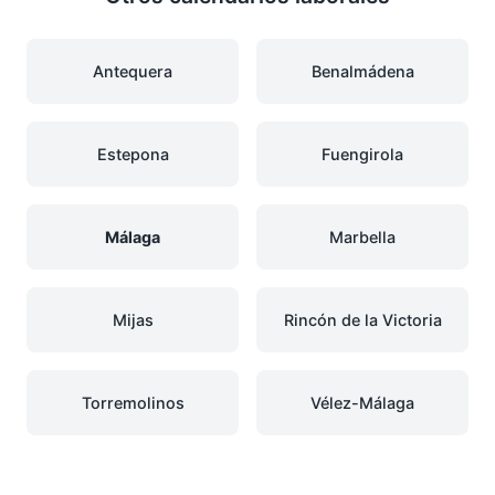
Antequera
Benalmádena
Estepona
Fuengirola
Málaga
Marbella
Mijas
Rincón de la Victoria
Torremolinos
Vélez-Málaga