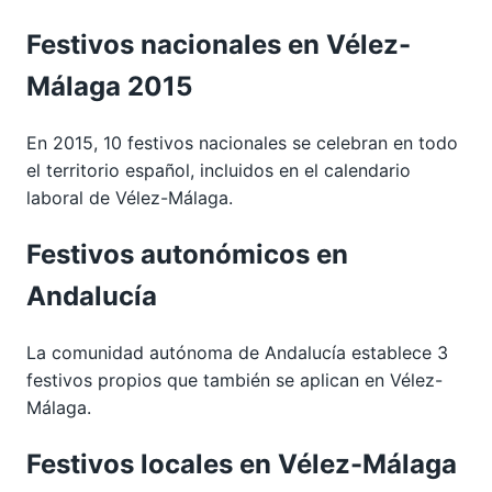
Festivos nacionales en Vélez-
Málaga 2015
En 2015, 10 festivos nacionales se celebran en todo
el territorio español, incluidos en el calendario
laboral de Vélez-Málaga.
Festivos autonómicos en
Andalucía
La comunidad autónoma de Andalucía establece 3
festivos propios que también se aplican en Vélez-
Málaga.
Festivos locales en Vélez-Málaga