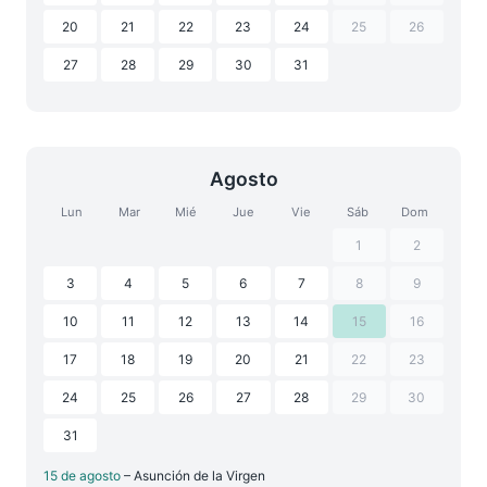
20
21
22
23
24
25
26
27
28
29
30
31
Agosto
Lun
Mar
Mié
Jue
Vie
Sáb
Dom
1
2
3
4
5
6
7
8
9
10
11
12
13
14
15
16
17
18
19
20
21
22
23
24
25
26
27
28
29
30
31
15 de agosto
– Asunción de la Virgen