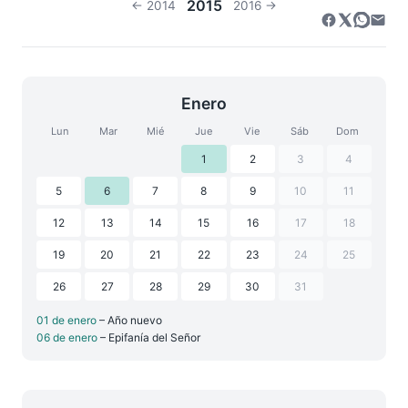
2015
← 2014
2016 →
Enero
Lun
Mar
Mié
Jue
Vie
Sáb
Dom
1
2
3
4
5
6
7
8
9
10
11
12
13
14
15
16
17
18
19
20
21
22
23
24
25
26
27
28
29
30
31
01 de enero
– Año nuevo
06 de enero
– Epifanía del Señor