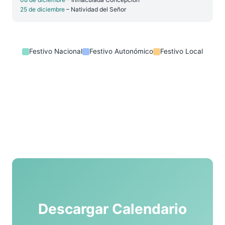
25 de diciembre
– Natividad del Señor
Festivo Nacional
Festivo Autonómico
Festivo Local
Descargar Calendario