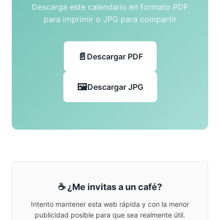
Descarga este calendario en formato PDF
para imprimir o JPG para compartir
Descargar PDF
Descargar JPG
☕ ¿Me invitas a un café?
Intento mantener esta web rápida y con la menor
publicidad posible para que sea realmente útil.