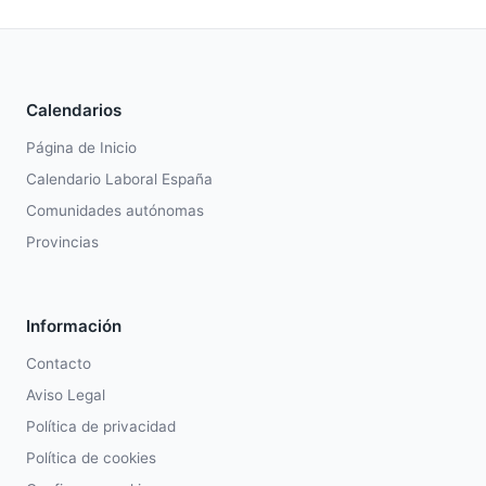
Calendarios
Página de Inicio
Calendario Laboral España
Comunidades autónomas
Provincias
Información
Contacto
Aviso Legal
Política de privacidad
Política de cookies