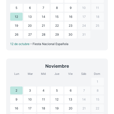
5
6
7
8
9
10
11
12
13
14
15
16
17
18
19
20
21
22
23
24
25
26
27
28
29
30
31
12 de octubre
– Fiesta Nacional Española
Noviembre
Lun
Mar
Mié
Jue
Vie
Sáb
Dom
1
2
3
4
5
6
7
8
9
10
11
12
13
14
15
16
17
18
19
20
21
22