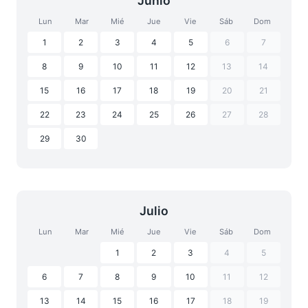
Junio
Lun
Mar
Mié
Jue
Vie
Sáb
Dom
1
2
3
4
5
6
7
8
9
10
11
12
13
14
15
16
17
18
19
20
21
22
23
24
25
26
27
28
29
30
Julio
Lun
Mar
Mié
Jue
Vie
Sáb
Dom
1
2
3
4
5
6
7
8
9
10
11
12
13
14
15
16
17
18
19