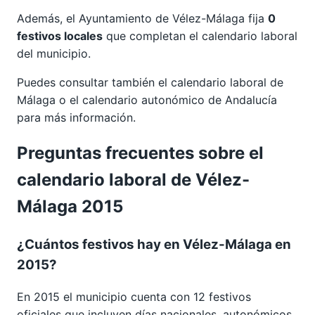
Además, el Ayuntamiento de Vélez-Málaga fija
0
festivos locales
que completan el calendario laboral
del municipio.
Puedes consultar también el calendario laboral de
Málaga
o el calendario autonómico de
Andalucía
para más información.
Preguntas frecuentes sobre el
calendario laboral de Vélez-
Málaga 2015
¿Cuántos festivos hay en Vélez-Málaga en
2015?
En 2015 el municipio cuenta con 12 festivos
oficiales que incluyen días nacionales, autonómicos