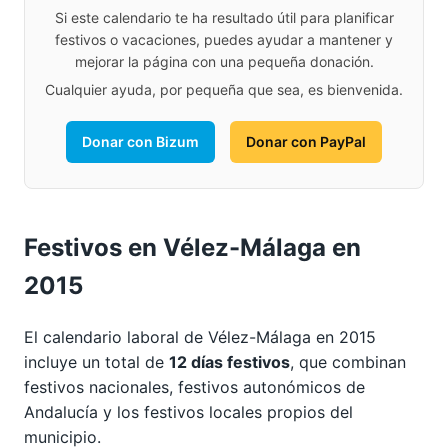
Si este calendario te ha resultado útil para planificar
festivos o vacaciones, puedes ayudar a mantener y
mejorar la página con una pequeña donación.
Cualquier ayuda, por pequeña que sea, es bienvenida.
Donar con Bizum
Donar con PayPal
Festivos en Vélez-Málaga en
2015
El calendario laboral de Vélez-Málaga en 2015
incluye un total de
12 días festivos
, que combinan
festivos nacionales, festivos autonómicos de
Andalucía y los festivos locales propios del
municipio.