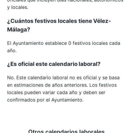
y locales.
¿Cuántos festivos locales tiene Vélez-
Málaga?
El Ayuntamiento establece 0 festivos locales cada
año.
¿Es oficial este calendario laboral?
No. Este calendario laboral no es oficial y se basa
en estimaciones de años anteriores. Los festivos
locales pueden variar cada año y deben ser
confirmados por el Ayuntamiento.
Otros calendarios laborales