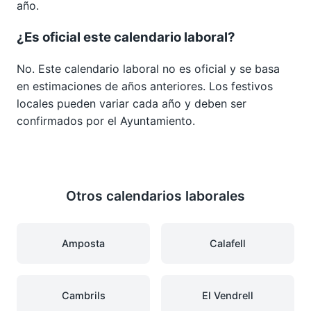
año.
¿Es oficial este calendario laboral?
No. Este calendario laboral no es oficial y se basa
en estimaciones de años anteriores. Los festivos
locales pueden variar cada año y deben ser
confirmados por el Ayuntamiento.
Otros calendarios laborales
Amposta
Calafell
Cambrils
El Vendrell