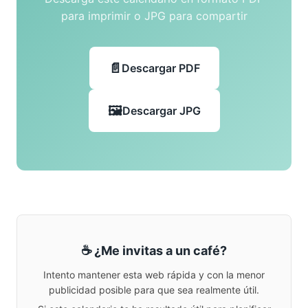
para imprimir o JPG para compartir
Descargar PDF
Descargar JPG
☕ ¿Me invitas a un café?
Intento mantener esta web rápida y con la menor
publicidad posible para que sea realmente útil.