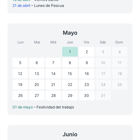
21 de abril
– Lunes de Pascua
Mayo
Lun
Mar
Mié
Jue
Vie
Sáb
Dom
1
2
3
4
5
6
7
8
9
10
11
12
13
14
15
16
17
18
19
20
21
22
23
24
25
26
27
28
29
30
31
01 de mayo
– Festividad del trabajo
Junio