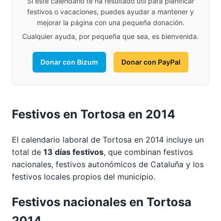
Si este calendario te ha resultado útil para planificar
festivos o vacaciones, puedes ayudar a mantener y
mejorar la página con una pequeña donación.
Cualquier ayuda, por pequeña que sea, es bienvenida.
Donar con Bizum
Donar con PayPal
Festivos en Tortosa en 2014
El calendario laboral de Tortosa en 2014 incluye un
total de
13 días festivos
, que combinan festivos
nacionales, festivos autonómicos de Cataluña y los
festivos locales propios del municipio.
Festivos nacionales en Tortosa
2014