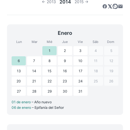
2014
← 2013
2015 →
Enero
Lun
Mar
Mié
Jue
Vie
Sáb
Dom
1
2
3
4
5
6
7
8
9
10
11
12
13
14
15
16
17
18
19
20
21
22
23
24
25
26
27
28
29
30
31
01 de enero
– Año nuevo
06 de enero
– Epifanía del Señor