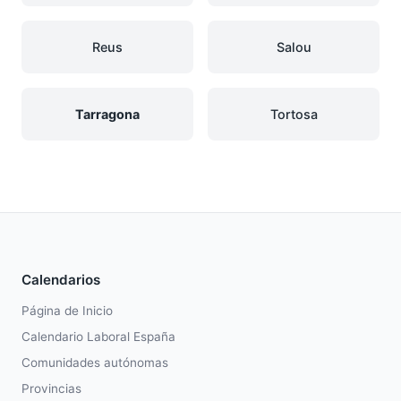
Reus
Salou
Tarragona
Tortosa
Calendarios
Página de Inicio
Calendario Laboral España
Comunidades autónomas
Provincias