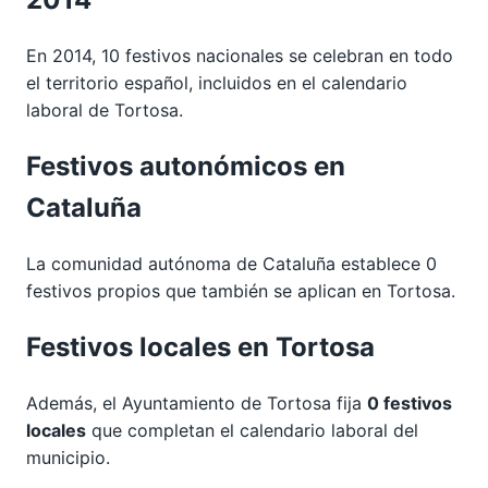
En 2014, 10 festivos nacionales se celebran en todo
el territorio español, incluidos en el calendario
laboral de Tortosa.
Festivos autonómicos en
Cataluña
La comunidad autónoma de Cataluña establece 0
festivos propios que también se aplican en Tortosa.
Festivos locales en Tortosa
Además, el Ayuntamiento de Tortosa fija
0 festivos
locales
que completan el calendario laboral del
municipio.