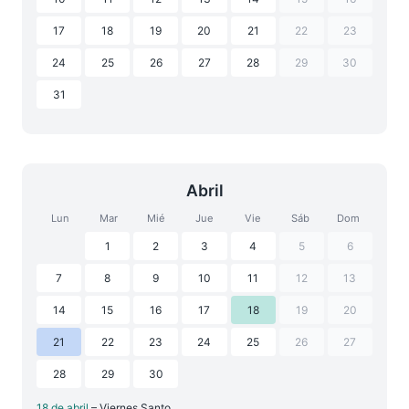
17
18
19
20
21
22
23
24
25
26
27
28
29
30
31
Abril
Lun
Mar
Mié
Jue
Vie
Sáb
Dom
1
2
3
4
5
6
7
8
9
10
11
12
13
14
15
16
17
18
19
20
21
22
23
24
25
26
27
28
29
30
18 de abril
– Viernes Santo