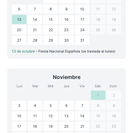
6
7
8
9
10
11
12
13
14
15
16
17
18
19
20
21
22
23
24
25
26
27
28
29
30
31
13 de octubre
– Fiesta Nacional Española (se traslada al lunes)
Noviembre
Lun
Mar
Mié
Jue
Vie
Sáb
Dom
1
2
3
4
5
6
7
8
9
10
11
12
13
14
15
16
17
18
19
20
21
22
23