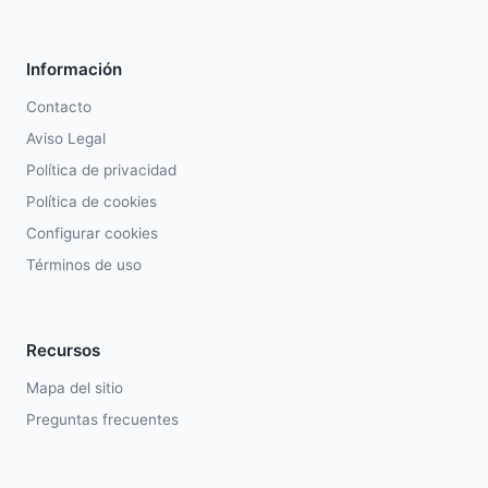
Información
Contacto
Aviso Legal
Política de privacidad
Política de cookies
Configurar cookies
Términos de uso
Recursos
Mapa del sitio
Preguntas frecuentes