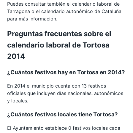
Puedes consultar también el calendario laboral de
Tarragona
o el calendario autonómico de
Cataluña
para más información.
Preguntas frecuentes sobre el
calendario laboral de Tortosa
2014
¿Cuántos festivos hay en Tortosa en 2014?
En 2014 el municipio cuenta con 13 festivos
oficiales que incluyen días nacionales, autonómicos
y locales.
¿Cuántos festivos locales tiene Tortosa?
El Ayuntamiento establece 0 festivos locales cada