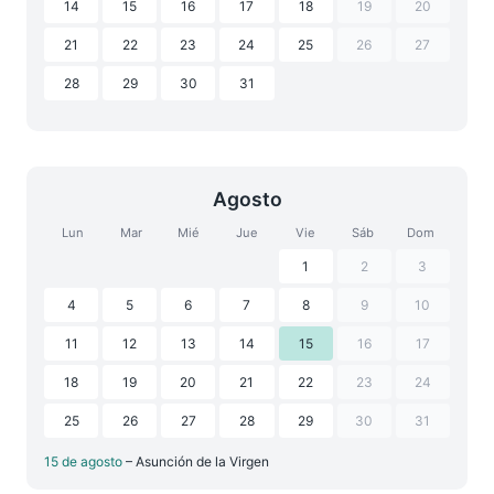
14
15
16
17
18
19
20
21
22
23
24
25
26
27
28
29
30
31
Agosto
Lun
Mar
Mié
Jue
Vie
Sáb
Dom
1
2
3
4
5
6
7
8
9
10
11
12
13
14
15
16
17
18
19
20
21
22
23
24
25
26
27
28
29
30
31
15 de agosto
– Asunción de la Virgen