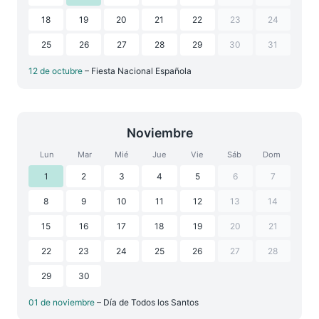
18
19
20
21
22
23
24
25
26
27
28
29
30
31
12 de octubre
– Fiesta Nacional Española
Noviembre
Lun
Mar
Mié
Jue
Vie
Sáb
Dom
1
2
3
4
5
6
7
8
9
10
11
12
13
14
15
16
17
18
19
20
21
22
23
24
25
26
27
28
29
30
01 de noviembre
– Día de Todos los Santos