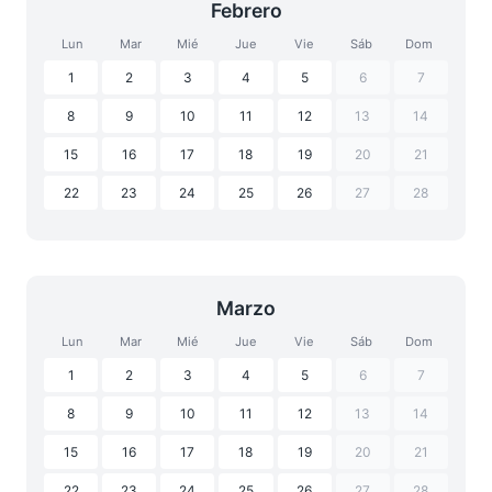
Febrero
Lun
Mar
Mié
Jue
Vie
Sáb
Dom
1
2
3
4
5
6
7
8
9
10
11
12
13
14
15
16
17
18
19
20
21
22
23
24
25
26
27
28
Marzo
Lun
Mar
Mié
Jue
Vie
Sáb
Dom
1
2
3
4
5
6
7
8
9
10
11
12
13
14
15
16
17
18
19
20
21
22
23
24
25
26
27
28