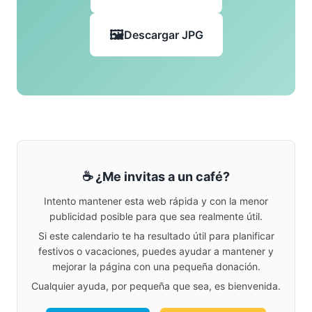
Descargar JPG
☕ ¿Me invitas a un café?
Intento mantener esta web rápida y con la menor
publicidad posible para que sea realmente útil.
Si este calendario te ha resultado útil para planificar
festivos o vacaciones, puedes ayudar a mantener y
mejorar la página con una pequeña donación.
Cualquier ayuda, por pequeña que sea, es bienvenida.