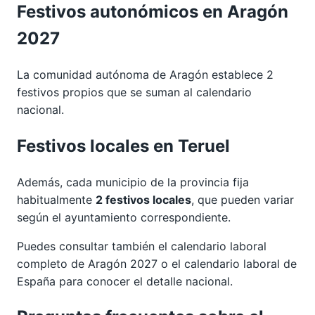
Festivos autonómicos en Aragón
2027
La comunidad autónoma de Aragón establece 2
festivos propios que se suman al calendario
nacional.
Festivos locales en Teruel
Además, cada municipio de la provincia fija
habitualmente
2 festivos locales
, que pueden variar
según el ayuntamiento correspondiente.
Puedes consultar también el calendario laboral
completo de
Aragón 2027
o el calendario laboral de
España para conocer el detalle nacional.