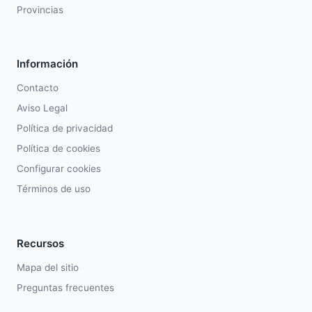
Provincias
Información
Contacto
Aviso Legal
Política de privacidad
Política de cookies
Configurar cookies
Términos de uso
Recursos
Mapa del sitio
Preguntas frecuentes