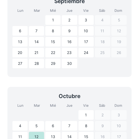
Septiembre
Lun
Mar
Mié
Jue
Vie
Sáb
Dom
1
2
3
4
5
6
7
8
9
10
11
12
13
14
15
16
17
18
19
20
21
22
23
24
25
26
27
28
29
30
Octubre
Lun
Mar
Mié
Jue
Vie
Sáb
Dom
1
2
3
4
5
6
7
8
9
10
11
12
13
14
15
16
17