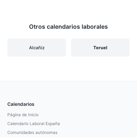
Otros calendarios laborales
Alcañiz
Teruel
Calendarios
Página de Inicio
Calendario Laboral España
Comunidades autónomas