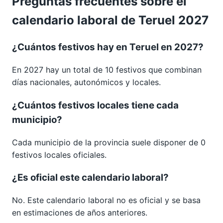
Preguntas frecuentes sobre el
calendario laboral de Teruel 2027
¿Cuántos festivos hay en Teruel en 2027?
En 2027 hay un total de 10 festivos que combinan
días nacionales, autonómicos y locales.
¿Cuántos festivos locales tiene cada
municipio?
Cada municipio de la provincia suele disponer de 0
festivos locales oficiales.
¿Es oficial este calendario laboral?
No. Este calendario laboral no es oficial y se basa
en estimaciones de años anteriores.