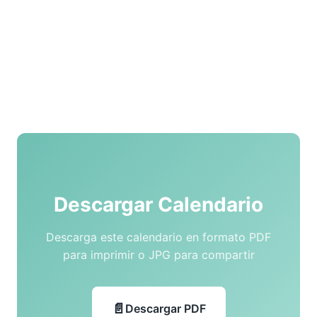
Descargar Calendario
Descarga este calendario en formato PDF
para imprimir o JPG para compartir
Descargar PDF