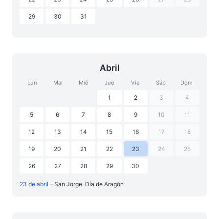
29
30
31
Abril
Lun
Mar
Mié
Jue
Vie
Sáb
Dom
1
2
3
4
5
6
7
8
9
10
11
12
13
14
15
16
17
18
19
20
21
22
23
24
25
26
27
28
29
30
23 de abril
– San Jorge. Día de Aragón