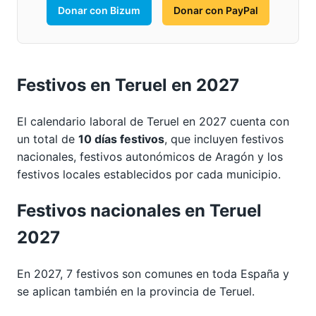
Donar con Bizum
Donar con PayPal
Festivos en Teruel en 2027
El calendario laboral de Teruel en 2027 cuenta con
un total de
10 días festivos
, que incluyen festivos
nacionales, festivos autonómicos de Aragón y los
festivos locales establecidos por cada municipio.
Festivos nacionales en Teruel
2027
En 2027, 7 festivos son comunes en toda España y
se aplican también en la provincia de Teruel.