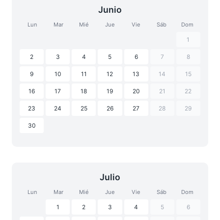
Junio
Lun
Mar
Mié
Jue
Vie
Sáb
Dom
1
2
3
4
5
6
7
8
9
10
11
12
13
14
15
16
17
18
19
20
21
22
23
24
25
26
27
28
29
30
Julio
Lun
Mar
Mié
Jue
Vie
Sáb
Dom
1
2
3
4
5
6