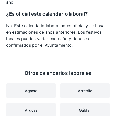
año.
¿Es oficial este calendario laboral?
No. Este calendario laboral no es oficial y se basa
en estimaciones de años anteriores. Los festivos
locales pueden variar cada año y deben ser
confirmados por el Ayuntamiento.
Otros calendarios laborales
Agaete
Arrecife
Arucas
Gáldar