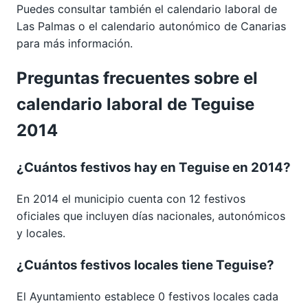
Puedes consultar también el calendario laboral de
Las Palmas
o el calendario autonómico de
Canarias
para más información.
Preguntas frecuentes sobre el
calendario laboral de Teguise
2014
¿Cuántos festivos hay en Teguise en 2014?
En 2014 el municipio cuenta con 12 festivos
oficiales que incluyen días nacionales, autonómicos
y locales.
¿Cuántos festivos locales tiene Teguise?
El Ayuntamiento establece 0 festivos locales cada