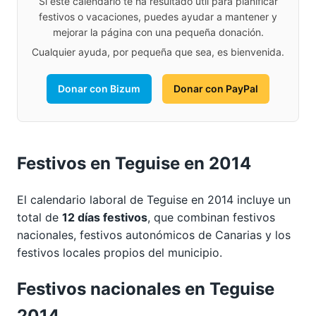
Si este calendario te ha resultado útil para planificar
festivos o vacaciones, puedes ayudar a mantener y
mejorar la página con una pequeña donación.
Cualquier ayuda, por pequeña que sea, es bienvenida.
Donar con Bizum
Donar con PayPal
Festivos en Teguise en 2014
El calendario laboral de Teguise en 2014 incluye un
total de
12 días festivos
, que combinan festivos
nacionales, festivos autonómicos de Canarias y los
festivos locales propios del municipio.
Festivos nacionales en Teguise
2014