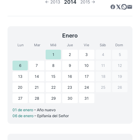
2014
← 2013
2015 →
Enero
Lun
Mar
Mié
Jue
Vie
Sáb
Dom
1
2
3
4
5
6
7
8
9
10
11
12
13
14
15
16
17
18
19
20
21
22
23
24
25
26
27
28
29
30
31
01 de enero
– Año nuevo
06 de enero
– Epifanía del Señor