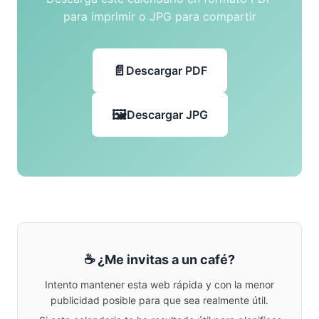
para imprimir o JPG para compartir
Descargar PDF
Descargar JPG
☕ ¿Me invitas a un café?
Intento mantener esta web rápida y con la menor
publicidad posible para que sea realmente útil.