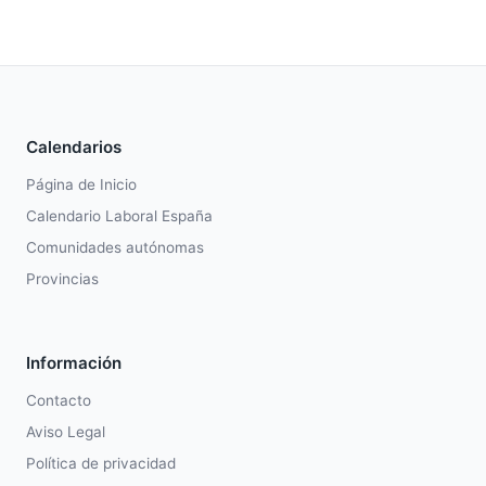
Calendarios
Página de Inicio
Calendario Laboral España
Comunidades autónomas
Provincias
Información
Contacto
Aviso Legal
Política de privacidad