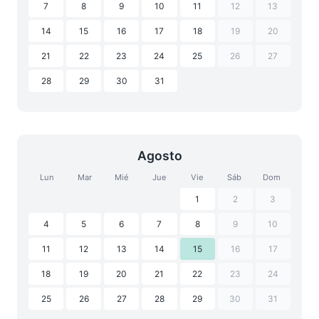
7
8
9
10
11
12
13
14
15
16
17
18
19
20
21
22
23
24
25
26
27
28
29
30
31
Agosto
Lun
Mar
Mié
Jue
Vie
Sáb
Dom
1
2
3
4
5
6
7
8
9
10
11
12
13
14
15
16
17
18
19
20
21
22
23
24
25
26
27
28
29
30
31