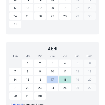
17
18
19
20
21
22
23
24
25
26
27
28
29
30
31
Abril
Lun
Mar
Mié
Jue
Vie
Sáb
Dom
1
2
3
4
5
6
7
8
9
10
11
12
13
14
15
16
17
18
19
20
21
22
23
24
25
26
27
28
29
30
17 de abril
– Jueves Santo