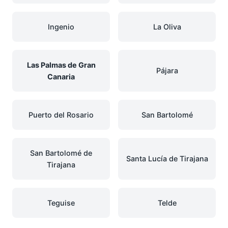
Ingenio
La Oliva
Las Palmas de Gran
Pájara
Canaria
Puerto del Rosario
San Bartolomé
San Bartolomé de
Santa Lucía de Tirajana
Tirajana
Teguise
Telde