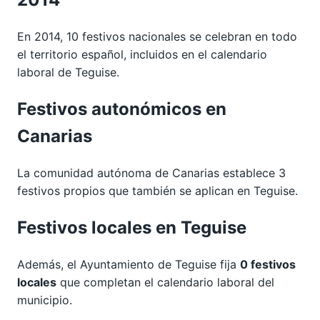
En 2014, 10 festivos nacionales se celebran en todo
el territorio español, incluidos en el calendario
laboral de Teguise.
Festivos autonómicos en
Canarias
La comunidad autónoma de Canarias establece 3
festivos propios que también se aplican en Teguise.
Festivos locales en Teguise
Además, el Ayuntamiento de Teguise fija
0 festivos
locales
que completan el calendario laboral del
municipio.