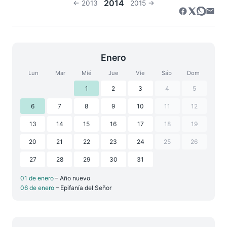
2014
← 2013
2015 →
Enero
Lun
Mar
Mié
Jue
Vie
Sáb
Dom
1
2
3
4
5
6
7
8
9
10
11
12
13
14
15
16
17
18
19
20
21
22
23
24
25
26
27
28
29
30
31
01 de enero
– Año nuevo
06 de enero
– Epifanía del Señor