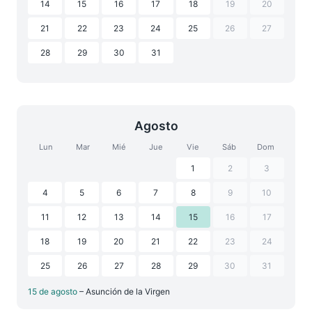
14
15
16
17
18
19
20
21
22
23
24
25
26
27
28
29
30
31
Agosto
Lun
Mar
Mié
Jue
Vie
Sáb
Dom
1
2
3
4
5
6
7
8
9
10
11
12
13
14
15
16
17
18
19
20
21
22
23
24
25
26
27
28
29
30
31
15 de agosto
– Asunción de la Virgen