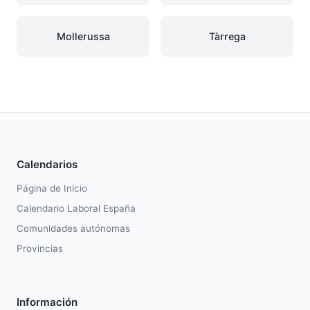
Mollerussa
Tàrrega
Calendarios
Página de Inicio
Calendario Laboral España
Comunidades autónomas
Provincias
Información