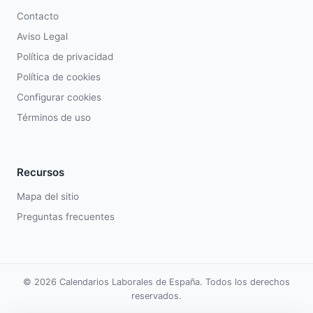
Contacto
Aviso Legal
Política de privacidad
Política de cookies
Configurar cookies
Términos de uso
Recursos
Mapa del sitio
Preguntas frecuentes
© 2026 Calendarios Laborales de España. Todos los derechos
reservados.