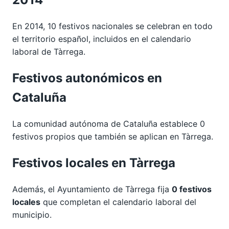
En 2014, 10 festivos nacionales se celebran en todo
el territorio español, incluidos en el calendario
laboral de Tàrrega.
Festivos autonómicos en
Cataluña
La comunidad autónoma de Cataluña establece 0
festivos propios que también se aplican en Tàrrega.
Festivos locales en Tàrrega
Además, el Ayuntamiento de Tàrrega fija
0 festivos
locales
que completan el calendario laboral del
municipio.