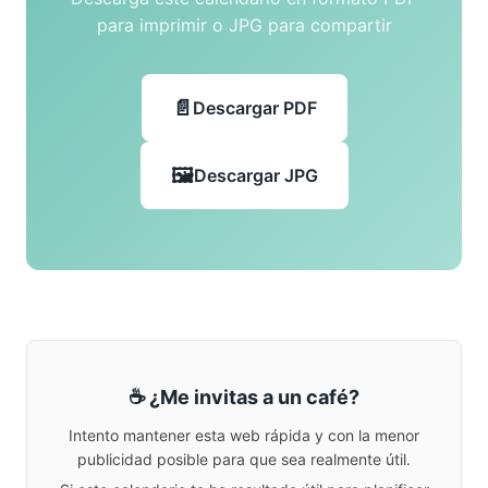
para imprimir o JPG para compartir
Descargar PDF
Descargar JPG
☕ ¿Me invitas a un café?
Intento mantener esta web rápida y con la menor
publicidad posible para que sea realmente útil.