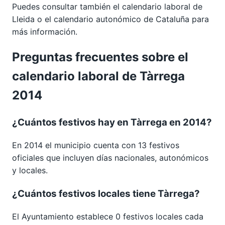
Puedes consultar también el calendario laboral de
Lleida
o el calendario autonómico de
Cataluña
para
más información.
Preguntas frecuentes sobre el
calendario laboral de Tàrrega
2014
¿Cuántos festivos hay en Tàrrega en 2014?
En 2014 el municipio cuenta con 13 festivos
oficiales que incluyen días nacionales, autonómicos
y locales.
¿Cuántos festivos locales tiene Tàrrega?
El Ayuntamiento establece 0 festivos locales cada