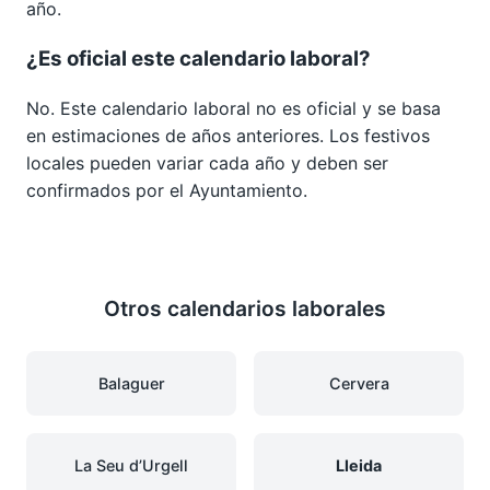
año.
¿Es oficial este calendario laboral?
No. Este calendario laboral no es oficial y se basa
en estimaciones de años anteriores. Los festivos
locales pueden variar cada año y deben ser
confirmados por el Ayuntamiento.
Otros calendarios laborales
Balaguer
Cervera
La Seu d’Urgell
Lleida