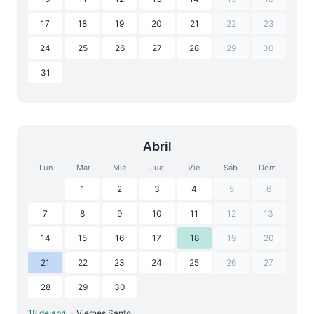
17
18
19
20
21
22
23
24
25
26
27
28
29
30
31
Abril
Lun
Mar
Mié
Jue
Vie
Sáb
Dom
1
2
3
4
5
6
7
8
9
10
11
12
13
14
15
16
17
18
19
20
21
22
23
24
25
26
27
28
29
30
18 de abril
– Viernes Santo