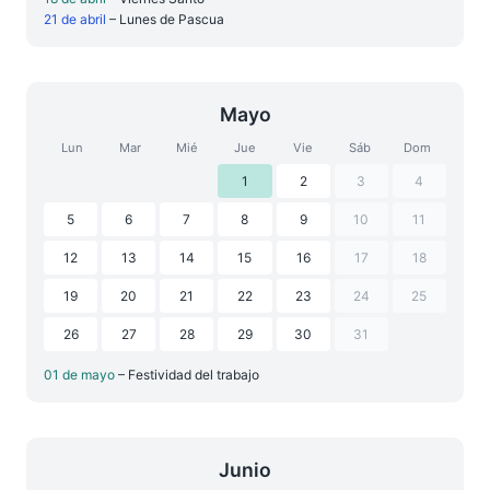
21 de abril
– Lunes de Pascua
Mayo
Lun
Mar
Mié
Jue
Vie
Sáb
Dom
1
2
3
4
5
6
7
8
9
10
11
12
13
14
15
16
17
18
19
20
21
22
23
24
25
26
27
28
29
30
31
01 de mayo
– Festividad del trabajo
Junio