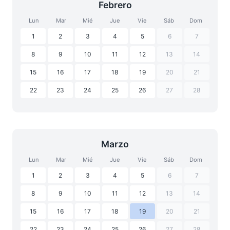
Febrero
Lun
Mar
Mié
Jue
Vie
Sáb
Dom
1
2
3
4
5
6
7
8
9
10
11
12
13
14
15
16
17
18
19
20
21
22
23
24
25
26
27
28
Marzo
Lun
Mar
Mié
Jue
Vie
Sáb
Dom
1
2
3
4
5
6
7
8
9
10
11
12
13
14
15
16
17
18
19
20
21
22
23
24
25
26
27
28