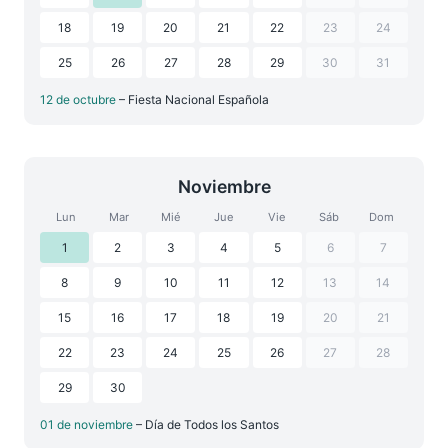
18
19
20
21
22
23
24
25
26
27
28
29
30
31
12 de octubre
– Fiesta Nacional Española
Noviembre
Lun
Mar
Mié
Jue
Vie
Sáb
Dom
1
2
3
4
5
6
7
8
9
10
11
12
13
14
15
16
17
18
19
20
21
22
23
24
25
26
27
28
29
30
01 de noviembre
– Día de Todos los Santos