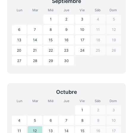
Septiembre
Lun
Mar
Mié
Jue
Vie
Sáb
Dom
1
2
3
4
5
6
7
8
9
10
11
12
13
14
15
16
17
18
19
20
21
22
23
24
25
26
27
28
29
30
Octubre
Lun
Mar
Mié
Jue
Vie
Sáb
Dom
1
2
3
4
5
6
7
8
9
10
11
12
13
14
15
16
17