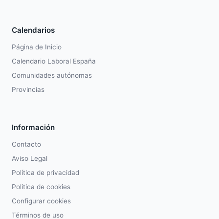
Calendarios
Página de Inicio
Calendario Laboral España
Comunidades autónomas
Provincias
Información
Contacto
Aviso Legal
Política de privacidad
Política de cookies
Configurar cookies
Términos de uso