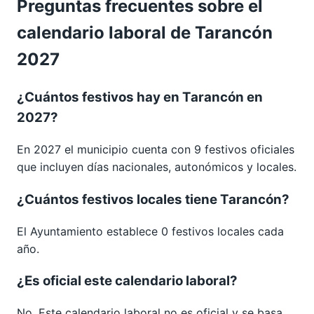
Preguntas frecuentes sobre el
calendario laboral de Tarancón
2027
¿Cuántos festivos hay en Tarancón en
2027?
En 2027 el municipio cuenta con 9 festivos oficiales
que incluyen días nacionales, autonómicos y locales.
¿Cuántos festivos locales tiene Tarancón?
El Ayuntamiento establece 0 festivos locales cada
año.
¿Es oficial este calendario laboral?
No. Este calendario laboral no es oficial y se basa