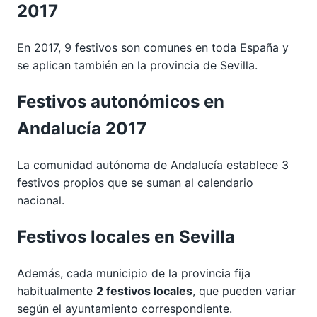
2017
En 2017, 9 festivos son comunes en toda España y
se aplican también en la provincia de Sevilla.
Festivos autonómicos en
Andalucía 2017
La comunidad autónoma de Andalucía establece 3
festivos propios que se suman al calendario
nacional.
Festivos locales en Sevilla
Además, cada municipio de la provincia fija
habitualmente
2 festivos locales
, que pueden variar
según el ayuntamiento correspondiente.