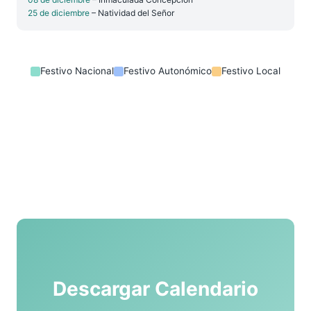
25 de diciembre
– Natividad del Señor
Festivo Nacional
Festivo Autonómico
Festivo Local
Descargar Calendario