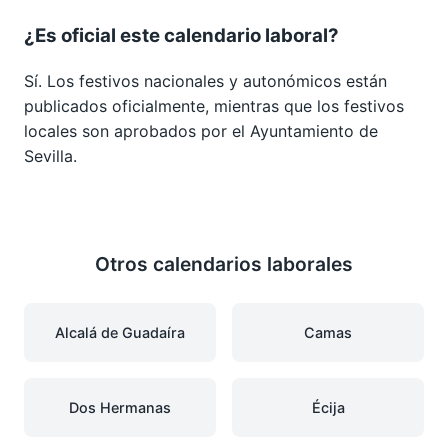
¿Es oficial este calendario laboral?
Sí. Los festivos nacionales y autonómicos están
publicados oficialmente, mientras que los festivos
locales son aprobados por el Ayuntamiento de
Sevilla.
Otros calendarios laborales
Alcalá de Guadaíra
Camas
Dos Hermanas
Écija