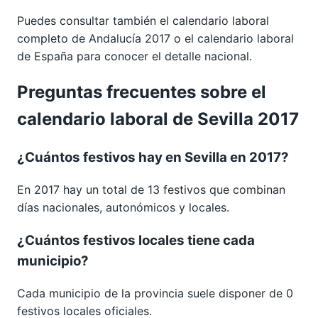
Puedes consultar también el calendario laboral
completo de
Andalucía 2017
o el calendario laboral
de España para conocer el detalle nacional.
Preguntas frecuentes sobre el
calendario laboral de Sevilla 2017
¿Cuántos festivos hay en Sevilla en 2017?
En 2017 hay un total de 13 festivos que combinan
días nacionales, autonómicos y locales.
¿Cuántos festivos locales tiene cada
municipio?
Cada municipio de la provincia suele disponer de 0
festivos locales oficiales.