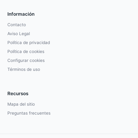
Información
Contacto
Aviso Legal
Política de privacidad
Política de cookies
Configurar cookies
Términos de uso
Recursos
Mapa del sitio
Preguntas frecuentes