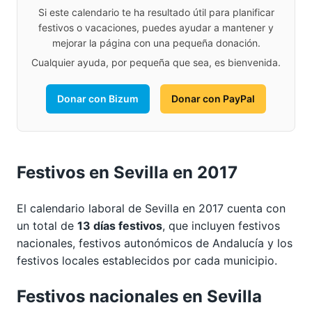
Si este calendario te ha resultado útil para planificar
festivos o vacaciones, puedes ayudar a mantener y
mejorar la página con una pequeña donación.
Cualquier ayuda, por pequeña que sea, es bienvenida.
Donar con Bizum
Donar con PayPal
Festivos en Sevilla en 2017
El calendario laboral de Sevilla en 2017 cuenta con
un total de
13 días festivos
, que incluyen festivos
nacionales, festivos autonómicos de Andalucía y los
festivos locales establecidos por cada municipio.
Festivos nacionales en Sevilla