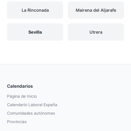
La Rinconada
Mairena del Aljarafe
Sevilla
Utrera
Calendarios
Página de Inicio
Calendario Laboral España
Comunidades autónomas
Provincias