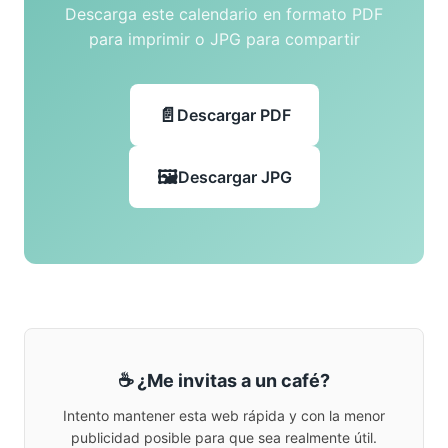
Descarga este calendario en formato PDF
para imprimir o JPG para compartir
Descargar PDF
Descargar JPG
☕ ¿Me invitas a un café?
Intento mantener esta web rápida y con la menor
publicidad posible para que sea realmente útil.