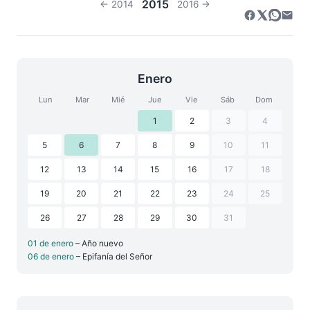
2015
← 2014
2016 →
Enero
Lun
Mar
Mié
Jue
Vie
Sáb
Dom
1
2
3
4
5
6
7
8
9
10
11
12
13
14
15
16
17
18
19
20
21
22
23
24
25
26
27
28
29
30
31
01 de enero
– Año nuevo
06 de enero
– Epifanía del Señor