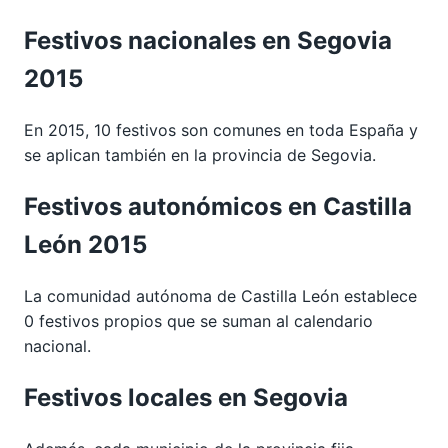
Festivos nacionales en Segovia
2015
En 2015, 10 festivos son comunes en toda España y
se aplican también en la provincia de Segovia.
Festivos autonómicos en Castilla
León 2015
La comunidad autónoma de Castilla León establece
0 festivos propios que se suman al calendario
nacional.
Festivos locales en Segovia