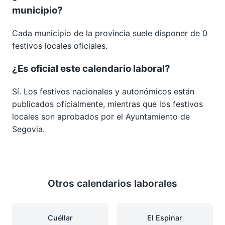
municipio?
Cada municipio de la provincia suele disponer de 0
festivos locales oficiales.
¿Es oficial este calendario laboral?
Sí. Los festivos nacionales y autonómicos están
publicados oficialmente, mientras que los festivos
locales son aprobados por el Ayuntamiento de
Segovia.
Otros calendarios laborales
Cuéllar
El Espinar