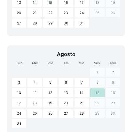
13
14
15
16
17
18
19
20
21
22
23
24
25
26
27
28
29
30
31
Agosto
Lun
Mar
Mié
Jue
Vie
Sáb
Dom
1
2
3
4
5
6
7
8
9
10
11
12
13
14
15
16
17
18
19
20
21
22
23
24
25
26
27
28
29
30
31