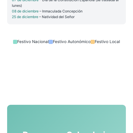
lunes)
08 de diciembre
– Inmaculada Concepción
25 de diciembre
– Natividad del Señor
Festivo Nacional
Festivo Autonómico
Festivo Local