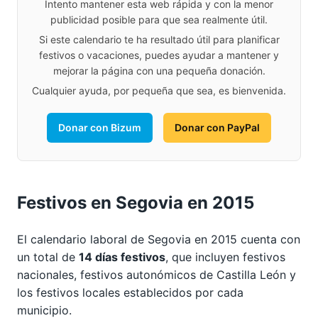
Intento mantener esta web rápida y con la menor
publicidad posible para que sea realmente útil.
Si este calendario te ha resultado útil para planificar
festivos o vacaciones, puedes ayudar a mantener y
mejorar la página con una pequeña donación.
Cualquier ayuda, por pequeña que sea, es bienvenida.
Donar con Bizum
Donar con PayPal
Festivos en Segovia en 2015
El calendario laboral de Segovia en 2015 cuenta con
un total de
14 días festivos
, que incluyen festivos
nacionales, festivos autonómicos de Castilla León y
los festivos locales establecidos por cada
municipio.