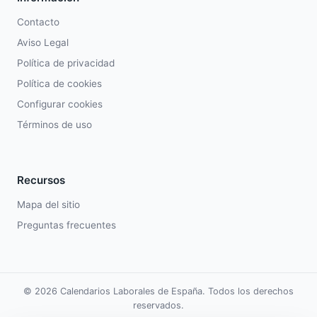
Contacto
Aviso Legal
Política de privacidad
Política de cookies
Configurar cookies
Términos de uso
Recursos
Mapa del sitio
Preguntas frecuentes
© 2026 Calendarios Laborales de España. Todos los derechos
reservados.