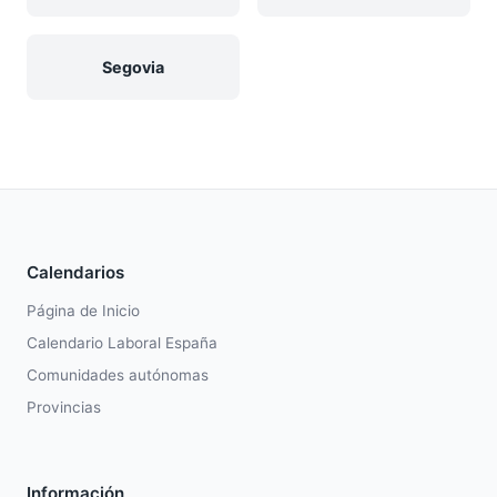
Segovia
Calendarios
Página de Inicio
Calendario Laboral España
Comunidades autónomas
Provincias
Información