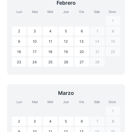
Febrero
Lun
Mar
Mié
Jue
Vie
Sáb
Dom
1
2
3
4
5
6
7
8
9
10
11
12
13
14
15
16
17
18
19
20
21
22
23
24
25
26
27
28
Marzo
Lun
Mar
Mié
Jue
Vie
Sáb
Dom
1
2
3
4
5
6
7
8
9
10
11
12
13
14
15