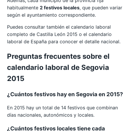
Además, cada municipio de la provincia fija
habitualmente
2 festivos locales
, que pueden variar
según el ayuntamiento correspondiente.
Puedes consultar también el calendario laboral
completo de
Castilla León 2015
o el calendario
laboral de España para conocer el detalle nacional.
Preguntas frecuentes sobre el
calendario laboral de Segovia
2015
¿Cuántos festivos hay en Segovia en 2015?
En 2015 hay un total de 14 festivos que combinan
días nacionales, autonómicos y locales.
¿Cuántos festivos locales tiene cada