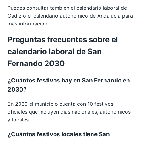
Puedes consultar también el calendario laboral de
Cádiz
o el calendario autonómico de
Andalucía
para
más información.
Preguntas frecuentes sobre el
calendario laboral de San
Fernando 2030
¿Cuántos festivos hay en San Fernando en
2030?
En 2030 el municipio cuenta con 10 festivos
oficiales que incluyen días nacionales, autonómicos
y locales.
¿Cuántos festivos locales tiene San