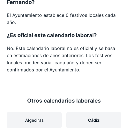
Fernando?
El Ayuntamiento establece 0 festivos locales cada
año.
¿Es oficial este calendario laboral?
No. Este calendario laboral no es oficial y se basa
en estimaciones de años anteriores. Los festivos
locales pueden variar cada año y deben ser
confirmados por el Ayuntamiento.
Otros calendarios laborales
Algeciras
Cádiz