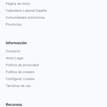
Página de Inicio
Calendario Laboral España
Comunidades autónomas
Provincias
Información
Contacto
Aviso Legal
Política de privacidad
Política de cookies
Configurar cookies
Términos de uso
Recursos