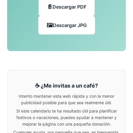
Descargar PDF
Descargar JPG
☕ ¿Me invitas a un café?
Intento mantener esta web rápida y con la menor
publicidad posible para que sea realmente útil.
Si este calendario te ha resultado útil para planificar
festivos o vacaciones, puedes ayudar a mantener y
mejorar la página con una pequeña donación.
Cualquier ayuda, por pequeña que sea, es bienvenida.