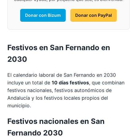
Donar con Bizum
Donar con PayPal
Festivos en San Fernando en
2030
El calendario laboral de San Fernando en 2030
incluye un total de
10 días festivos
, que combinan
festivos nacionales, festivos autonómicos de
Andalucía y los festivos locales propios del
municipio.
Festivos nacionales en San
Fernando 2030