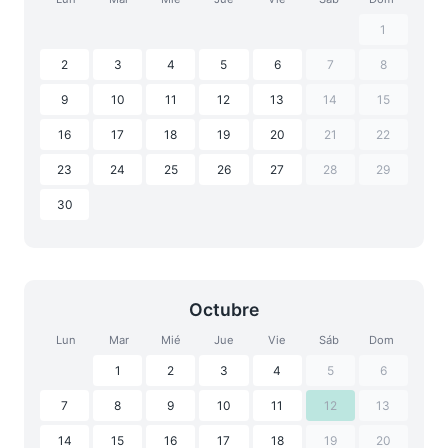
1
2
3
4
5
6
7
8
9
10
11
12
13
14
15
16
17
18
19
20
21
22
23
24
25
26
27
28
29
30
Octubre
Lun
Mar
Mié
Jue
Vie
Sáb
Dom
1
2
3
4
5
6
7
8
9
10
11
12
13
14
15
16
17
18
19
20