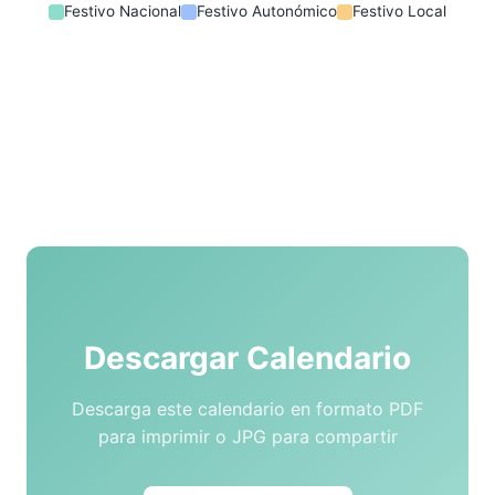
Festivo Nacional
Festivo Autonómico
Festivo Local
Descargar Calendario
Descarga este calendario en formato PDF
para imprimir o JPG para compartir