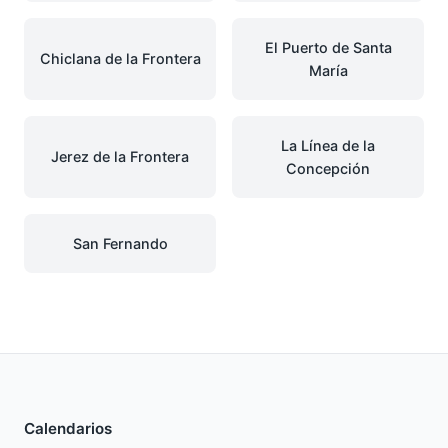
El Puerto de Santa
Chiclana de la Frontera
María
La Línea de la
Jerez de la Frontera
Concepción
San Fernando
Calendarios