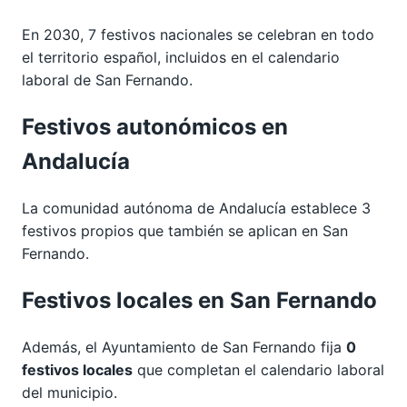
En 2030, 7 festivos nacionales se celebran en todo
el territorio español, incluidos en el calendario
laboral de San Fernando.
Festivos autonómicos en
Andalucía
La comunidad autónoma de Andalucía establece 3
festivos propios que también se aplican en San
Fernando.
Festivos locales en San Fernando
Además, el Ayuntamiento de San Fernando fija
0
festivos locales
que completan el calendario laboral
del municipio.