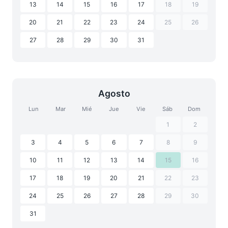
13
14
15
16
17
18
19
20
21
22
23
24
25
26
27
28
29
30
31
Agosto
Lun
Mar
Mié
Jue
Vie
Sáb
Dom
1
2
3
4
5
6
7
8
9
10
11
12
13
14
15
16
17
18
19
20
21
22
23
24
25
26
27
28
29
30
31