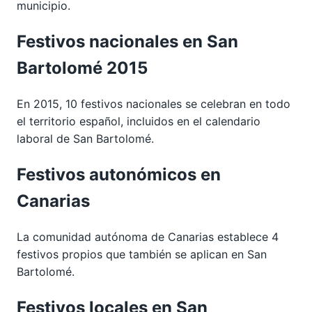
municipio.
Festivos nacionales en San
Bartolomé 2015
En 2015, 10 festivos nacionales se celebran en todo
el territorio español, incluidos en el calendario
laboral de San Bartolomé.
Festivos autonómicos en
Canarias
La comunidad autónoma de Canarias establece 4
festivos propios que también se aplican en San
Bartolomé.
Festivos locales en San