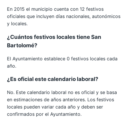
En 2015 el municipio cuenta con 12 festivos
oficiales que incluyen días nacionales, autonómicos
y locales.
¿Cuántos festivos locales tiene San
Bartolomé?
El Ayuntamiento establece 0 festivos locales cada
año.
¿Es oficial este calendario laboral?
No. Este calendario laboral no es oficial y se basa
en estimaciones de años anteriores. Los festivos
locales pueden variar cada año y deben ser
confirmados por el Ayuntamiento.