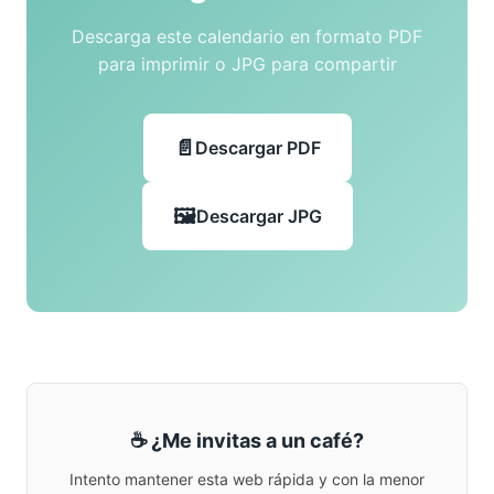
Descarga este calendario en formato PDF
para imprimir o JPG para compartir
Descargar PDF
Descargar JPG
☕ ¿Me invitas a un café?
Intento mantener esta web rápida y con la menor