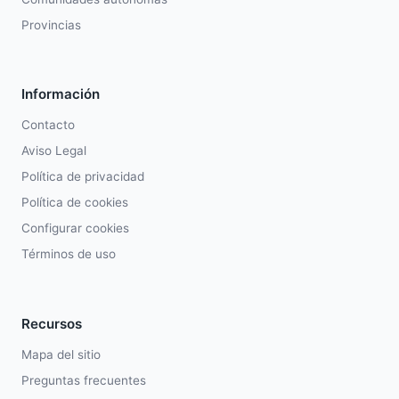
Provincias
Información
Contacto
Aviso Legal
Política de privacidad
Política de cookies
Configurar cookies
Términos de uso
Recursos
Mapa del sitio
Preguntas frecuentes