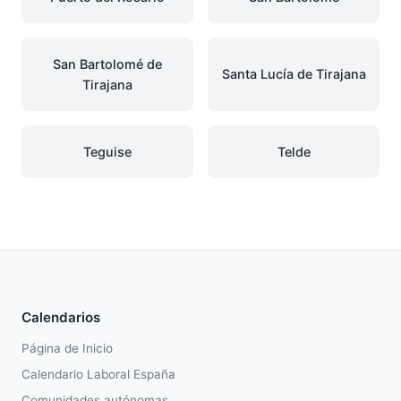
San Bartolomé de
Santa Lucía de Tirajana
Tirajana
Teguise
Telde
Calendarios
Página de Inicio
Calendario Laboral España
Comunidades autónomas