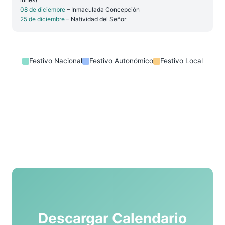
08 de diciembre
– Inmaculada Concepción
25 de diciembre
– Natividad del Señor
Festivo Nacional
Festivo Autonómico
Festivo Local
Descargar Calendario