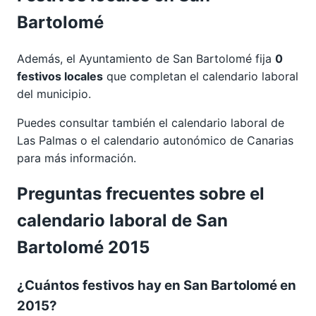
Bartolomé
Además, el Ayuntamiento de San Bartolomé fija
0
festivos locales
que completan el calendario laboral
del municipio.
Puedes consultar también el calendario laboral de
Las Palmas
o el calendario autonómico de
Canarias
para más información.
Preguntas frecuentes sobre el
calendario laboral de San
Bartolomé 2015
¿Cuántos festivos hay en San Bartolomé en
2015?