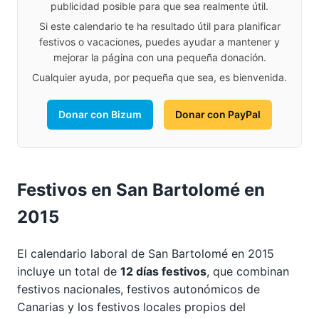
publicidad posible para que sea realmente útil.
Si este calendario te ha resultado útil para planificar
festivos o vacaciones, puedes ayudar a mantener y
mejorar la página con una pequeña donación.
Cualquier ayuda, por pequeña que sea, es bienvenida.
Donar con Bizum
Donar con PayPal
Festivos en San Bartolomé en
2015
El calendario laboral de San Bartolomé en 2015
incluye un total de
12 días festivos
, que combinan
festivos nacionales, festivos autonómicos de
Canarias y los festivos locales propios del