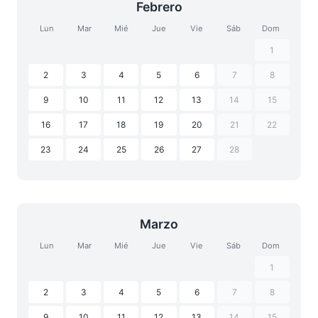
Febrero
Lun
Mar
Mié
Jue
Vie
Sáb
Dom
1
2
3
4
5
6
7
8
9
10
11
12
13
14
15
16
17
18
19
20
21
22
23
24
25
26
27
28
Marzo
Lun
Mar
Mié
Jue
Vie
Sáb
Dom
1
2
3
4
5
6
7
8
9
10
11
12
13
14
15