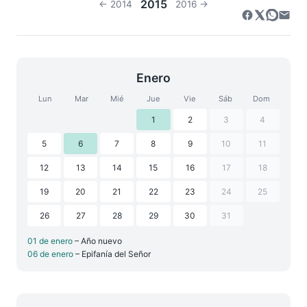
2015
← 2014
2016 →
Enero
Lun
Mar
Mié
Jue
Vie
Sáb
Dom
1
2
3
4
5
6
7
8
9
10
11
12
13
14
15
16
17
18
19
20
21
22
23
24
25
26
27
28
29
30
31
01 de enero
– Año nuevo
06 de enero
– Epifanía del Señor