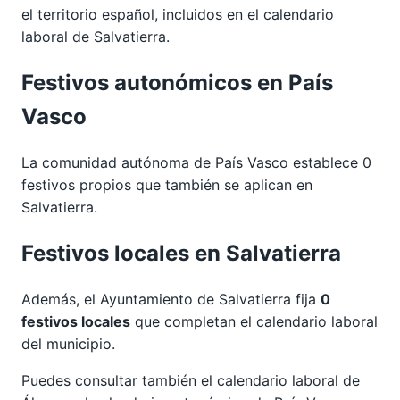
el territorio español, incluidos en el calendario
laboral de Salvatierra.
Festivos autonómicos en País
Vasco
La comunidad autónoma de País Vasco establece 0
festivos propios que también se aplican en
Salvatierra.
Festivos locales en Salvatierra
Además, el Ayuntamiento de Salvatierra fija
0
festivos locales
que completan el calendario laboral
del municipio.
Puedes consultar también el calendario laboral de