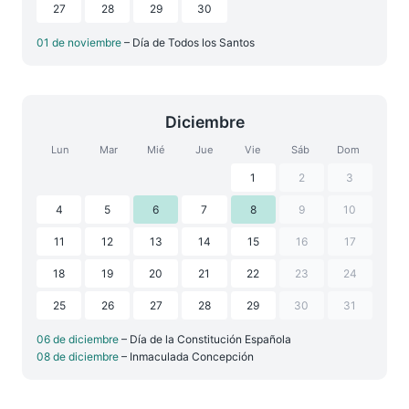
27
28
29
30
01 de noviembre
– Día de Todos los Santos
Diciembre
Lun
Mar
Mié
Jue
Vie
Sáb
Dom
1
2
3
4
5
6
7
8
9
10
11
12
13
14
15
16
17
18
19
20
21
22
23
24
25
26
27
28
29
30
31
06 de diciembre
– Día de la Constitución Española
08 de diciembre
– Inmaculada Concepción