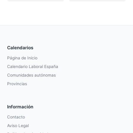
Calendarios
Página de Inicio
Calendario Laboral España
Comunidades autónomas
Provincias
Información
Contacto
Aviso Legal