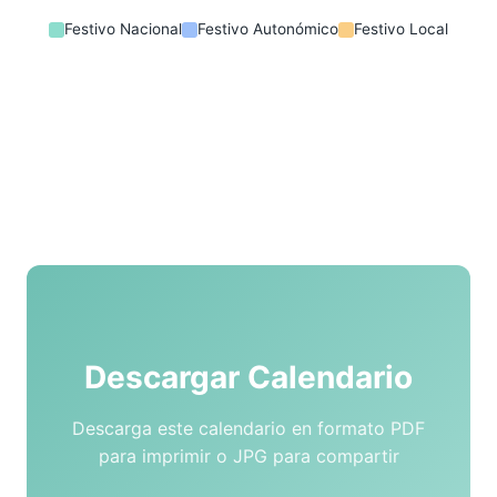
Festivo Nacional
Festivo Autonómico
Festivo Local
Descargar Calendario
Descarga este calendario en formato PDF
para imprimir o JPG para compartir