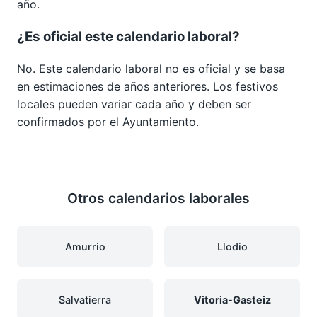
año.
¿Es oficial este calendario laboral?
No. Este calendario laboral no es oficial y se basa
en estimaciones de años anteriores. Los festivos
locales pueden variar cada año y deben ser
confirmados por el Ayuntamiento.
Otros calendarios laborales
Amurrio
Llodio
Salvatierra
Vitoria-Gasteiz