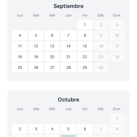
Septiembre
Lun
Mar
Mié
Jue
Vie
Sáb
Dom
1
2
3
4
5
6
7
8
9
10
11
12
13
14
15
16
17
18
19
20
21
22
23
24
25
26
27
28
29
30
Octubre
Lun
Mar
Mié
Jue
Vie
Sáb
Dom
1
2
3
4
5
6
7
8