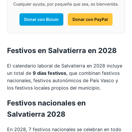
Cualquier ayuda, por pequeña que sea, es bienvenida.
Donar con Bizum
Donar con PayPal
Festivos en Salvatierra en 2028
El calendario laboral de Salvatierra en 2028 incluye
un total de
9 días festivos
, que combinan festivos
nacionales, festivos autonómicos de País Vasco y
los festivos locales propios del municipio.
Festivos nacionales en
Salvatierra 2028
En 2028, 7 festivos nacionales se celebran en todo