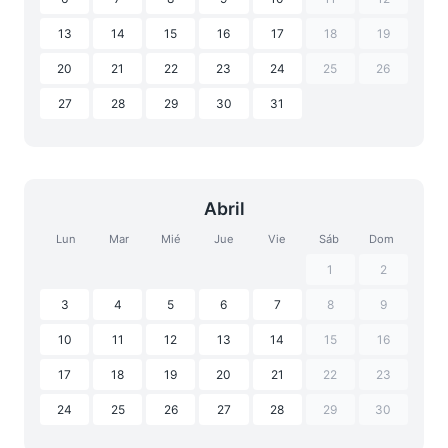
13
14
15
16
17
18
19
20
21
22
23
24
25
26
27
28
29
30
31
Abril
Lun
Mar
Mié
Jue
Vie
Sáb
Dom
1
2
3
4
5
6
7
8
9
10
11
12
13
14
15
16
17
18
19
20
21
22
23
24
25
26
27
28
29
30