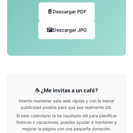
Descargar PDF
Descargar JPG
☕ ¿Me invitas a un café?
Intento mantener esta web rápida y con la menor
publicidad posible para que sea realmente útil.
Si este calendario te ha resultado útil para planificar
festivos o vacaciones, puedes ayudar a mantener y
mejorar la página con una pequeña donación.