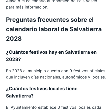
Álava
o el calendario autonómico de
País Vasco
para más información.
Preguntas frecuentes sobre el
calendario laboral de Salvatierra
2028
¿Cuántos festivos hay en Salvatierra en
2028?
En 2028 el municipio cuenta con 9 festivos oficiales
que incluyen días nacionales, autonómicos y locales.
¿Cuántos festivos locales tiene
Salvatierra?
El Ayuntamiento establece 0 festivos locales cada