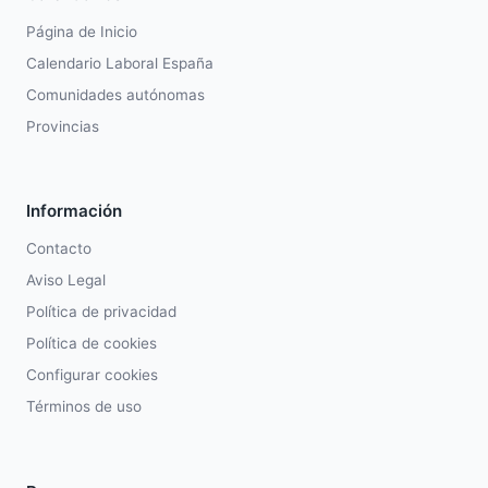
Página de Inicio
Calendario Laboral España
Comunidades autónomas
Provincias
Información
Contacto
Aviso Legal
Política de privacidad
Política de cookies
Configurar cookies
Términos de uso