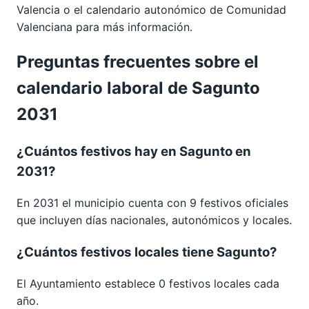
Valencia
o el calendario autonómico de
Comunidad
Valenciana
para más información.
Preguntas frecuentes sobre el
calendario laboral de Sagunto
2031
¿Cuántos festivos hay en Sagunto en
2031?
En 2031 el municipio cuenta con 9 festivos oficiales
que incluyen días nacionales, autonómicos y locales.
¿Cuántos festivos locales tiene Sagunto?
El Ayuntamiento establece 0 festivos locales cada
año.