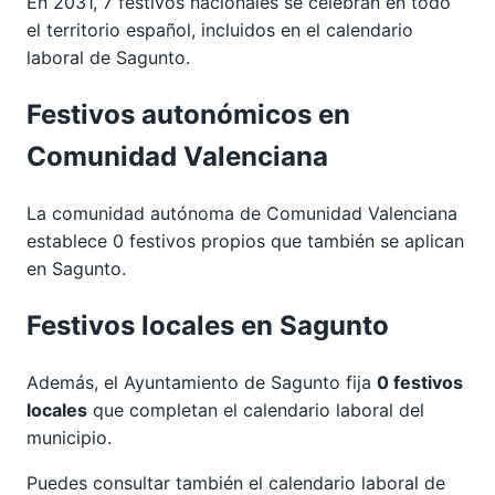
En 2031, 7 festivos nacionales se celebran en todo
el territorio español, incluidos en el calendario
laboral de Sagunto.
Festivos autonómicos en
Comunidad Valenciana
La comunidad autónoma de Comunidad Valenciana
establece 0 festivos propios que también se aplican
en Sagunto.
Festivos locales en Sagunto
Además, el Ayuntamiento de Sagunto fija
0 festivos
locales
que completan el calendario laboral del
municipio.
Puedes consultar también el calendario laboral de