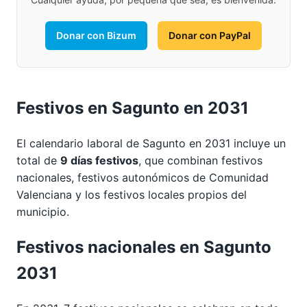
Donar con Bizum
Donar con PayPal
Festivos en Sagunto en 2031
El calendario laboral de Sagunto en 2031 incluye un
total de
9 días festivos
, que combinan festivos
nacionales, festivos autonómicos de Comunidad
Valenciana y los festivos locales propios del
municipio.
Festivos nacionales en Sagunto
2031