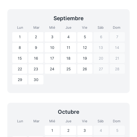
Septiembre
Lun
Mar
Mié
Jue
Vie
Sáb
Dom
1
2
3
4
5
6
7
8
9
10
11
12
13
14
15
16
17
18
19
20
21
22
23
24
25
26
27
28
29
30
Octubre
Lun
Mar
Mié
Jue
Vie
Sáb
Dom
1
2
3
4
5