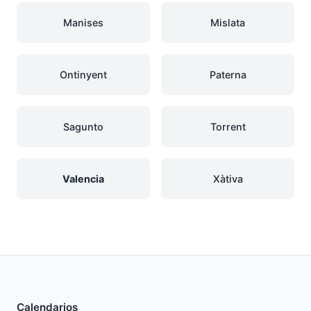
Manises
Mislata
Ontinyent
Paterna
Sagunto
Torrent
Valencia
Xàtiva
Calendarios