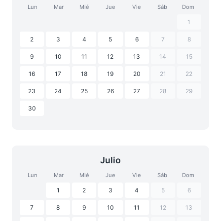
Lun
Mar
Mié
Jue
Vie
Sáb
Dom
1
2
3
4
5
6
7
8
9
10
11
12
13
14
15
16
17
18
19
20
21
22
23
24
25
26
27
28
29
30
Julio
Lun
Mar
Mié
Jue
Vie
Sáb
Dom
1
2
3
4
5
6
7
8
9
10
11
12
13