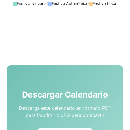
Festivo Nacional
Festivo Autonómico
Festivo Local
Descargar Calendario
Descarga este calendario en formato PDF
para imprimir o JPG para compartir