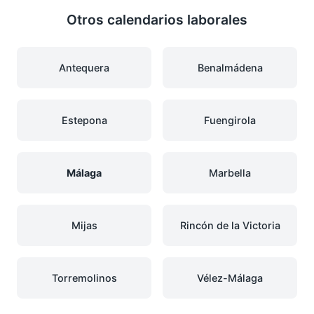
Otros calendarios laborales
Antequera
Benalmádena
Estepona
Fuengirola
Málaga
Marbella
Mijas
Rincón de la Victoria
Torremolinos
Vélez-Málaga