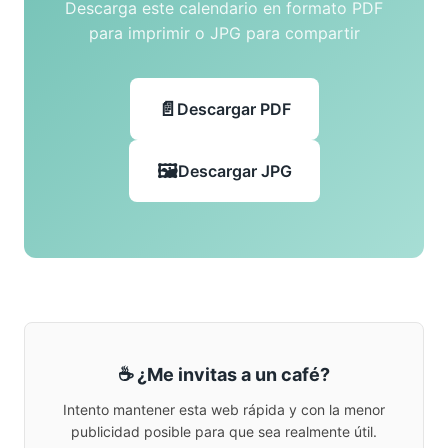
Descarga este calendario en formato PDF
para imprimir o JPG para compartir
Descargar PDF
Descargar JPG
☕ ¿Me invitas a un café?
Intento mantener esta web rápida y con la menor
publicidad posible para que sea realmente útil.