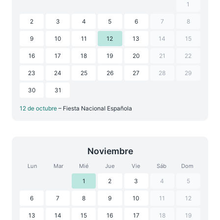
1
2
3
4
5
6
7
8
9
10
11
12
13
14
15
16
17
18
19
20
21
22
23
24
25
26
27
28
29
30
31
12 de octubre
– Fiesta Nacional Española
Noviembre
Lun
Mar
Mié
Jue
Vie
Sáb
Dom
1
2
3
4
5
6
7
8
9
10
11
12
13
14
15
16
17
18
19