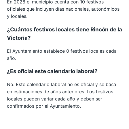
En 2028 el municipio cuenta con 10 festivos
oficiales que incluyen días nacionales, autonómicos
y locales.
¿Cuántos festivos locales tiene Rincón de la
Victoria?
El Ayuntamiento establece 0 festivos locales cada
año.
¿Es oficial este calendario laboral?
No. Este calendario laboral no es oficial y se basa
en estimaciones de años anteriores. Los festivos
locales pueden variar cada año y deben ser
confirmados por el Ayuntamiento.