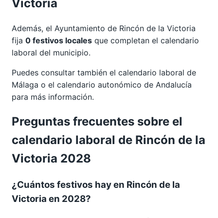
Victoria
Además, el Ayuntamiento de Rincón de la Victoria
fija
0 festivos locales
que completan el calendario
laboral del municipio.
Puedes consultar también el calendario laboral de
Málaga
o el calendario autonómico de
Andalucía
para más información.
Preguntas frecuentes sobre el
calendario laboral de Rincón de la
Victoria 2028
¿Cuántos festivos hay en Rincón de la
Victoria en 2028?