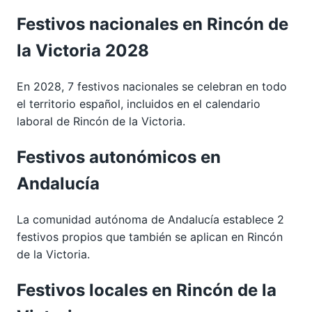
Festivos nacionales en Rincón de
la Victoria 2028
En 2028, 7 festivos nacionales se celebran en todo
el territorio español, incluidos en el calendario
laboral de Rincón de la Victoria.
Festivos autonómicos en
Andalucía
La comunidad autónoma de Andalucía establece 2
festivos propios que también se aplican en Rincón
de la Victoria.
Festivos locales en Rincón de la