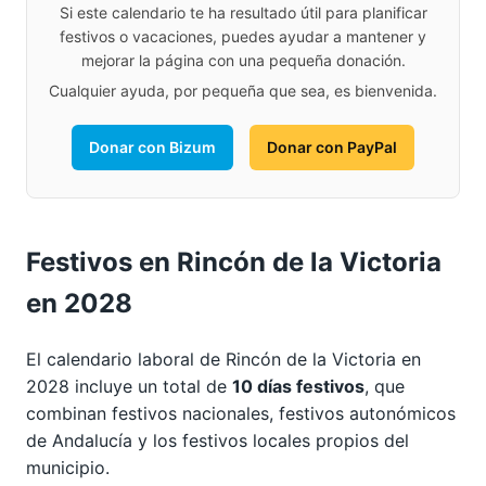
Si este calendario te ha resultado útil para planificar
festivos o vacaciones, puedes ayudar a mantener y
mejorar la página con una pequeña donación.
Cualquier ayuda, por pequeña que sea, es bienvenida.
Donar con Bizum
Donar con PayPal
Festivos en Rincón de la Victoria
en 2028
El calendario laboral de Rincón de la Victoria en
2028 incluye un total de
10 días festivos
, que
combinan festivos nacionales, festivos autonómicos
de Andalucía y los festivos locales propios del
municipio.