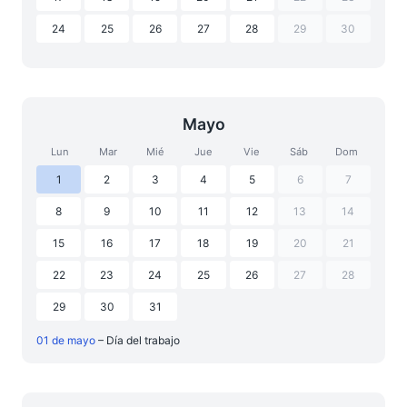
24
25
26
27
28
29
30
Mayo
Lun
Mar
Mié
Jue
Vie
Sáb
Dom
1
2
3
4
5
6
7
8
9
10
11
12
13
14
15
16
17
18
19
20
21
22
23
24
25
26
27
28
29
30
31
01 de mayo
– Día del trabajo