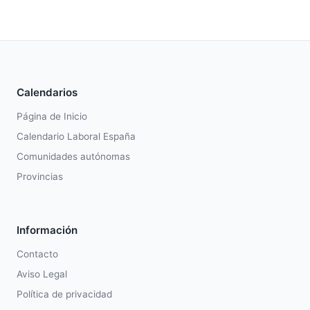
Calendarios
Página de Inicio
Calendario Laboral España
Comunidades autónomas
Provincias
Información
Contacto
Aviso Legal
Política de privacidad