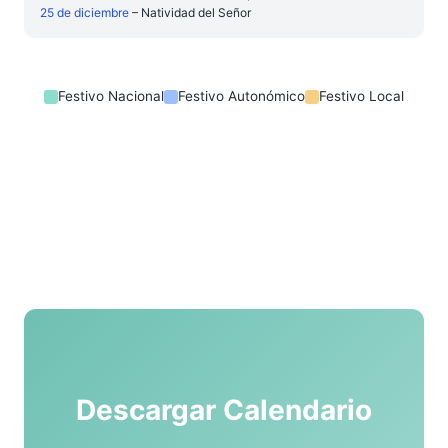
25 de diciembre
– Natividad del Señor
Festivo Nacional
Festivo Autonómico
Festivo Local
Descargar Calendario