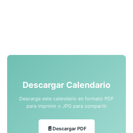
Descargar Calendario
Descarga este calendario en formato PDF
para imprimir o JPG para compartir
Descargar PDF