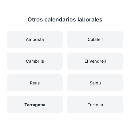
Otros calendarios laborales
Amposta
Calafell
Cambrils
El Vendrell
Reus
Salou
Tarragona
Tortosa