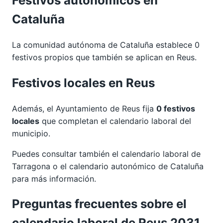
Festivos autonómicos en
Cataluña
La comunidad autónoma de Cataluña establece 0
festivos propios que también se aplican en Reus.
Festivos locales en Reus
Además, el Ayuntamiento de Reus fija
0 festivos
locales
que completan el calendario laboral del
municipio.
Puedes consultar también el calendario laboral de
Tarragona
o el calendario autonómico de
Cataluña
para más información.
Preguntas frecuentes sobre el
calendario laboral de Reus 2031