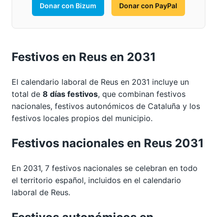
Donar con Bizum
Donar con PayPal
Festivos en Reus en 2031
El calendario laboral de Reus en 2031 incluye un
total de
8 días festivos
, que combinan festivos
nacionales, festivos autonómicos de Cataluña y los
festivos locales propios del municipio.
Festivos nacionales en Reus 2031
En 2031, 7 festivos nacionales se celebran en todo
el territorio español, incluidos en el calendario
laboral de Reus.