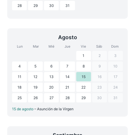
28
29
30
31
Agosto
Lun
Mar
Mié
Jue
Vie
Sáb
Dom
1
2
3
4
5
6
7
8
9
10
11
12
13
14
15
16
17
18
19
20
21
22
23
24
25
26
27
28
29
30
31
15 de agosto
– Asunción de la Virgen