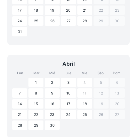
17
18
19
20
21
22
23
24
25
26
27
28
29
30
31
Abril
Lun
Mar
Mié
Jue
Vie
Sáb
Dom
1
2
3
4
5
6
7
8
9
10
11
12
13
14
15
16
17
18
19
20
21
22
23
24
25
26
27
28
29
30