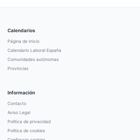
Calendarios
Página de Inicio
Calendario Laboral España
Comunidades autónomas
Provincias
Información
Contacto
Aviso Legal
Política de privacidad
Política de cookies
Configurar cookies