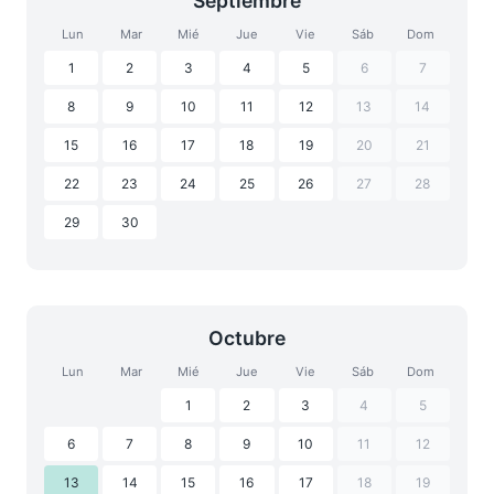
Septiembre
Lun
Mar
Mié
Jue
Vie
Sáb
Dom
1
2
3
4
5
6
7
8
9
10
11
12
13
14
15
16
17
18
19
20
21
22
23
24
25
26
27
28
29
30
Octubre
Lun
Mar
Mié
Jue
Vie
Sáb
Dom
1
2
3
4
5
6
7
8
9
10
11
12
13
14
15
16
17
18
19