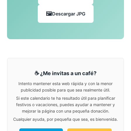
Descargar JPG
☕ ¿Me invitas a un café?
Intento mantener esta web rápida y con la menor
publicidad posible para que sea realmente útil.
Si este calendario te ha resultado útil para planificar
festivos o vacaciones, puedes ayudar a mantener y
mejorar la página con una pequeña donación.
Cualquier ayuda, por pequeña que sea, es bienvenida.