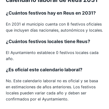
¿Cuántos festivos hay en Reus en 2031?
En 2031 el municipio cuenta con 8 festivos oficiales
que incluyen días nacionales, autonómicos y locales.
¿Cuántos festivos locales tiene Reus?
El Ayuntamiento establece 0 festivos locales cada
año.
¿Es oficial este calendario laboral?
No. Este calendario laboral no es oficial y se basa
en estimaciones de años anteriores. Los festivos
locales pueden variar cada año y deben ser
confirmados por el Ayuntamiento.