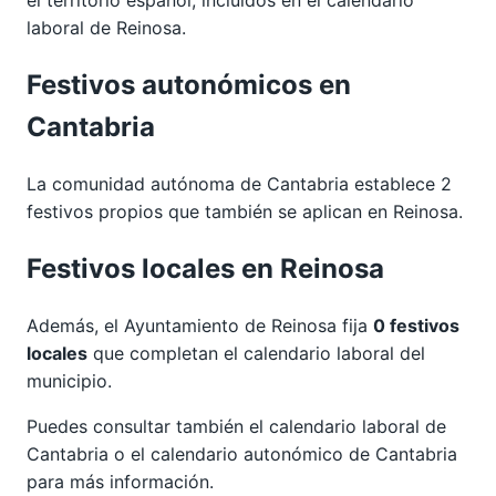
laboral de Reinosa.
Festivos autonómicos en
Cantabria
La comunidad autónoma de Cantabria establece 2
festivos propios que también se aplican en Reinosa.
Festivos locales en Reinosa
Además, el Ayuntamiento de Reinosa fija
0 festivos
locales
que completan el calendario laboral del
municipio.
Puedes consultar también el calendario laboral de
Cantabria
o el calendario autonómico de
Cantabria
para más información.