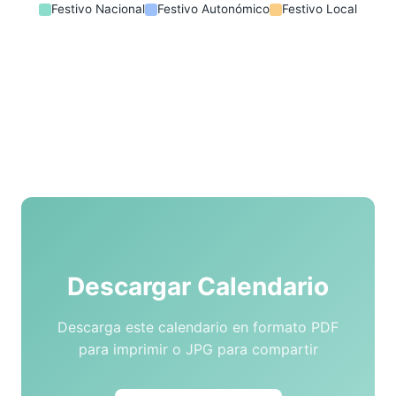
Festivo Nacional
Festivo Autonómico
Festivo Local
Descargar Calendario
Descarga este calendario en formato PDF
para imprimir o JPG para compartir