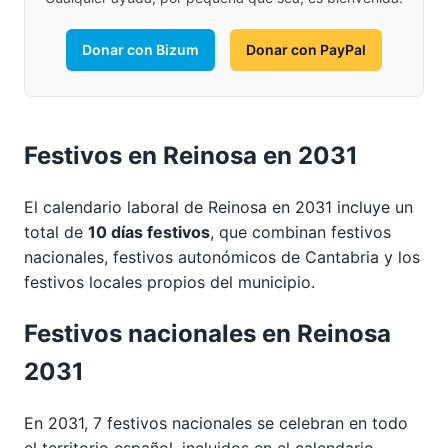
Donar con Bizum
Donar con PayPal
Festivos en Reinosa en 2031
El calendario laboral de Reinosa en 2031 incluye un
total de
10 días festivos
, que combinan festivos
nacionales, festivos autonómicos de Cantabria y los
festivos locales propios del municipio.
Festivos nacionales en Reinosa
2031
En 2031, 7 festivos nacionales se celebran en todo
el territorio español, incluidos en el calendario