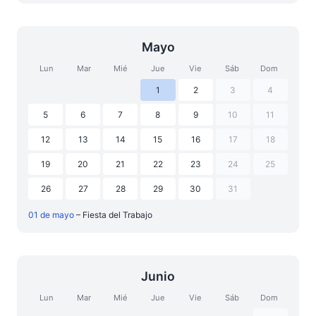
Mayo
Lun
Mar
Mié
Jue
Vie
Sáb
Dom
1
2
3
4
5
6
7
8
9
10
11
12
13
14
15
16
17
18
19
20
21
22
23
24
25
26
27
28
29
30
31
01 de mayo
– Fiesta del Trabajo
Junio
Lun
Mar
Mié
Jue
Vie
Sáb
Dom