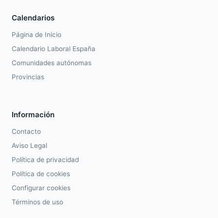
Calendarios
Página de Inicio
Calendario Laboral España
Comunidades autónomas
Provincias
Información
Contacto
Aviso Legal
Política de privacidad
Política de cookies
Configurar cookies
Términos de uso