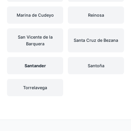
Marina de Cudeyo
Reinosa
San Vicente de la
Santa Cruz de Bezana
Barquera
Santander
Santoña
Torrelavega