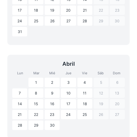
17
18
19
20
21
22
23
24
25
26
27
28
29
30
31
Abril
Lun
Mar
Mié
Jue
Vie
Sáb
Dom
1
2
3
4
5
6
7
8
9
10
11
12
13
14
15
16
17
18
19
20
21
22
23
24
25
26
27
28
29
30