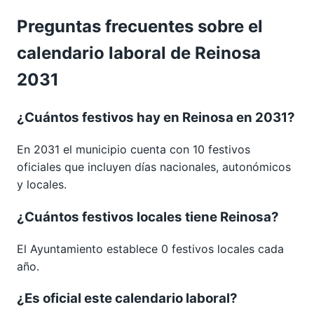
Preguntas frecuentes sobre el
calendario laboral de Reinosa
2031
¿Cuántos festivos hay en Reinosa en 2031?
En 2031 el municipio cuenta con 10 festivos
oficiales que incluyen días nacionales, autonómicos
y locales.
¿Cuántos festivos locales tiene Reinosa?
El Ayuntamiento establece 0 festivos locales cada
año.
¿Es oficial este calendario laboral?