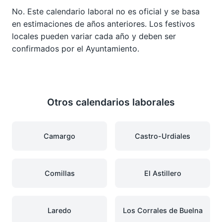
No. Este calendario laboral no es oficial y se basa
en estimaciones de años anteriores. Los festivos
locales pueden variar cada año y deben ser
confirmados por el Ayuntamiento.
Otros calendarios laborales
Camargo
Castro-Urdiales
Comillas
El Astillero
Laredo
Los Corrales de Buelna