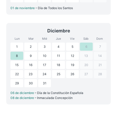
01 de noviembre
– Día de Todos los Santos
Diciembre
Lun
Mar
Mié
Jue
Vie
Sáb
Dom
1
2
3
4
5
6
7
8
9
10
11
12
13
14
15
16
17
18
19
20
21
22
23
24
25
26
27
28
29
30
31
06 de diciembre
– Día de la Constitución Española
08 de diciembre
– Inmaculada Concepción