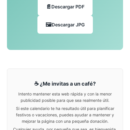
Descargar PDF
Descargar JPG
☕ ¿Me invitas a un café?
Intento mantener esta web rápida y con la menor
publicidad posible para que sea realmente útil.
Si este calendario te ha resultado útil para planificar
festivos o vacaciones, puedes ayudar a mantener y
mejorar la página con una pequeña donación.
Cualquier ayuda, por pequeña que sea, es bienvenida.