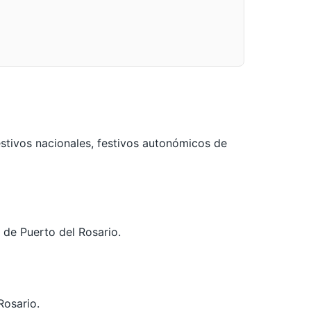
stivos nacionales, festivos autonómicos de
l de Puerto del Rosario.
Rosario.