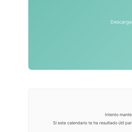
Descarga 
Intento mante
Si este calendario te ha resultado útil 