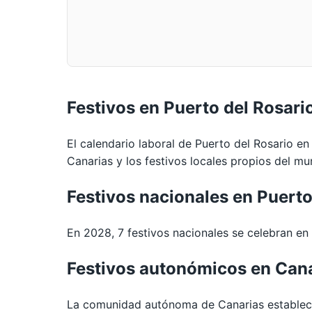
Festivos en Puerto del Rosari
El calendario laboral de Puerto del Rosario en
Canarias y los festivos locales propios del mun
Festivos nacionales en Puert
En 2028, 7 festivos nacionales se celebran en t
Festivos autonómicos en Can
La comunidad autónoma de Canarias establece 