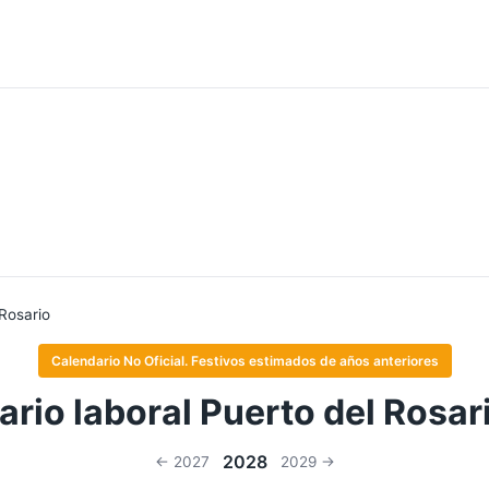
Rosario
Calendario No Oficial. Festivos estimados de años anteriores
rio laboral Puerto del Rosa
2028
← 2027
2029 →