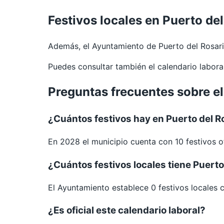
Festivos locales en Puerto de
Además, el Ayuntamiento de Puerto del Rosari
Puedes consultar también el calendario labor
Preguntas frecuentes sobre el
¿Cuántos festivos hay en Puerto del R
En 2028 el municipio cuenta con 10 festivos of
¿Cuántos festivos locales tiene Puerto
El Ayuntamiento establece 0 festivos locales 
¿Es oficial este calendario laboral?