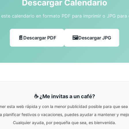
Descargar Calendario
este calendario en formato PDF para imprimir o JPG para
Descargar PDF
Descargar JPG
☕ ¿Me invitas a un café?
ner esta web rápida y con la menor publicidad posible para que sea r
para planificar festivos o vacaciones, puedes ayudar a mantener y me
Cualquier ayuda, por pequeña que sea, es bienvenida.