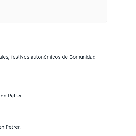
nales, festivos autonómicos de Comunidad
 de Petrer.
n Petrer.