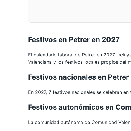
Festivos en Petrer en 2027
El calendario laboral de Petrer en 2027 incluy
Valenciana y los festivos locales propios del m
Festivos nacionales en Petrer
En 2027, 7 festivos nacionales se celebran en t
Festivos autonómicos en Com
La comunidad autónoma de Comunidad Valencia