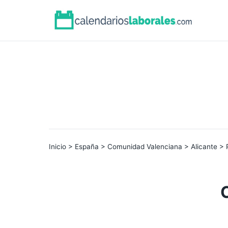
Inicio
>
España
>
Comunidad Valenciana
>
Alicante
> 