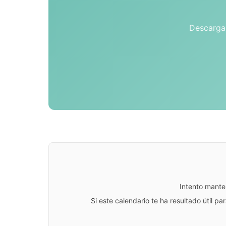
Descarga 
Intento mante
Si este calendario te ha resultado útil 