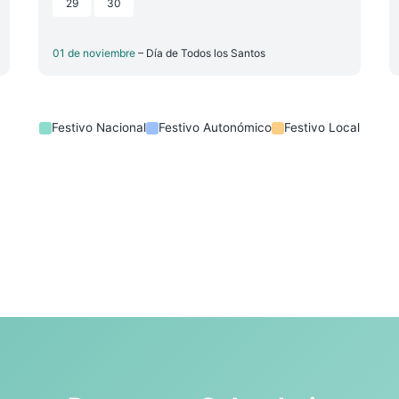
29
30
01 de noviembre
– Día de Todos los Santos
Festivo Nacional
Festivo Autonómico
Festivo Local