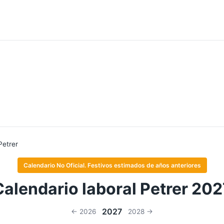
Petrer
Calendario No Oficial. Festivos estimados de años anteriores
Calendario laboral Petrer 202
2027
← 2026
2028 →