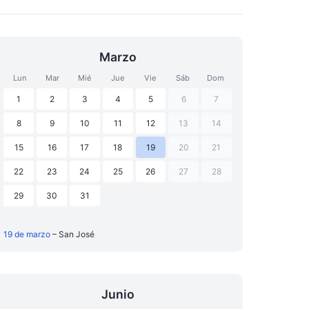
Marzo
Lun
Mar
Mié
Jue
Vie
Sáb
Dom
1
2
3
4
5
6
7
8
9
10
11
12
13
14
15
16
17
18
19
20
21
22
23
24
25
26
27
28
29
30
31
19 de marzo
– San José
Junio