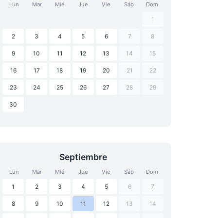
Lun
Mar
Mié
Jue
Vie
Sáb
Dom
1
2
3
4
5
6
7
8
9
10
11
12
13
14
15
16
17
18
19
20
21
22
23
24
25
26
27
28
29
30
Septiembre
Lun
Mar
Mié
Jue
Vie
Sáb
Dom
1
2
3
4
5
6
7
8
9
10
11
12
13
14