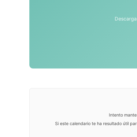
Descarga 
Intento mante
Si este calendario te ha resultado útil 