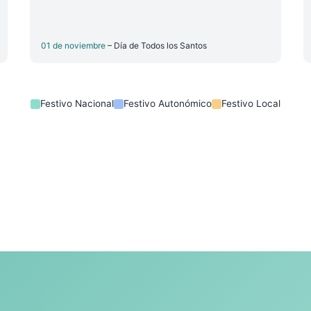
01 de noviembre
– Día de Todos los Santos
Festivo Nacional
Festivo Autonómico
Festivo Local