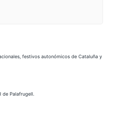
acionales, festivos autonómicos de Cataluña y
 de Palafrugell.