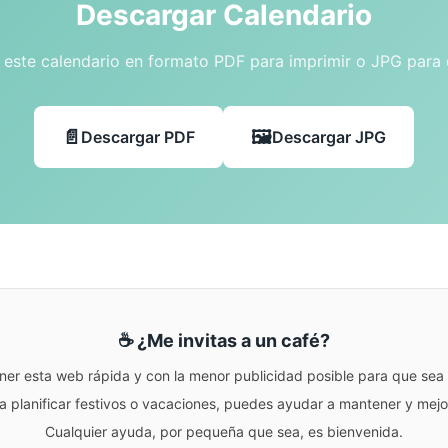
Descargar Calendario
este calendario en formato PDF para imprimir o JPG para
Descargar PDF
Descargar JPG
☕ ¿Me invitas a un café?
ner esta web rápida y con la menor publicidad posible para que sea r
para planificar festivos o vacaciones, puedes ayudar a mantener y me
Cualquier ayuda, por pequeña que sea, es bienvenida.