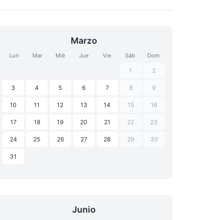
Marzo
Lun
Mar
Mié
Jue
Vie
Sáb
Dom
1
2
3
4
5
6
7
8
9
10
11
12
13
14
15
16
17
18
19
20
21
22
23
24
25
26
27
28
29
30
31
Junio