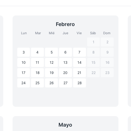
Febrero
Lun
Mar
Mié
Jue
Vie
Sáb
Dom
1
2
3
4
5
6
7
8
9
10
11
12
13
14
15
16
17
18
19
20
21
22
23
24
25
26
27
28
Mayo