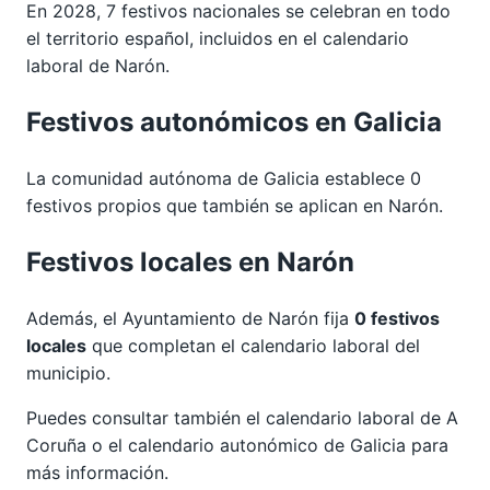
En 2028, 7 festivos nacionales se celebran en todo
el territorio español, incluidos en el calendario
laboral de Narón.
Festivos autonómicos en Galicia
La comunidad autónoma de Galicia establece 0
festivos propios que también se aplican en Narón.
Festivos locales en Narón
Además, el Ayuntamiento de Narón fija
0 festivos
locales
que completan el calendario laboral del
municipio.
Puedes consultar también el calendario laboral de
A
Coruña
o el calendario autonómico de
Galicia
para
más información.