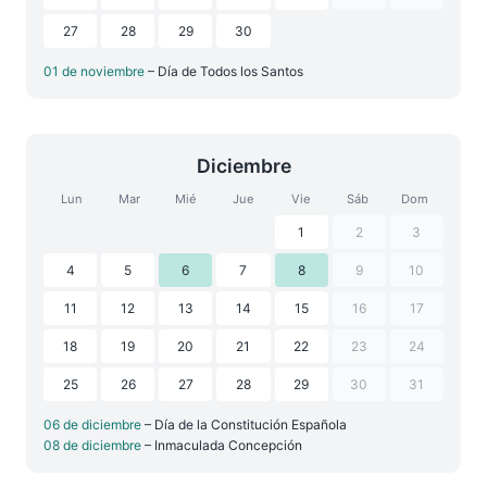
27
28
29
30
01 de noviembre
– Día de Todos los Santos
Diciembre
Lun
Mar
Mié
Jue
Vie
Sáb
Dom
1
2
3
4
5
6
7
8
9
10
11
12
13
14
15
16
17
18
19
20
21
22
23
24
25
26
27
28
29
30
31
06 de diciembre
– Día de la Constitución Española
08 de diciembre
– Inmaculada Concepción