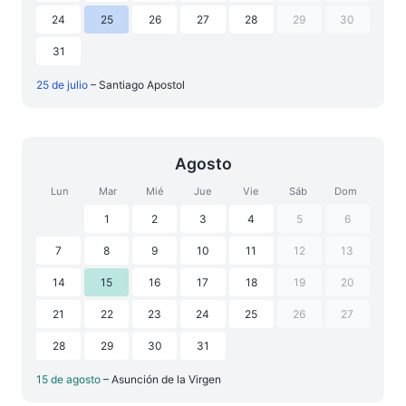
24
25
26
27
28
29
30
31
25 de julio
– Santiago Apostol
Agosto
Lun
Mar
Mié
Jue
Vie
Sáb
Dom
1
2
3
4
5
6
7
8
9
10
11
12
13
14
15
16
17
18
19
20
21
22
23
24
25
26
27
28
29
30
31
15 de agosto
– Asunción de la Virgen