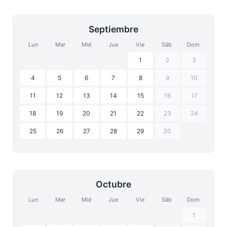
Septiembre
Lun
Mar
Mié
Jue
Vie
Sáb
Dom
1
2
3
4
5
6
7
8
9
10
11
12
13
14
15
16
17
18
19
20
21
22
23
24
25
26
27
28
29
30
Octubre
Lun
Mar
Mié
Jue
Vie
Sáb
Dom
1