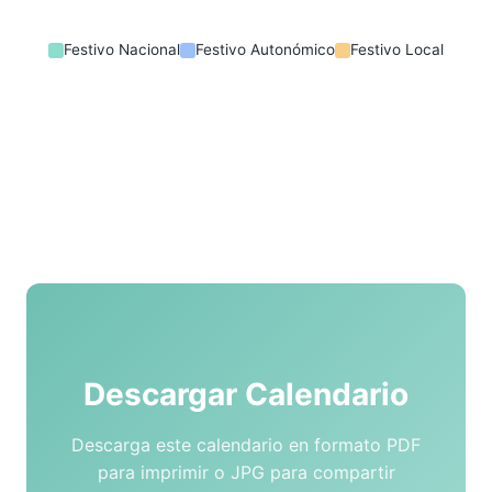
Festivo Nacional
Festivo Autonómico
Festivo Local
Descargar Calendario
Descarga este calendario en formato PDF
para imprimir o JPG para compartir