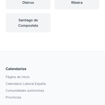
Oleiros
Ribeira
Santiago de
Compostela
Calendarios
Página de Inicio
Calendario Laboral España
Comunidades autónomas
Provincias