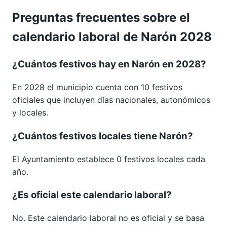
Preguntas frecuentes sobre el
calendario laboral de Narón 2028
¿Cuántos festivos hay en Narón en 2028?
En 2028 el municipio cuenta con 10 festivos
oficiales que incluyen días nacionales, autonómicos
y locales.
¿Cuántos festivos locales tiene Narón?
El Ayuntamiento establece 0 festivos locales cada
año.
¿Es oficial este calendario laboral?
No. Este calendario laboral no es oficial y se basa