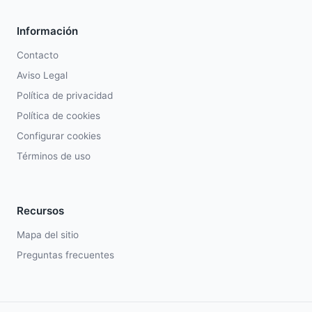
Información
Contacto
Aviso Legal
Política de privacidad
Política de cookies
Configurar cookies
Términos de uso
Recursos
Mapa del sitio
Preguntas frecuentes