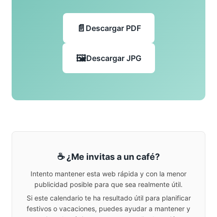
Descargar PDF
Descargar JPG
☕ ¿Me invitas a un café?
Intento mantener esta web rápida y con la menor
publicidad posible para que sea realmente útil.
Si este calendario te ha resultado útil para planificar
festivos o vacaciones, puedes ayudar a mantener y