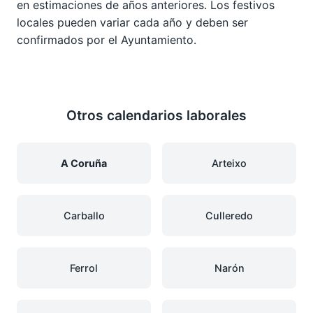
en estimaciones de años anteriores. Los festivos
locales pueden variar cada año y deben ser
confirmados por el Ayuntamiento.
Otros calendarios laborales
A Coruña
Arteixo
Carballo
Culleredo
Ferrol
Narón