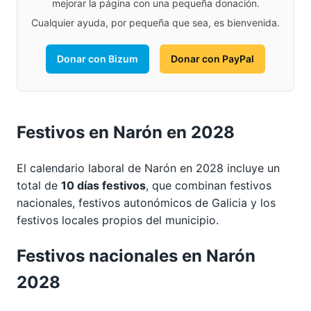
mejorar la página con una pequeña donación.
Cualquier ayuda, por pequeña que sea, es bienvenida.
Donar con Bizum
Donar con PayPal
Festivos en Narón en 2028
El calendario laboral de Narón en 2028 incluye un
total de
10 días festivos
, que combinan festivos
nacionales, festivos autonómicos de Galicia y los
festivos locales propios del municipio.
Festivos nacionales en Narón
2028