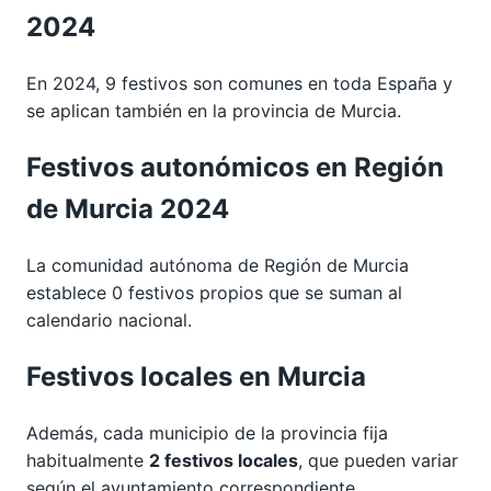
2024
En 2024, 9 festivos son comunes en toda España y
se aplican también en la provincia de Murcia.
Festivos autonómicos en Región
de Murcia 2024
La comunidad autónoma de Región de Murcia
establece 0 festivos propios que se suman al
calendario nacional.
Festivos locales en Murcia
Además, cada municipio de la provincia fija
habitualmente
2 festivos locales
, que pueden variar
según el ayuntamiento correspondiente.