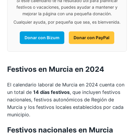
Si este calendario te ha resultado útil para planificar
festivos o vacaciones, puedes ayudar a mantener y
mejorar la página con una pequeña donación.
Cualquier ayuda, por pequeña que sea, es bienvenida.
Donar con Bizum
Donar con PayPal
Festivos en Murcia en 2024
El calendario laboral de Murcia en 2024 cuenta con
un total de
14 días festivos
, que incluyen festivos
nacionales, festivos autonómicos de Región de
Murcia y los festivos locales establecidos por cada
municipio.
Festivos nacionales en Murcia