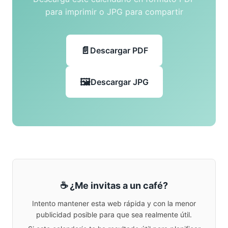
para imprimir o JPG para compartir
Descargar PDF
Descargar JPG
☕ ¿Me invitas a un café?
Intento mantener esta web rápida y con la menor
publicidad posible para que sea realmente útil.