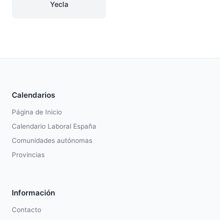
Yecla
Calendarios
Página de Inicio
Calendario Laboral España
Comunidades autónomas
Provincias
Información
Contacto