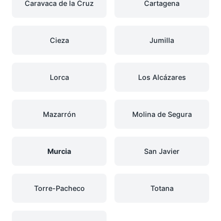
Caravaca de la Cruz
Cartagena
Cieza
Jumilla
Lorca
Los Alcázares
Mazarrón
Molina de Segura
Murcia
San Javier
Torre-Pacheco
Totana