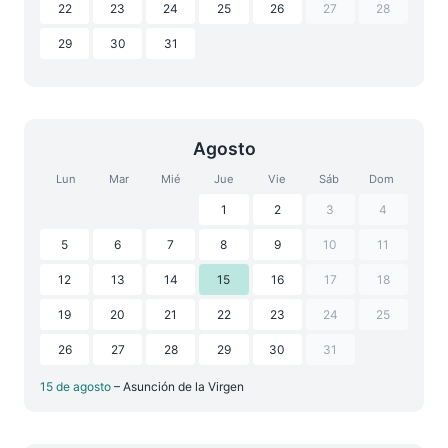
22
23
24
25
26
27
28
29
30
31
Agosto
Lun
Mar
Mié
Jue
Vie
Sáb
Dom
1
2
3
4
5
6
7
8
9
10
11
12
13
14
15
16
17
18
19
20
21
22
23
24
25
26
27
28
29
30
31
15 de agosto
– Asunción de la Virgen