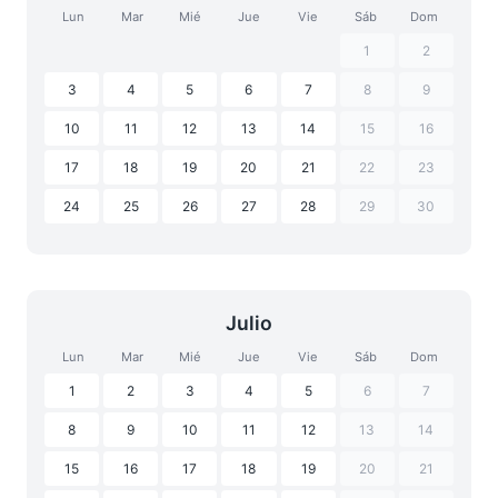
Lun
Mar
Mié
Jue
Vie
Sáb
Dom
1
2
3
4
5
6
7
8
9
10
11
12
13
14
15
16
17
18
19
20
21
22
23
24
25
26
27
28
29
30
Julio
Lun
Mar
Mié
Jue
Vie
Sáb
Dom
1
2
3
4
5
6
7
8
9
10
11
12
13
14
15
16
17
18
19
20
21