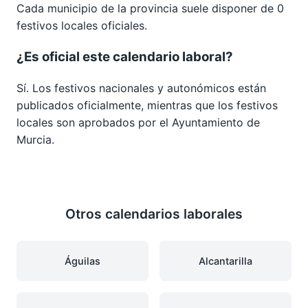
Cada municipio de la provincia suele disponer de 0
festivos locales oficiales.
¿Es oficial este calendario laboral?
Sí. Los festivos nacionales y autonómicos están
publicados oficialmente, mientras que los festivos
locales son aprobados por el Ayuntamiento de
Murcia.
Otros calendarios laborales
Águilas
Alcantarilla