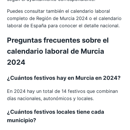
Puedes consultar también el calendario laboral
completo de
Región de Murcia 2024
o el calendario
laboral de España para conocer el detalle nacional.
Preguntas frecuentes sobre el
calendario laboral de Murcia
2024
¿Cuántos festivos hay en Murcia en 2024?
En 2024 hay un total de 14 festivos que combinan
días nacionales, autonómicos y locales.
¿Cuántos festivos locales tiene cada
municipio?