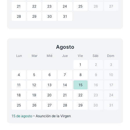
21
22
23
24
25
26
27
28
29
30
31
Agosto
Lun
Mar
Mié
Jue
Vie
Sáb
Dom
1
2
3
4
5
6
7
8
9
10
11
12
13
14
15
16
17
18
19
20
21
22
23
24
25
26
27
28
29
30
31
15 de agosto
– Asunción de la Virgen