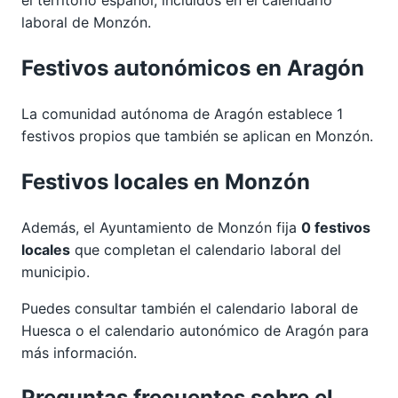
laboral de Monzón.
Festivos autonómicos en Aragón
La comunidad autónoma de Aragón establece 1
festivos propios que también se aplican en Monzón.
Festivos locales en Monzón
Además, el Ayuntamiento de Monzón fija
0 festivos
locales
que completan el calendario laboral del
municipio.
Puedes consultar también el calendario laboral de
Huesca
o el calendario autonómico de
Aragón
para
más información.
Preguntas frecuentes sobre el