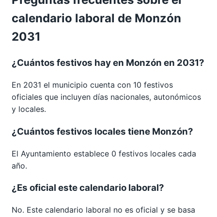
calendario laboral de Monzón
2031
¿Cuántos festivos hay en Monzón en 2031?
En 2031 el municipio cuenta con 10 festivos
oficiales que incluyen días nacionales, autonómicos
y locales.
¿Cuántos festivos locales tiene Monzón?
El Ayuntamiento establece 0 festivos locales cada
año.
¿Es oficial este calendario laboral?
No. Este calendario laboral no es oficial y se basa