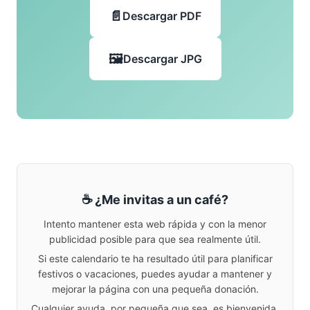
Descargar PDF
Descargar JPG
☕ ¿Me invitas a un café?
Intento mantener esta web rápida y con la menor
publicidad posible para que sea realmente útil.
Si este calendario te ha resultado útil para planificar
festivos o vacaciones, puedes ayudar a mantener y
mejorar la página con una pequeña donación.
Cualquier ayuda, por pequeña que sea, es bienvenida.