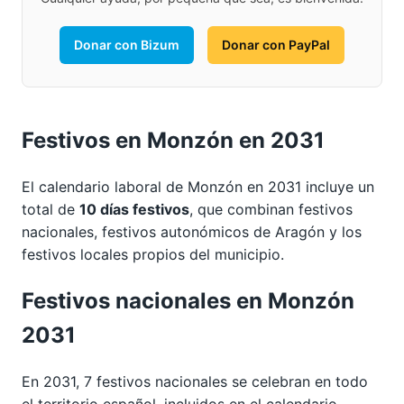
Donar con Bizum
Donar con PayPal
Festivos en Monzón en 2031
El calendario laboral de Monzón en 2031 incluye un
total de
10 días festivos
, que combinan festivos
nacionales, festivos autonómicos de Aragón y los
festivos locales propios del municipio.
Festivos nacionales en Monzón
2031
En 2031, 7 festivos nacionales se celebran en todo
el territorio español, incluidos en el calendario