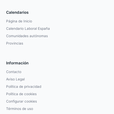
Calendarios
Página de Inicio
Calendario Laboral España
Comunidades autónomas
Provincias
Información
Contacto
Aviso Legal
Política de privacidad
Política de cookies
Configurar cookies
Términos de uso