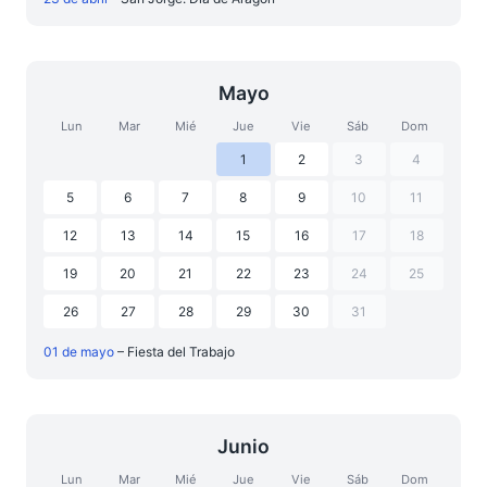
Mayo
Lun
Mar
Mié
Jue
Vie
Sáb
Dom
1
2
3
4
5
6
7
8
9
10
11
12
13
14
15
16
17
18
19
20
21
22
23
24
25
26
27
28
29
30
31
01 de mayo
– Fiesta del Trabajo
Junio
Lun
Mar
Mié
Jue
Vie
Sáb
Dom