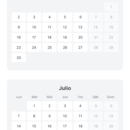
1
2
3
4
5
6
7
8
9
10
11
12
13
14
15
16
17
18
19
20
21
22
23
24
25
26
27
28
29
30
Julio
Lun
Mar
Mié
Jue
Vie
Sáb
Dom
1
2
3
4
5
6
7
8
9
10
11
12
13
14
15
16
17
18
19
20