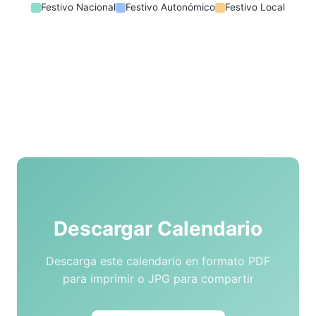
Festivo Nacional
Festivo Autonómico
Festivo Local
Descargar Calendario
Descarga este calendario en formato PDF
para imprimir o JPG para compartir