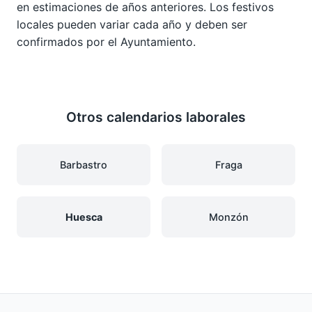
en estimaciones de años anteriores. Los festivos
locales pueden variar cada año y deben ser
confirmados por el Ayuntamiento.
Otros calendarios laborales
Barbastro
Fraga
Huesca
Monzón