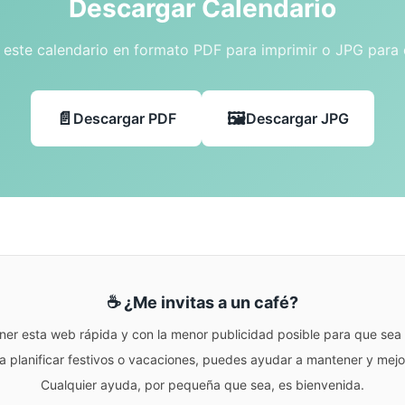
Descargar Calendario
este calendario en formato PDF para imprimir o JPG para
Descargar PDF
Descargar JPG
☕ ¿Me invitas a un café?
ner esta web rápida y con la menor publicidad posible para que sea r
para planificar festivos o vacaciones, puedes ayudar a mantener y me
Cualquier ayuda, por pequeña que sea, es bienvenida.