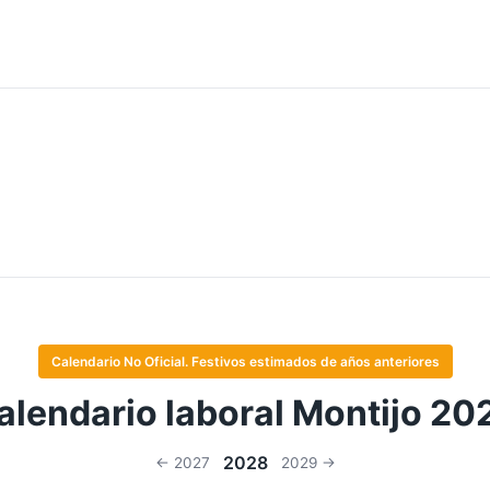
Calendario No Oficial. Festivos estimados de años anteriores
alendario laboral Montijo 20
2028
← 2027
2029 →