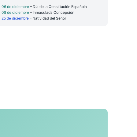
06 de diciembre
– Día de la Constitución Española
08 de diciembre
– Inmaculada Concepción
25 de diciembre
– Natividad del Señor