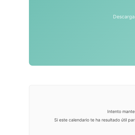
Descarga 
Intento mante
Si este calendario te ha resultado útil 