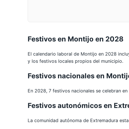
Festivos en Montijo en 2028
El calendario laboral de Montijo en 2028 inclu
y los festivos locales propios del municipio.
Festivos nacionales en Monti
En 2028, 7 festivos nacionales se celebran en t
Festivos autonómicos en Ext
La comunidad autónoma de Extremadura establ