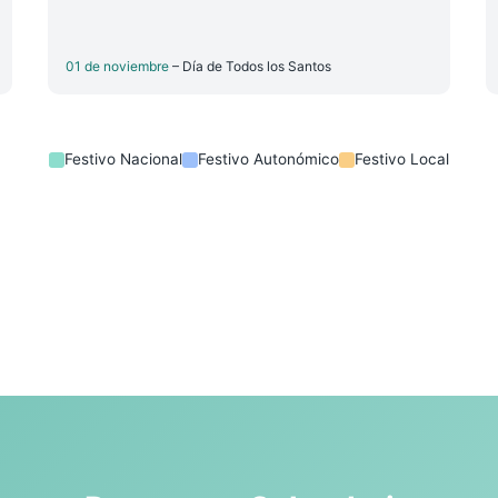
01 de noviembre
– Día de Todos los Santos
Festivo Nacional
Festivo Autonómico
Festivo Local