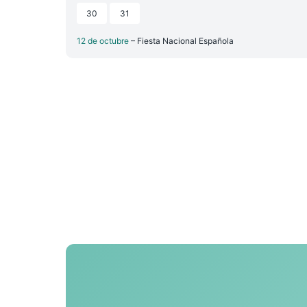
30
31
12 de octubre
– Fiesta Nacional Española