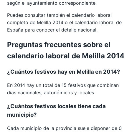
según el ayuntamiento correspondiente.
Puedes consultar también el calendario laboral
completo de
Melilla 2014
o el calendario laboral de
España para conocer el detalle nacional.
Preguntas frecuentes sobre el
calendario laboral de Melilla 2014
¿Cuántos festivos hay en Melilla en 2014?
En 2014 hay un total de 15 festivos que combinan
días nacionales, autonómicos y locales.
¿Cuántos festivos locales tiene cada
municipio?
Cada municipio de la provincia suele disponer de 0