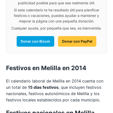
publicidad posible para que sea realmente útil.
Si este calendario te ha resultado útil para planificar
festivos o vacaciones, puedes ayudar a mantener y
mejorar la página con una pequeña donación.
Cualquier ayuda, por pequeña que sea, es bienvenida.
Donar con Bizum
Donar con PayPal
Festivos en Melilla en 2014
El calendario laboral de Melilla en 2014 cuenta con
un total de
15 días festivos
, que incluyen festivos
nacionales, festivos autonómicos de Melilla y los
festivos locales establecidos por cada municipio.
Festivos nacionales en Melilla