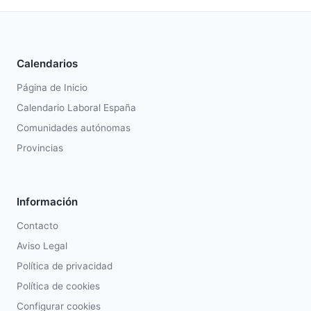
Calendarios
Página de Inicio
Calendario Laboral España
Comunidades autónomas
Provincias
Información
Contacto
Aviso Legal
Política de privacidad
Política de cookies
Configurar cookies