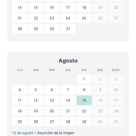
14
15
16
17
18
19
20
21
22
23
24
25
26
27
28
29
30
31
Agosto
Lun
Mar
Mié
Jue
Vie
Sáb
Dom
1
2
3
4
5
6
7
8
9
10
11
12
13
14
15
16
17
18
19
20
21
22
23
24
25
26
27
28
29
30
31
15 de agosto
– Asunción de la Virgen