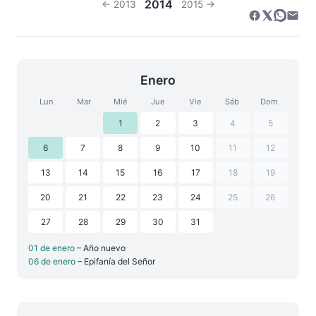
2014
← 2013
2015 →
Enero
Lun
Mar
Mié
Jue
Vie
Sáb
Dom
1
2
3
4
5
6
7
8
9
10
11
12
13
14
15
16
17
18
19
20
21
22
23
24
25
26
27
28
29
30
31
01 de enero
– Año nuevo
06 de enero
– Epifanía del Señor