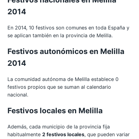
2014
En 2014, 10 festivos son comunes en toda España y
se aplican también en la provincia de Melilla.
Festivos autonómicos en Melilla
2014
La comunidad autónoma de Melilla establece 0
festivos propios que se suman al calendario
nacional.
Festivos locales en Melilla
Además, cada municipio de la provincia fija
habitualmente
2 festivos locales
, que pueden variar