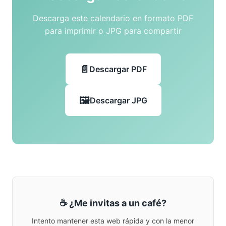
Descarga este calendario en formato PDF
para imprimir o JPG para compartir
Descargar PDF
Descargar JPG
☕ ¿Me invitas a un café?
Intento mantener esta web rápida y con la menor