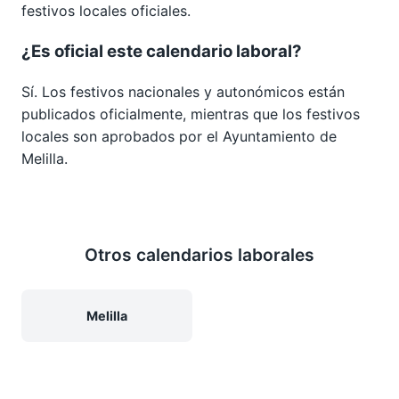
festivos locales oficiales.
¿Es oficial este calendario laboral?
Sí. Los festivos nacionales y autonómicos están
publicados oficialmente, mientras que los festivos
locales son aprobados por el Ayuntamiento de
Melilla.
Otros calendarios laborales
Melilla