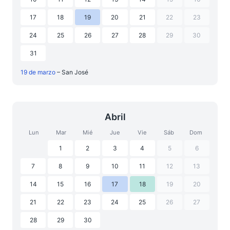
17
18
19
20
21
22
23
24
25
26
27
28
29
30
31
19 de marzo
– San José
Abril
Lun
Mar
Mié
Jue
Vie
Sáb
Dom
1
2
3
4
5
6
7
8
9
10
11
12
13
14
15
16
17
18
19
20
21
22
23
24
25
26
27
28
29
30