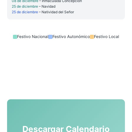
08 de diciembre
– Inmaculada Concepción
25 de diciembre
– Navidad
25 de diciembre
– Natividad del Señor
Festivo Nacional
Festivo Autonómico
Festivo Local
Descargar Calendario